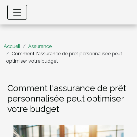
Accueil
Assurance
Comment l'assurance de prêt personnalisée peut
optimiser votre budget
Comment l'assurance de prêt
personnalisée peut optimiser
votre budget