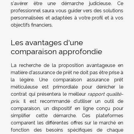
s'avérer être une démarche judicieuse. Ce
professionnel saura vous guider vers des solutions
personnalisées et adaptées à votre profil et à vos
objectifs financiers.
Les avantages d'une
comparaison approfondie
La recherche de la proposition avantageuse en
matière d'assurance de prêt ne doit pas être prise à
la légère. Une comparaison assurance prêt
méticuleuse est primordiale pour dénicher le
contrat qui présentera le meilleur
rapport qualité-
prix
. Il est recommandé d'utiliser un outil de
comparaison, un dispositif en ligne conçu pour
simplifier cette démarche. Ces plateformes
comparent les différentes offres sur le marché en
fonction des besoins spécifiques de chaque