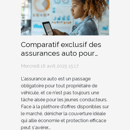
Comparatif exclusif des
assurances auto pour
jeunes conducteurs
Mercredi 16 avril 2025 15:17
L'assurance auto est un passage
obligatoire pour tout propriétaire de
véhicule, et ce n'est pas toujours une
tâche aisée pour les jeunes conducteurs.
Face à la pléthore d'offres disponibles sur
le marché, dénicher la couverture idéale
qui allie économie et protection efficace
peut s'avérer...