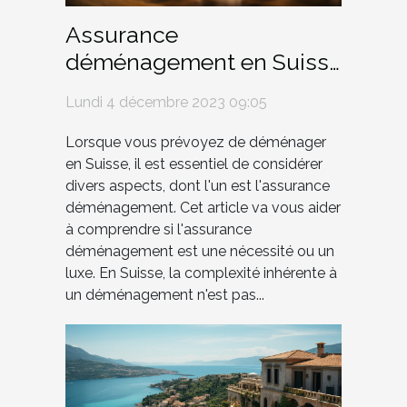
Assurance
déménagement en Suisse
: une nécessité ou un
Lundi 4 décembre 2023 09:05
luxe?
Lorsque vous prévoyez de déménager
en Suisse, il est essentiel de considérer
divers aspects, dont l'un est l'assurance
déménagement. Cet article va vous aider
à comprendre si l'assurance
déménagement est une nécessité ou un
luxe. En Suisse, la complexité inhérente à
un déménagement n'est pas...