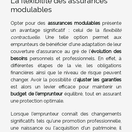
La flexibilité des assurances
modulables
Opter pour des
assurances modulables
présente
un avantage significatif : celui de la
flexibilité
contractuelle
. Une telle option permet aux
emprunteurs de bénéficier d'une adaptation de leur
couverture d'assurance au gré de l'
évolution des
besoins
personnels et professionnels. En effet, à
différentes étapes de la vie, les obligations
financières ainsi que le niveau de risque peuvent
changer. Avoir la possibilité d'
ajuster les garanties
est alors un levier efficace pour maintenir un
budget de l'emprunteur
équilibré, tout en assurant
une protection optimale.
Lorsque l'emprunteur connaît des changements
significatifs tels qu'une promotion professionnelle,
une naissance ou l'acquisition d'un patrimoine, il