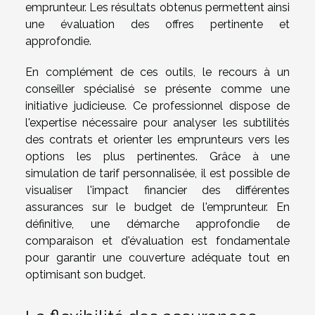
emprunteur. Les résultats obtenus permettent ainsi
une évaluation des offres pertinente et
approfondie.
En complément de ces outils, le recours à un
conseiller spécialisé se présente comme une
initiative judicieuse. Ce professionnel dispose de
l'expertise nécessaire pour analyser les subtilités
des contrats et orienter les emprunteurs vers les
options les plus pertinentes. Grâce à une
simulation de tarif personnalisée, il est possible de
visualiser l'impact financier des différentes
assurances sur le budget de l'emprunteur. En
définitive, une démarche approfondie de
comparaison et d'évaluation est fondamentale
pour garantir une couverture adéquate tout en
optimisant son budget.