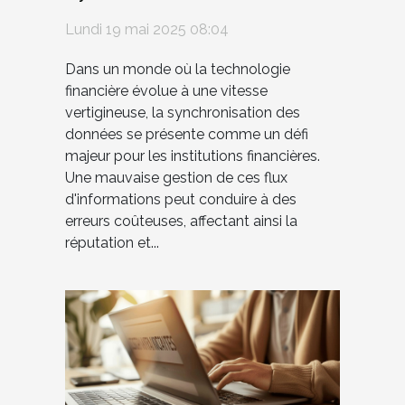
données dans les
Lundi 19 mai 2025 08:04
écosystèmes financiers
Dans un monde où la technologie
financière évolue à une vitesse
vertigineuse, la synchronisation des
données se présente comme un défi
majeur pour les institutions financières.
Une mauvaise gestion de ces flux
d'informations peut conduire à des
erreurs coûteuses, affectant ainsi la
réputation et...