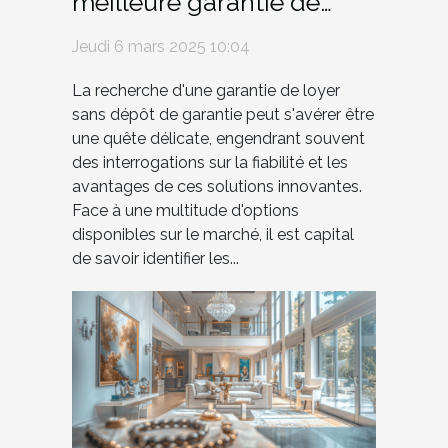
meilleure garantie de
loyer flexible et sans
Jeudi 6 mars 2025 10:04
dépôt
La recherche d'une garantie de loyer
sans dépôt de garantie peut s'avérer être
une quête délicate, engendrant souvent
des interrogations sur la fiabilité et les
avantages de ces solutions innovantes.
Face à une multitude d'options
disponibles sur le marché, il est capital
de savoir identifier les...