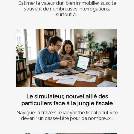
Estimer la valeur d’un bien immobilier suscite
souvent de nombreuses interrogations,
surtout à...
Le simulateur, nouvel allié des
particuliers face à la jungle fiscale
Naviguer à travers le labyrinthe fiscal peut vite
devenir un casse-tête pour de nombreux...