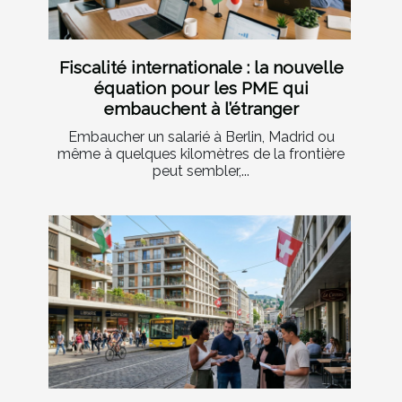
Fiscalité internationale : la nouvelle
équation pour les PME qui
embauchent à l’étranger
Embaucher un salarié à Berlin, Madrid ou
même à quelques kilomètres de la frontière
peut sembler,...