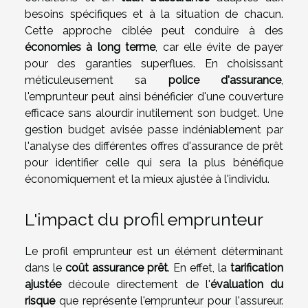
besoins spécifiques et à la situation de chacun.
Cette approche ciblée peut conduire à des
économies à long terme
, car elle évite de payer
pour des garanties superflues. En choisissant
méticuleusement sa
police d'assurance
,
l'emprunteur peut ainsi bénéficier d'une couverture
efficace sans alourdir inutilement son budget. Une
gestion budget avisée passe indéniablement par
l'analyse des différentes offres d'assurance de prêt
pour identifier celle qui sera la plus bénéfique
économiquement et la mieux ajustée à l'individu.
L'impact du profil emprunteur
Le profil emprunteur est un élément déterminant
dans le
coût assurance prêt
. En effet, la
tarification
ajustée
découle directement de l'
évaluation du
risque
que représente l'emprunteur pour l'assureur.