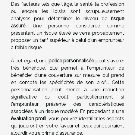
Des facteurs tels que l'âge, la santé, la profession
ou encore les loisirs sont scrupuleusement
analysés pour déterminer le niveau de
risque
assuré
. Une personne considérée comme
présentant un risque élevé se verra probablement
proposer un tarif supérieur à celui d'un emprunteur
à faible risque.
À cet égard, une
police personnalisée
peut s'avérer
très bénéfique. Elle permet à l'emprunteur de
bénéficier d'une couverture sur mesure, qui prend
en compte les spécificités de son profil. Cette
personnalisation peut mener à une réduction
significative du coût, particulièrement si
l'emprunteur présente des caractéristiques
associées à un risque modéré. En procédant à une
évaluation profil
, vous pouvez identifier les aspects
qui joueront en votre faveur et ceux qui pourraient
alourdir votre prime d'assurance.