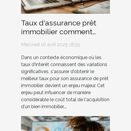
Taux d'assurance prêt
immobilier comment
obtenir le meilleur en
Mercredi 16 avril 2025 18:55
période de fluctuation
Dans un contexte économique où les
taux d'intérêt connaissent des variations
significatives, s'assurer d'obtenir le
meilleur taux pour son assurance de prêt
immobilier devient un enjeu majeur. Cet
enjeu peut influencer de manière
considérable le coût total de l'acquisition
d'un bien immobilier....