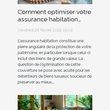
Comment optimiser votre
assurance habitation
pour les biens de luxe ?
Vendredi 28 février 2025 05:02
L'assurance habitation constitue une
pierre angulaire de la protection de votre
patrimoine, en particulier lorsque celui-ci
inclut des biens de grande valeur. La
question de l'optimisation de cette
couverture se pose avec acuité pour les
détenteurs de biens luxueux, soucieux de
préserver au mieux...