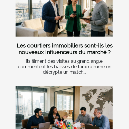
Les courtiers immobiliers sont-ils les
nouveaux influenceurs du marché ?
Ils filment des visites au grand angle,
commentent les baisses de taux comme on
décrypte un match...