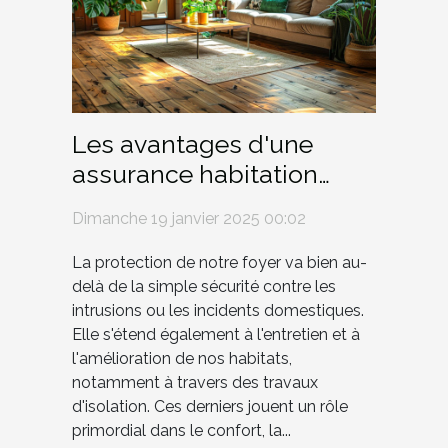
Les avantages d'une
assurance habitation
couvrant les travaux
Dimanche 19 janvier 2025 00:02
d'isolation
La protection de notre foyer va bien au-
delà de la simple sécurité contre les
intrusions ou les incidents domestiques.
Elle s'étend également à l'entretien et à
l'amélioration de nos habitats,
notamment à travers des travaux
d'isolation. Ces derniers jouent un rôle
primordial dans le confort, la...