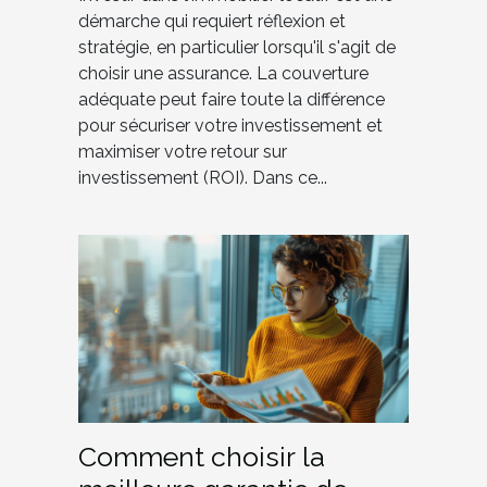
démarche qui requiert réflexion et
stratégie, en particulier lorsqu'il s'agit de
choisir une assurance. La couverture
adéquate peut faire toute la différence
pour sécuriser votre investissement et
maximiser votre retour sur
investissement (ROI). Dans ce...
Comment choisir la