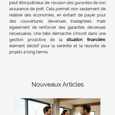
peut être judicieux de
révision des garanties
de son
assurance de prêt. Cela permet non seulement de
réaliser des économies, en évitant de payer pour
des couvertures devenues inadaptées, mais
également de renforcer des garanties devenues
nécessaires. Une telle démarche s'inscrit dans une
gestion proactive de la
situation financière
,
élément décisif pour la sérénité et la réussite de
projets à long terme.
Nouveaux Articles