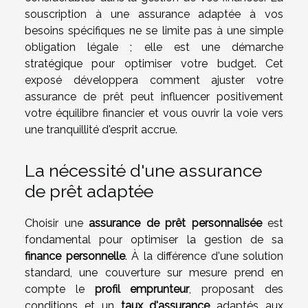
souscription à une assurance adaptée à vos
besoins spécifiques ne se limite pas à une simple
obligation légale ; elle est une démarche
stratégique pour optimiser votre budget. Cet
exposé développera comment ajuster votre
assurance de prêt peut influencer positivement
votre équilibre financier et vous ouvrir la voie vers
une tranquillité d'esprit accrue.
La nécessité d'une assurance
de prêt adaptée
Choisir une
assurance de prêt personnalisée
est
fondamental pour optimiser la gestion de sa
finance personnelle
. À la différence d'une solution
standard, une couverture sur mesure prend en
compte le
profil emprunteur
, proposant des
conditions et un
taux d'assurance
adaptés aux