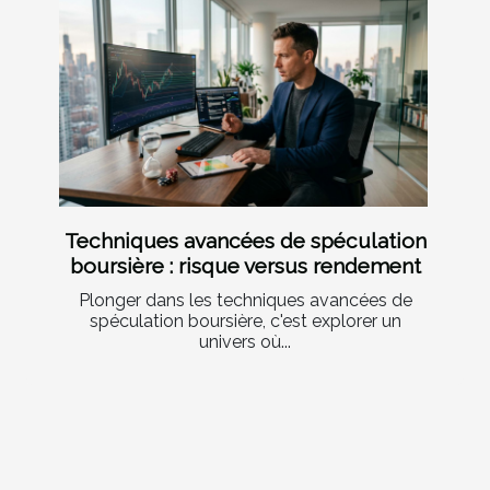
Techniques avancées de spéculation
boursière : risque versus rendement
Plonger dans les techniques avancées de
spéculation boursière, c'est explorer un
univers où...