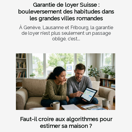
Garantie de loyer Suisse :
bouleversement des habitudes dans
les grandes villes romandes
À Genève, Lausanne et Fribourg, la garantie
de loyer n’est plus seulement un passage
obligé, c’est...
Faut-il croire aux algorithmes pour
estimer sa maison ?