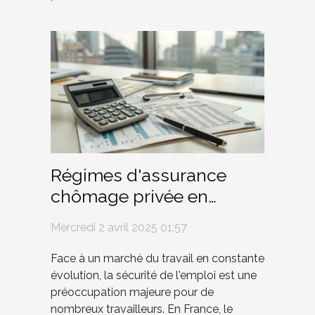
Régimes d'assurance
chômage privée en
France une alternative
Mercredi 2 avril 2025 01:57
méconnue
Face à un marché du travail en constante
évolution, la sécurité de l'emploi est une
préoccupation majeure pour de
nombreux travailleurs. En France, le