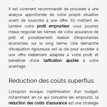
Il est vivement recommandé de procéder à une
analyse approfondie de votre propre situation
avant de souscrire à une offre. En mettant en
lumière votre
profil emprunteur
, vous pourrez
mieux négocier les termes de votre assurance de
prêt et possiblement réaliser d'importantes
économies sur le long terme. Une démarche
d'évaluation rigoureuse est la clé pour accéder à
une offre réellement adaptée à votre profil et
bénéficier d'une
tarification ajustée
à votre
avantage.
Réduction des coûts superflus
Lorsqu'on évoque l'optimisation d'un budget,
notamment en ce qui concerne les emprunts, la
réduction des coûts d'assurance
est une stratégie