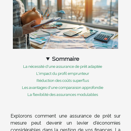
Sommaire
La nécessité d'une assurance de prêt adaptée
L'impact du profil emprunteur
Réduction des coûts superflus
Les avantages d'une comparaison approfondie
La flexibilité des assurances modulables
Explorons comment une assurance de prêt sur
mesure peut devenir un levier d'économies
considérables dans la gestion de vos finances. La