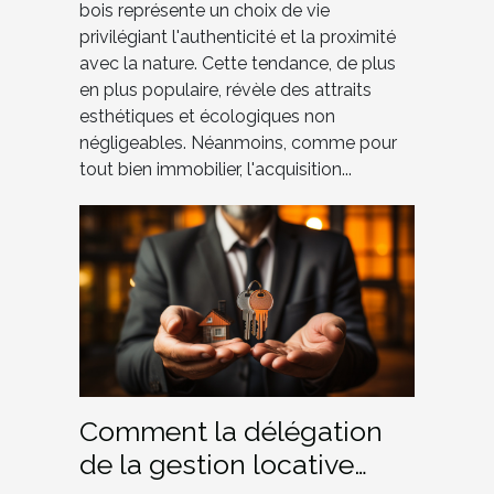
bois représente un choix de vie
privilégiant l'authenticité et la proximité
avec la nature. Cette tendance, de plus
en plus populaire, révèle des attraits
esthétiques et écologiques non
négligeables. Néanmoins, comme pour
tout bien immobilier, l'acquisition...
Comment la délégation
de la gestion locative