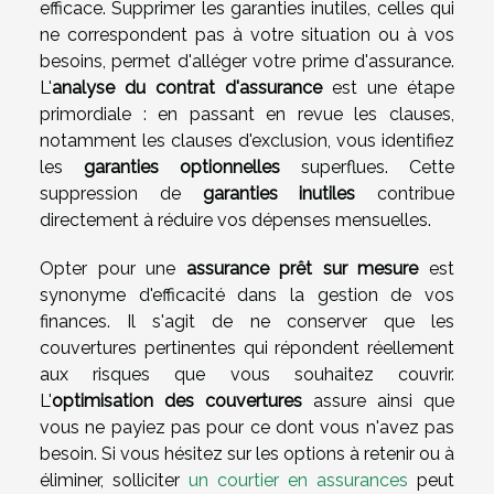
efficace. Supprimer les garanties inutiles, celles qui
ne correspondent pas à votre situation ou à vos
besoins, permet d'alléger votre prime d'assurance.
L'
analyse du contrat d'assurance
est une étape
primordiale : en passant en revue les clauses,
notamment les clauses d'exclusion, vous identifiez
les
garanties optionnelles
superflues. Cette
suppression de
garanties inutiles
contribue
directement à réduire vos dépenses mensuelles.
Opter pour une
assurance prêt sur mesure
est
synonyme d'efficacité dans la gestion de vos
finances. Il s'agit de ne conserver que les
couvertures pertinentes qui répondent réellement
aux risques que vous souhaitez couvrir.
L'
optimisation des couvertures
assure ainsi que
vous ne payiez pas pour ce dont vous n'avez pas
besoin. Si vous hésitez sur les options à retenir ou à
éliminer, solliciter
un courtier en assurances
peut