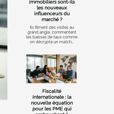
immobiliers sont-ils
les nouveaux
influenceurs du
marché ?
Ils filment des visites au
grand angle, commentent
les baisses de taux comme
on décrypte un match...
Fiscalité
internationale : la
nouvelle équation
pour les PME qui