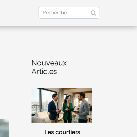
Nouveaux
Articles
Les courtiers