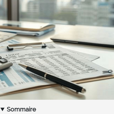
Sommaire