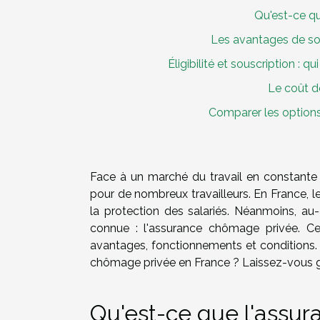
Qu'est-ce q
Les avantages de so
Éligibilité et souscription : 
Le coût d
Comparer les options
Face à un marché du travail en constante 
pour de nombreux travailleurs. En France, 
la protection des salariés. Néanmoins, au-
connue : l'assurance chômage privée. Cet 
avantages, fonctionnements et conditions.
chômage privée en France ? Laissez-vous gu
Qu'est-ce que l'assu