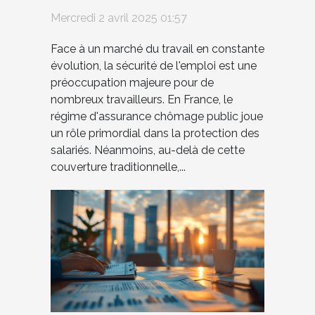
France une alternative
Mercredi 2 avril 2025 01:57
méconnue
Face à un marché du travail en constante
évolution, la sécurité de l'emploi est une
préoccupation majeure pour de
nombreux travailleurs. En France, le
régime d'assurance chômage public joue
un rôle primordial dans la protection des
salariés. Néanmoins, au-delà de cette
couverture traditionnelle,...