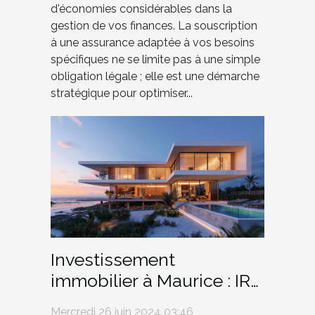
d'économies considérables dans la
gestion de vos finances. La souscription
à une assurance adaptée à vos besoins
spécifiques ne se limite pas à une simple
obligation légale ; elle est une démarche
stratégique pour optimiser...
Investissement
immobilier à Maurice : IRS
vs RES, quel choix ?
Mercredi 26 juin 2024 03:46