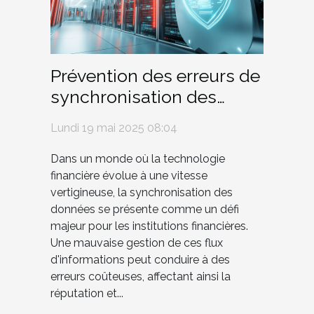
Prévention des erreurs de
synchronisation des
données dans les
Lundi 19 mai 2025 08:04
écosystèmes financiers
Dans un monde où la technologie
financière évolue à une vitesse
vertigineuse, la synchronisation des
données se présente comme un défi
majeur pour les institutions financières.
Une mauvaise gestion de ces flux
d'informations peut conduire à des
erreurs coûteuses, affectant ainsi la
réputation et...