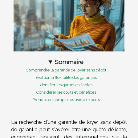
Sommaire
Comprendre la garantie de loyer sans dépôt
Évaluer la flexibilité des garanties
Identifier les garanties fiables
Considérer les coûts et bénéfices
Prendre en compte les avis d'experts
La recherche d'une garantie de loyer sans dépôt
de garantie peut s'avérer être une quête délicate,
engendrant souvent des interrogations sur la