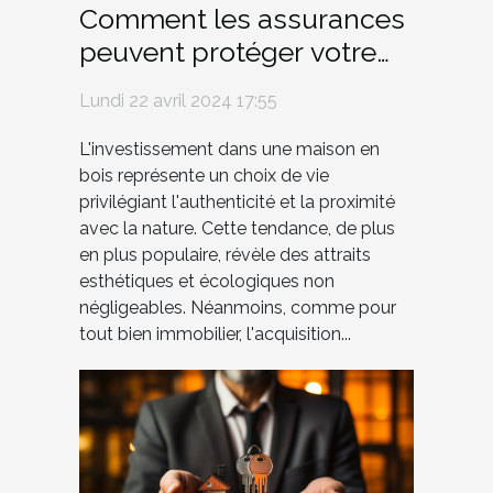
Comment les assurances
peuvent protéger votre
investissement dans une
Lundi 22 avril 2024 17:55
maison en bois
L'investissement dans une maison en
bois représente un choix de vie
privilégiant l'authenticité et la proximité
avec la nature. Cette tendance, de plus
en plus populaire, révèle des attraits
esthétiques et écologiques non
négligeables. Néanmoins, comme pour
tout bien immobilier, l'acquisition...