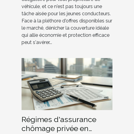
véhicule, et ce n'est pas toujours une
tâche aisée pour les jeunes conducteurs.
Face à la pléthore d'offres disponibles sur
le marché, dénicher la couverture idéale
qui allie économie et protection efficace
peut s'avérer...
Régimes d'assurance
chômage privée en