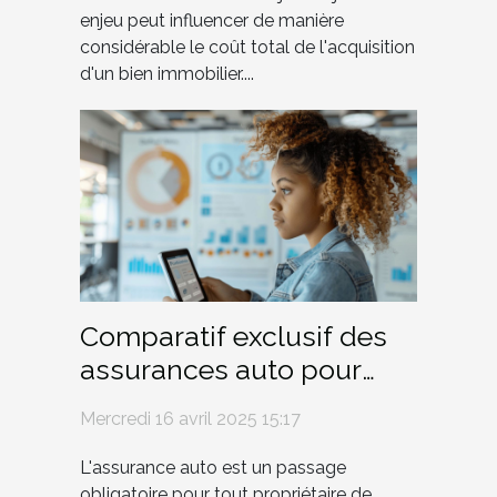
enjeu peut influencer de manière
considérable le coût total de l'acquisition
d'un bien immobilier....
Comparatif exclusif des
assurances auto pour
jeunes conducteurs
Mercredi 16 avril 2025 15:17
L'assurance auto est un passage
obligatoire pour tout propriétaire de