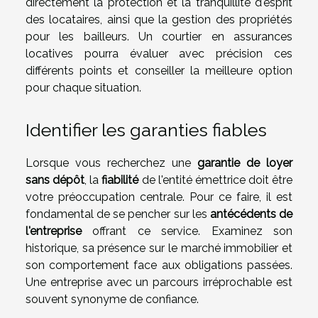
directement la protection et la tranquillité d'esprit
des locataires, ainsi que la gestion des propriétés
pour les bailleurs. Un courtier en assurances
locatives pourra évaluer avec précision ces
différents points et conseiller la meilleure option
pour chaque situation.
Identifier les garanties fiables
Lorsque vous recherchez une
garantie de loyer
sans dépôt
, la
fiabilité
de l'entité émettrice doit être
votre préoccupation centrale. Pour ce faire, il est
fondamental de se pencher sur les
antécédents de
l'entreprise
offrant ce service. Examinez son
historique, sa présence sur le marché immobilier et
son comportement face aux obligations passées.
Une entreprise avec un parcours irréprochable est
souvent synonyme de confiance.