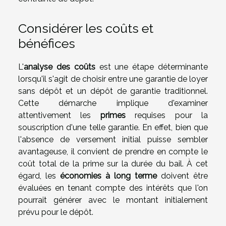
Considérer les coûts et
bénéfices
L'
analyse des coûts
est une étape déterminante
lorsqu'il s'agit de choisir entre une garantie de loyer
sans dépôt et un dépôt de garantie traditionnel.
Cette démarche implique d'examiner
attentivement les
primes
requises pour la
souscription d'une telle garantie. En effet, bien que
l'absence de versement initial puisse sembler
avantageuse, il convient de prendre en compte le
coût total de la prime sur la durée du bail. À cet
égard, les
économies à long terme
doivent être
évaluées en tenant compte des intérêts que l'on
pourrait générer avec le montant initialement
prévu pour le dépôt.