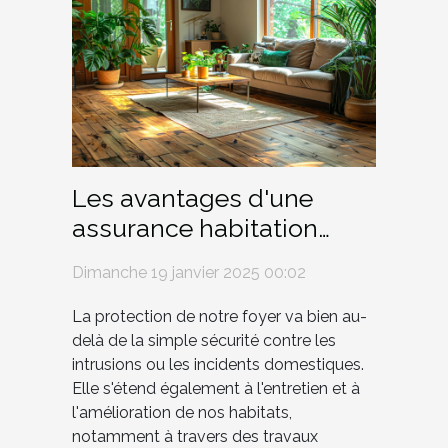
Les avantages d'une
assurance habitation
couvrant les travaux
Dimanche 19 janvier 2025 00:02
d'isolation
La protection de notre foyer va bien au-
delà de la simple sécurité contre les
intrusions ou les incidents domestiques.
Elle s'étend également à l'entretien et à
l'amélioration de nos habitats,
notamment à travers des travaux