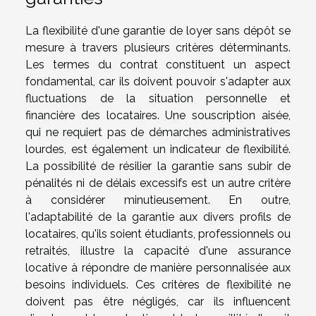
La flexibilité d'une garantie de loyer sans dépôt se
mesure à travers plusieurs critères déterminants.
Les termes du contrat constituent un aspect
fondamental, car ils doivent pouvoir s'adapter aux
fluctuations de la situation personnelle et
financière des locataires. Une souscription aisée,
qui ne requiert pas de démarches administratives
lourdes, est également un indicateur de flexibilité.
La possibilité de résilier la garantie sans subir de
pénalités ni de délais excessifs est un autre critère
à considérer minutieusement. En outre,
l'adaptabilité de la garantie aux divers profils de
locataires, qu'ils soient étudiants, professionnels ou
retraités, illustre la capacité d'une assurance
locative à répondre de manière personnalisée aux
besoins individuels. Ces critères de flexibilité ne
doivent pas être négligés, car ils influencent