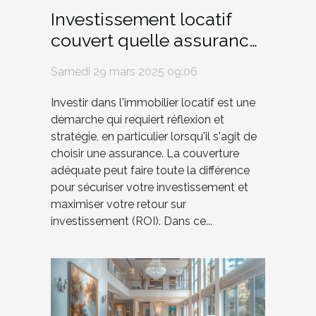
Investissement locatif
couvert quelle assurance
choisir pour maximiser
Samedi 29 mars 2025 09:06
ROI
Investir dans l'immobilier locatif est une
démarche qui requiert réflexion et
stratégie, en particulier lorsqu'il s'agit de
choisir une assurance. La couverture
adéquate peut faire toute la différence
pour sécuriser votre investissement et
maximiser votre retour sur
investissement (ROI). Dans ce...