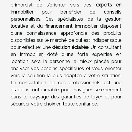
primordial de s'orienter vers des
experts en
immobilier
pour bénéficier de
conseils
personnalisés
. Ces spécialistes de la
gestion
locative
et du
financement immobilier
disposent
d'une connaissance approfondie des produits
disponibles sur le marché, ce qui est indispensable
pour effectuer une
décision éclairée
. Un consultant
en immobilier, doté d'une forte expertise en
location, sera la personne la mieux placée pour
analyser vos besoins spécifiques et vous orienter
vers la solution la plus adaptée à votre situation.
La consultation de ces professionnels est une
étape incontournable pour naviguer sereinement
dans le paysage des garanties de loyer et pour
sécuriser votre choix en toute confiance.