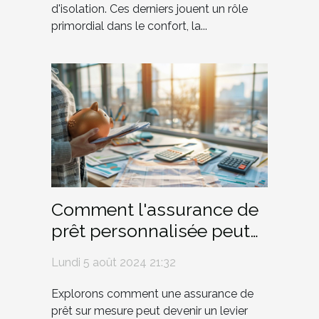
d'isolation. Ces derniers jouent un rôle
primordial dans le confort, la...
Comment l'assurance de
prêt personnalisée peut
optimiser votre budget
Lundi 5 août 2024 21:32
Explorons comment une assurance de
prêt sur mesure peut devenir un levier