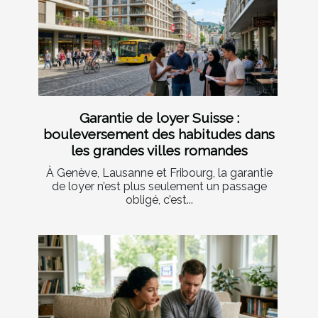
Garantie de loyer Suisse :
bouleversement des habitudes dans
les grandes villes romandes
À Genève, Lausanne et Fribourg, la garantie
de loyer n’est plus seulement un passage
obligé, c’est...