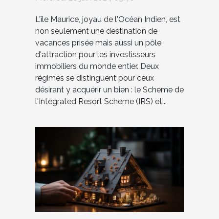
L'île Maurice, joyau de l'Océan Indien, est
non seulement une destination de
vacances prisée mais aussi un pôle
d'attraction pour les investisseurs
immobiliers du monde entier. Deux
régimes se distinguent pour ceux
désirant y acquérir un bien : le Scheme de
l'Integrated Resort Scheme (IRS) et...