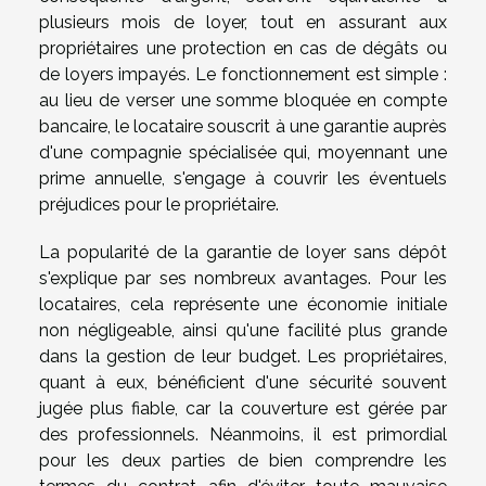
plusieurs mois de loyer, tout en assurant aux
propriétaires une protection en cas de dégâts ou
de loyers impayés. Le fonctionnement est simple :
au lieu de verser une somme bloquée en compte
bancaire, le locataire souscrit à une garantie auprès
d'une compagnie spécialisée qui, moyennant une
prime annuelle, s'engage à couvrir les éventuels
préjudices pour le propriétaire.
La popularité de la garantie de loyer sans dépôt
s'explique par ses nombreux avantages. Pour les
locataires, cela représente une économie initiale
non négligeable, ainsi qu'une facilité plus grande
dans la gestion de leur budget. Les propriétaires,
quant à eux, bénéficient d'une sécurité souvent
jugée plus fiable, car la couverture est gérée par
des professionnels. Néanmoins, il est primordial
pour les deux parties de bien comprendre les