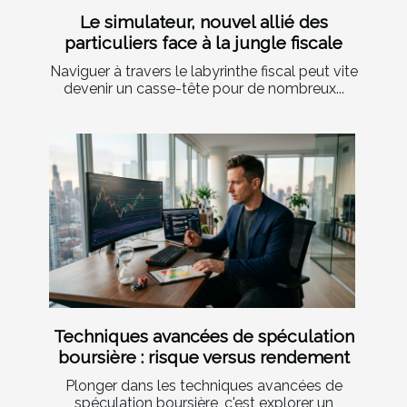
Le simulateur, nouvel allié des
particuliers face à la jungle fiscale
Naviguer à travers le labyrinthe fiscal peut vite
devenir un casse-tête pour de nombreux...
Techniques avancées de spéculation
boursière : risque versus rendement
Plonger dans les techniques avancées de
spéculation boursière, c'est explorer un