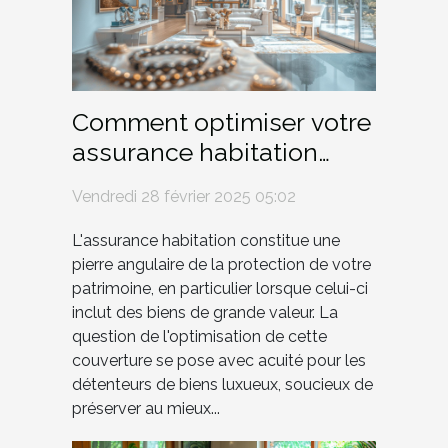
Comment optimiser votre
assurance habitation
pour les biens de luxe ?
Vendredi 28 février 2025 05:02
L'assurance habitation constitue une
pierre angulaire de la protection de votre
patrimoine, en particulier lorsque celui-ci
inclut des biens de grande valeur. La
question de l'optimisation de cette
couverture se pose avec acuité pour les
détenteurs de biens luxueux, soucieux de
préserver au mieux...