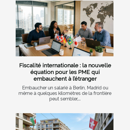
Fiscalité internationale : la nouvelle
équation pour les PME qui
embauchent à l’étranger
Embaucher un salarié à Berlin, Madrid ou
même à quelques kilomètres de la frontière
peut sembler,...