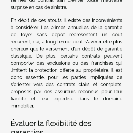
termes du contrat afin d'éviter toute mauvaise
surprise en cas de sinistre.
En dépit de ces atouts, il existe des inconvénients
à considérer. Les primes annuelles de la garantie
de loyer sans dépôt représentent un coût
récurrent, qui, à long terme, peut s'avérer être plus
onéreux que le versement d'un dépôt de garantie
classique. De plus, certains contrats peuvent
comporter des exclusions ou des franchises qui
limitent la protection offerte au propriétaire. Il est
donc essentiel pour les parties impliquées de
s'orienter vers des contrats clairs et complets,
proposés par des assureurs reconnus pour leur
fiabilité et leur expertise dans le domaine
immobilier.
Évaluer la flexibilité des
garanties