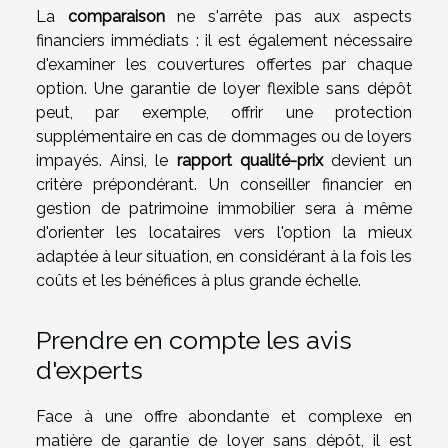
La
comparaison
ne s'arrête pas aux aspects
financiers immédiats : il est également nécessaire
d'examiner les couvertures offertes par chaque
option. Une garantie de loyer flexible sans dépôt
peut, par exemple, offrir une protection
supplémentaire en cas de dommages ou de loyers
impayés. Ainsi, le
rapport qualité-prix
devient un
critère prépondérant. Un conseiller financier en
gestion de patrimoine immobilier sera à même
d'orienter les locataires vers l'option la mieux
adaptée à leur situation, en considérant à la fois les
coûts et les bénéfices à plus grande échelle.
Prendre en compte les avis
d'experts
Face à une offre abondante et complexe en
matière de garantie de loyer sans dépôt, il est