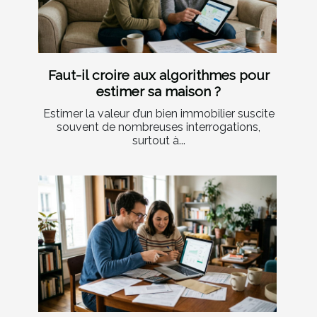
Faut-il croire aux algorithmes pour
estimer sa maison ?
Estimer la valeur d’un bien immobilier suscite
souvent de nombreuses interrogations,
surtout à...