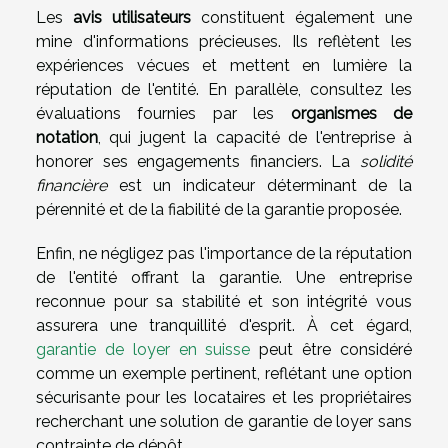
Les
avis utilisateurs
constituent également une
mine d'informations précieuses. Ils reflètent les
expériences vécues et mettent en lumière la
réputation de l'entité. En parallèle, consultez les
évaluations fournies par les
organismes de
notation
, qui jugent la capacité de l'entreprise à
honorer ses engagements financiers. La
solidité
financière
est un indicateur déterminant de la
pérennité et de la fiabilité de la garantie proposée.
Enfin, ne négligez pas l'importance de la réputation
de l'entité offrant la garantie. Une entreprise
reconnue pour sa stabilité et son intégrité vous
assurera une tranquillité d'esprit. À cet égard,
garantie de loyer en suisse
peut être considéré
comme un exemple pertinent, reflétant une option
sécurisante pour les locataires et les propriétaires
recherchant une solution de garantie de loyer sans
contrainte de dépôt.