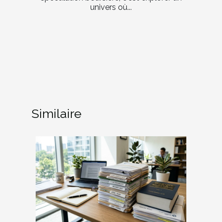
univers où...
Similaire