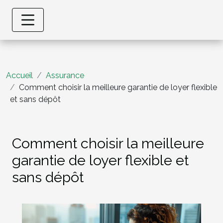
Accueil
Assurance
Comment choisir la meilleure garantie de loyer flexible
et sans dépôt
Comment choisir la meilleure
garantie de loyer flexible et
sans dépôt