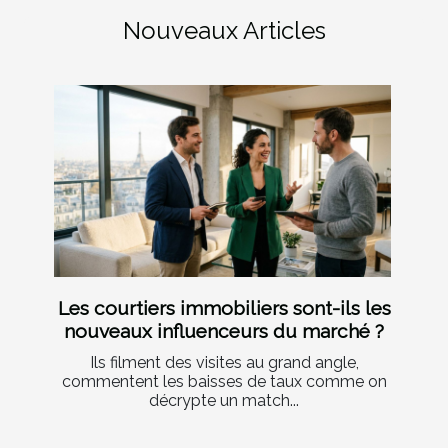
Nouveaux Articles
Les courtiers immobiliers sont-ils les
nouveaux influenceurs du marché ?
Ils filment des visites au grand angle,
commentent les baisses de taux comme on
décrypte un match...