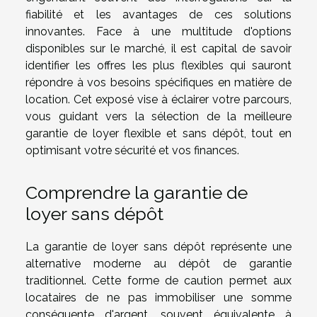
fiabilité et les avantages de ces solutions
innovantes. Face à une multitude d'options
disponibles sur le marché, il est capital de savoir
identifier les offres les plus flexibles qui sauront
répondre à vos besoins spécifiques en matière de
location. Cet exposé vise à éclairer votre parcours,
vous guidant vers la sélection de la meilleure
garantie de loyer flexible et sans dépôt, tout en
optimisant votre sécurité et vos finances.
Comprendre la garantie de
loyer sans dépôt
La garantie de loyer sans dépôt représente une
alternative moderne au dépôt de garantie
traditionnel. Cette forme de caution permet aux
locataires de ne pas immobiliser une somme
conséquente d'argent, souvent équivalente à