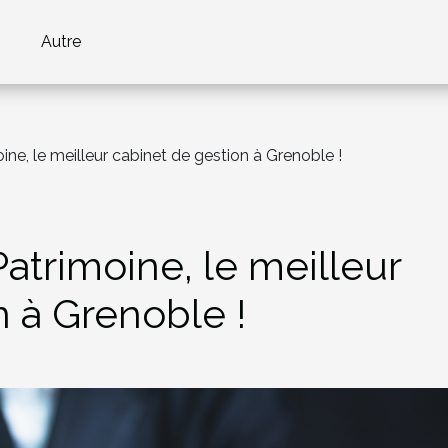
Autre
ine, le meilleur cabinet de gestion à Grenoble !
atrimoine, le meilleur
n à Grenoble !