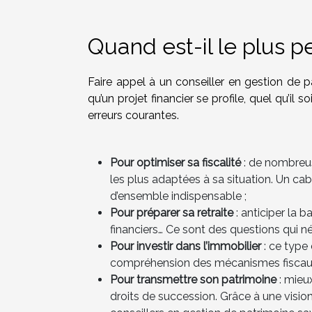
Quand est-il le plus pe
Faire appel à un conseiller en gestion de
qu’un projet financier se profile, quel qu’il 
erreurs courantes.
Pour optimiser sa fiscalité
: de nombreus
les plus adaptées à sa situation. Un c
d’ensemble indispensable ;
Pour préparer sa retraite
: anticiper la 
financiers… Ce sont des questions qui n
Pour investir dans l’immobilier
: ce type
compréhension des mécanismes fiscaux
Pour transmettre son patrimoine
: mieu
droits de succession. Grâce à une vision 