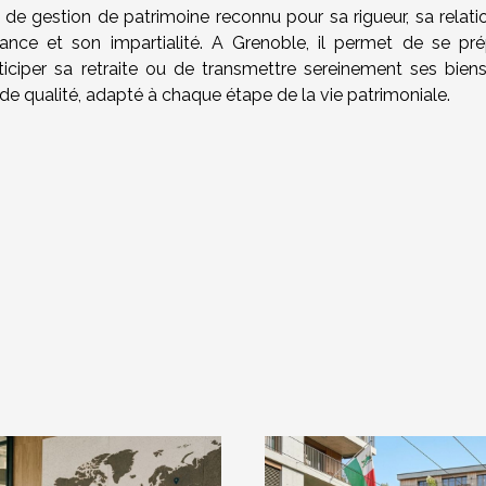
 de gestion de patrimoine reconnu pour sa rigueur, sa relati
ance et son impartialité. A Grenoble, il permet de se pré
ticiper sa retraite ou de transmettre sereinement ses biens
 qualité, adapté à chaque étape de la vie patrimoniale.