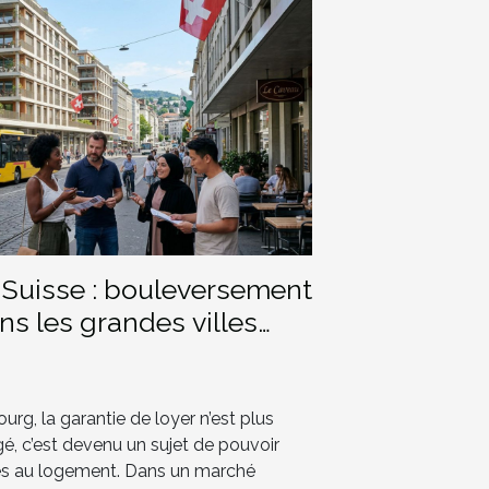
 Suisse : bouleversement
s les grandes villes
rg, la garantie de loyer n’est plus
, c’est devenu un sujet de pouvoir
cès au logement. Dans un marché