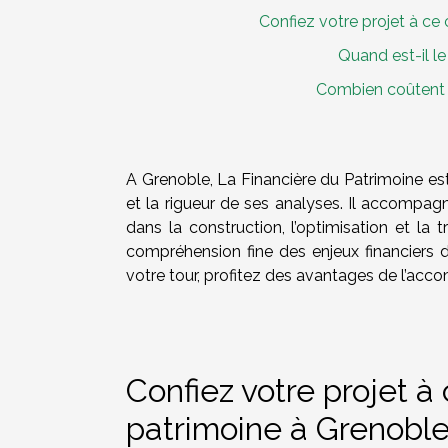
Confiez votre projet à ce
Quand est-il le 
Combien coûtent l
A Grenoble, La Financière du Patrimoine e
et la rigueur de ses analyses. Il accompagn
dans la construction, l’optimisation et la 
compréhension fine des enjeux financiers d
votre tour, profitez des avantages de l’acc
Confiez votre projet à
patrimoine à Grenoble