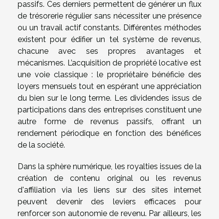
passifs. Ces derniers permettent de générer un flux
de trésorerie régulier sans nécessiter une présence
ou un travail actif constants. Différentes méthodes
existent pour édifier un tel système de revenus,
chacune avec ses propres avantages et
mécanismes. L’acquisition de propriété locative est
une voie classique : le propriétaire bénéficie des
loyers mensuels tout en espérant une appréciation
du bien sur le long terme. Les dividendes issus de
participations dans des entreprises constituent une
autre forme de revenus passifs, offrant un
rendement périodique en fonction des bénéfices
de la société.
Dans la sphère numérique, les royalties issues de la
création de contenu original ou les revenus
d'affiliation via les liens sur des sites internet
peuvent devenir des leviers efficaces pour
renforcer son autonomie de revenu. Par ailleurs, les