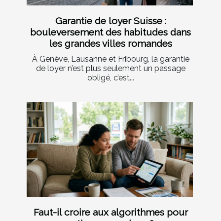
Garantie de loyer Suisse :
bouleversement des habitudes dans
les grandes villes romandes
À Genève, Lausanne et Fribourg, la garantie
de loyer n’est plus seulement un passage
obligé, c’est...
Faut-il croire aux algorithmes pour