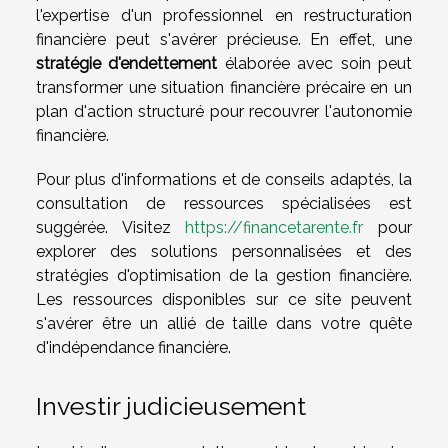
l'expertise d'un professionnel en restructuration
financière peut s'avérer précieuse. En effet, une
stratégie d'endettement
élaborée avec soin peut
transformer une situation financière précaire en un
plan d'action structuré pour recouvrer l'autonomie
financière.
Pour plus d'informations et de conseils adaptés, la
consultation de ressources spécialisées est
suggérée. Visitez
https://financetarente.fr
pour
explorer des solutions personnalisées et des
stratégies d'optimisation de la gestion financière.
Les ressources disponibles sur ce site peuvent
s'avérer être un allié de taille dans votre quête
d'indépendance financière.
Investir judicieusement