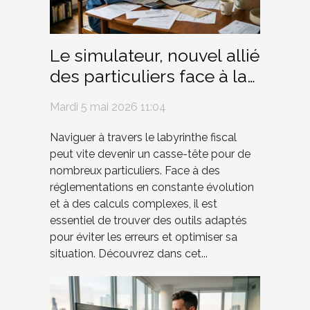
Le simulateur, nouvel allié
des particuliers face à la
jungle fiscale
Mardi 5 mai 2026 11:04
Naviguer à travers le labyrinthe fiscal
peut vite devenir un casse-tête pour de
nombreux particuliers. Face à des
réglementations en constante évolution
et à des calculs complexes, il est
essentiel de trouver des outils adaptés
pour éviter les erreurs et optimiser sa
situation. Découvrez dans cet...