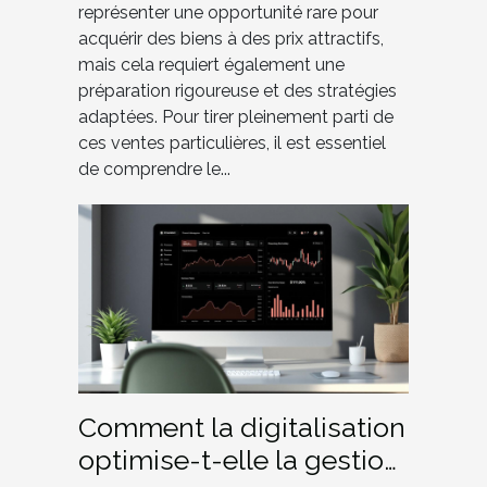
représenter une opportunité rare pour
acquérir des biens à des prix attractifs,
mais cela requiert également une
préparation rigoureuse et des stratégies
adaptées. Pour tirer pleinement parti de
ces ventes particulières, il est essentiel
de comprendre le...
Comment la digitalisation
optimise-t-elle la gestion