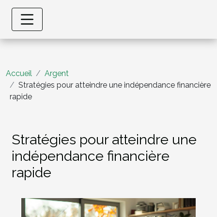
Accueil
Argent
Stratégies pour atteindre une indépendance financière
rapide
Stratégies pour atteindre une
indépendance financière
rapide