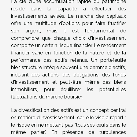
La clé d'une accumulation rapide du patrimoine
réside dans la capacité à effectuer des
investissements avisés. Le marché des capitaux
offre une multitude d'options pour faire fructifier
son argent, mais il est fondamental de
comprendre que chaque choix d'investissement
comporte un certain risque financier. Le rendement
financier varie en fonction de la nature et de la
performance des actifs retenus. Un portefeuille
bien structuré intègre souvent une gamme d'actifs,
incluant des actions, des obligations, des fonds
d'investissement et peut-être même des biens
immobiliers, pour équilibrer les potentielles
fluctuations du marché boursier.
La diversification des actifs est un concept central
en matière d'investissement, car elle vise à répartir
le risque en ne mettant pas "tous ses œufs dans le
même panier". En présence de turbulences