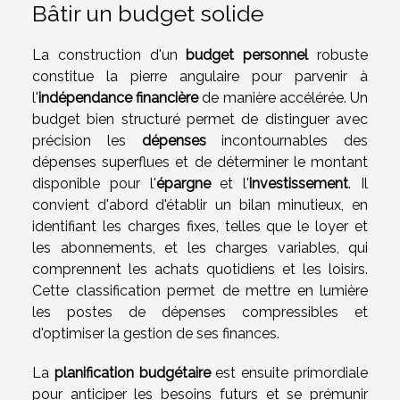
Bâtir un budget solide
La construction d'un
budget personnel
robuste
constitue la pierre angulaire pour parvenir à
l'
indépendance financière
de manière accélérée. Un
budget bien structuré permet de distinguer avec
précision les
dépenses
incontournables des
dépenses superflues et de déterminer le montant
disponible pour l'
épargne
et l'
investissement
. Il
convient d'abord d'établir un bilan minutieux, en
identifiant les charges fixes, telles que le loyer et
les abonnements, et les charges variables, qui
comprennent les achats quotidiens et les loisirs.
Cette classification permet de mettre en lumière
les postes de dépenses compressibles et
d'optimiser la gestion de ses finances.
La
planification budgétaire
est ensuite primordiale
pour anticiper les besoins futurs et se prémunir