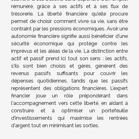
rémunéré, grâce à ses actifs et à ses flux de
trésorerie. La liberté financière qu'elle procure
permet de choisir comment vivre sa vie, sans être
contraint par les pressions économiques. Avoir une
autonomie financière signifie aussi bénéficier d'une
sécurité économique qui protège contre les
imprévus et les aléas de la vie. La distinction entre
actif et passif prend ici tout son sens : les actifs,
s'ils sont bien choisis et gérés, génèrent des
revenus passifs suffisants pour couvrir les
dépenses quotidiennes, tandis que les passifs
représentent des obligations financières. L'expert
financier joue un rôle prépondérant dans
l'accompagnement vers cette liberté, en aidant à
construire et à optimiser un portefeuille
d'investissements qui maximise les rentrées
d'argent tout en minimisant les sorties.