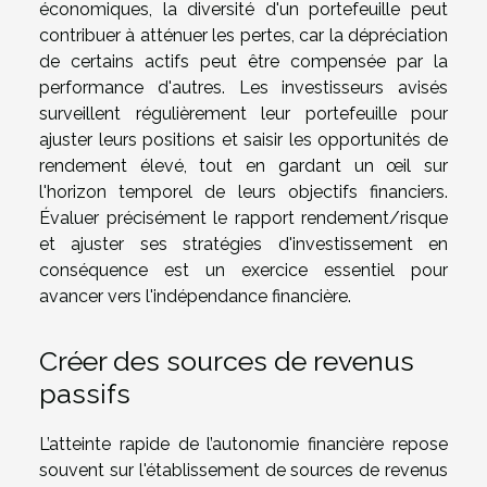
économiques, la diversité d'un portefeuille peut
contribuer à atténuer les pertes, car la dépréciation
de certains actifs peut être compensée par la
performance d'autres. Les investisseurs avisés
surveillent régulièrement leur portefeuille pour
ajuster leurs positions et saisir les opportunités de
rendement élevé, tout en gardant un œil sur
l'horizon temporel de leurs objectifs financiers.
Évaluer précisément le rapport rendement/risque
et ajuster ses stratégies d'investissement en
conséquence est un exercice essentiel pour
avancer vers l'indépendance financière.
Créer des sources de revenus
passifs
L’atteinte rapide de l’autonomie financière repose
souvent sur l'établissement de sources de revenus