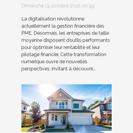
financière des PME ?
Dimanche 19 octobre 2025 00:39
La digitalisation révolutionne
actuellement la gestion financière des
PME. Désormais, les entreprises de taille
moyenne disposent d’outils performants
pour optimiser leur rentabilité et leur
pilotage financier. Cette transformation
numérique ouvre de nouvelles
perspectives, invitant à découvrir...