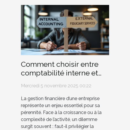
Comment choisir entre
comptabilité interne et
services fiduciaires
Mercredi 5 novembre 2025 00:22
externes ?
La gestion financière d’une entreprise
représente un enjeu essentiel pour sa
pérennité. Face à la croissance ou à la
complexité de l’activité, un dilemme
surgit souvent : faut-il privilégier la