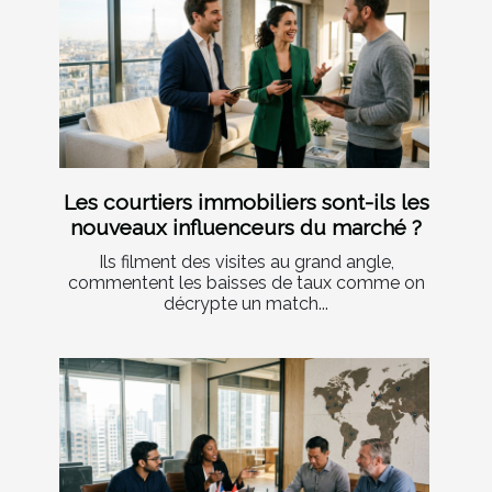
Les courtiers immobiliers sont-ils les
nouveaux influenceurs du marché ?
Ils filment des visites au grand angle,
commentent les baisses de taux comme on
décrypte un match...