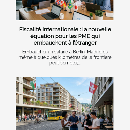
Fiscalité internationale : la nouvelle
équation pour les PME qui
embauchent à l’étranger
Embaucher un salarié à Berlin, Madrid ou
même à quelques kilomètres de la frontière
peut sembler,...