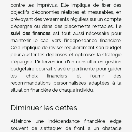
contre les imprévus. Elle implique de fixer des
objectifs d'économies réalistes et mesurables, en
prévoyant des versements réguliers sur un compte
d'épargne ou dans des placements rentables. Le
suivi des finances
est tout aussi nécessaire pour
maintenir le cap vers l'indépendance financière.
Cela implique de réviser régulièrement son budget
pour ajuster les dépenses et optimiser la stratégie
d'épargne. L'intervention d'un conseiller en gestion
budgétaire pourrait s'avérer pertinente pour guider
les choix financiers et fournir des
recommandations personnalisées adaptées à la
situation financière de chaque individu.
Diminuer les dettes
Atteindre une indépendance financière exige
souvent de s'attaquer de front à un obstacle