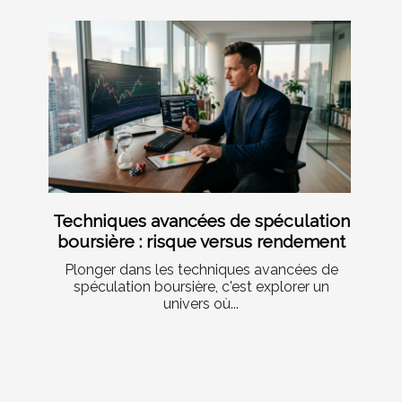
Techniques avancées de spéculation
boursière : risque versus rendement
Plonger dans les techniques avancées de
spéculation boursière, c'est explorer un
univers où...