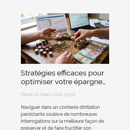
Stratégies efficaces pour
optimiser votre épargne
en période d'inflation
Mardi 10 mars 2026 10:56
Naviguer dans un contexte d’inflation
persistante soulève de nombreuses
interrogations sur la meilleure façon de
préserver et de faire fructifier son