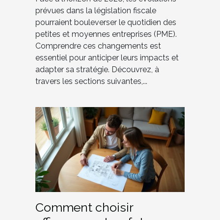
prévues dans la législation fiscale
pourraient bouleverser le quotidien des
petites et moyennes entreprises (PME).
Comprendre ces changements est
essentiel pour anticiper leurs impacts et
adapter sa stratégie. Découvrez, à
travers les sections suivantes,...
Comment choisir