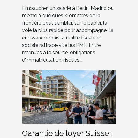
Embaucher un salarié à Berlin, Madrid ou
même à quelques kilomètres de la
frontière peut sembler, sur le papier, la
voie la plus rapide pour accompagner la
croissance, mais la réalité fiscale et
sociale rattrape vite les PME. Entre
retenues à la source, obligations
d’immatriculation, risques...
Garantie de loyer Suisse :