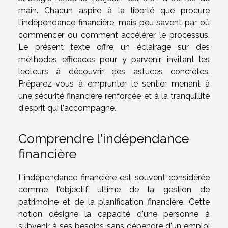
main. Chacun aspire à la liberté que procure
l'indépendance financière, mais peu savent par où
commencer ou comment accélérer le processus.
Le présent texte offre un éclairage sur des
méthodes efficaces pour y parvenir, invitant les
lecteurs à découvrir des astuces concrètes.
Préparez-vous à emprunter le sentier menant à
une sécurité financière renforcée et à la tranquillité
d'esprit qui l'accompagne.
Comprendre l'indépendance
financière
L'indépendance financière est souvent considérée
comme l'objectif ultime de la gestion de
patrimoine et de la planification financière. Cette
notion désigne la capacité d'une personne à
subvenir à ses besoins sans dépendre d'un emploi