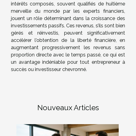
intérêts composés, souvent qualifiés de huitième
merveille du monde par les experts financiers,
jouent un rôle déterminant dans la croissance des
investissements passifs. Ces revenus, s’ils sont bien
gérés et réinvestis, peuvent significativement
accélérer l'obtention de la liberté financière, en
augmentant progressivement les revenus sans
proportion directe avec le temps passé, ce qui est
un avantage indéniable pour tout entrepreneur à
succès ou investisseur chevronné.
Nouveaux Articles