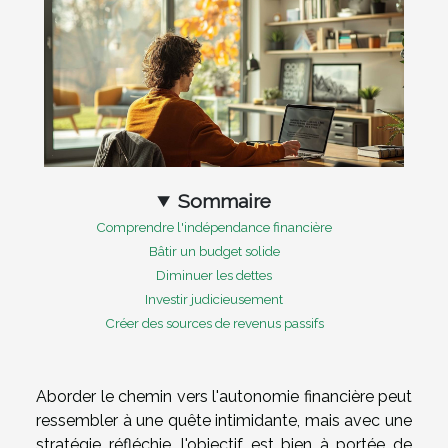
Sommaire
Comprendre l'indépendance financière
Bâtir un budget solide
Diminuer les dettes
Investir judicieusement
Créer des sources de revenus passifs
Aborder le chemin vers l'autonomie financière peut
ressembler à une quête intimidante, mais avec une
stratégie réfléchie, l'objectif est bien à portée de