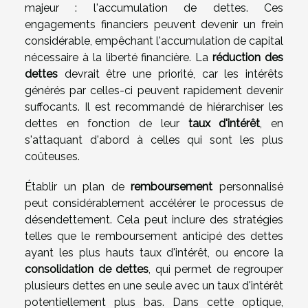
majeur : l'accumulation de dettes. Ces
engagements financiers peuvent devenir un frein
considérable, empêchant l'accumulation de capital
nécessaire à la liberté financière. La
réduction des
dettes
devrait être une priorité, car les intérêts
générés par celles-ci peuvent rapidement devenir
suffocants. Il est recommandé de hiérarchiser les
dettes en fonction de leur
taux d'intérêt
, en
s'attaquant d'abord à celles qui sont les plus
coûteuses.
Établir un plan de
remboursement
personnalisé
peut considérablement accélérer le processus de
désendettement. Cela peut inclure des stratégies
telles que le remboursement anticipé des dettes
ayant les plus hauts taux d'intérêt, ou encore la
consolidation de dettes
, qui permet de regrouper
plusieurs dettes en une seule avec un taux d'intérêt
potentiellement plus bas. Dans cette optique,