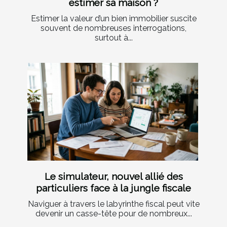
estimer sa maison ?
Estimer la valeur d’un bien immobilier suscite
souvent de nombreuses interrogations,
surtout à...
Le simulateur, nouvel allié des
particuliers face à la jungle fiscale
Naviguer à travers le labyrinthe fiscal peut vite
devenir un casse-tête pour de nombreux...