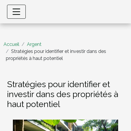
Accueil
Argent
Stratégies pour identifier et investir dans des
propriétés à haut potentiel
Stratégies pour identifier et
investir dans des propriétés à
haut potentiel