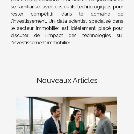
se familiariser avec ces outils technologiques pour
rester compétitif dans le domaine de
l'investissement. Un data scientist spécialisé dans
le secteur immobilier est idéalement placé pour
discuter de l'impact des technologies sur
l'investissement immobilier.
Nouveaux Articles