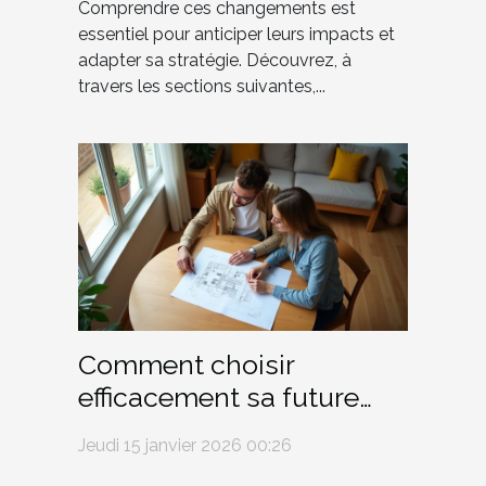
Comprendre ces changements est
essentiel pour anticiper leurs impacts et
adapter sa stratégie. Découvrez, à
travers les sections suivantes,...
Comment choisir
efficacement sa future
maison ?
Jeudi 15 janvier 2026 00:26