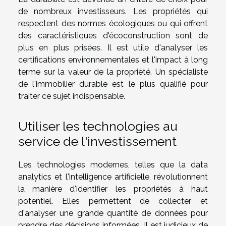
de nombreux investisseurs. Les propriétés qui
respectent des normes écologiques ou qui offrent
des caractéristiques d'écoconstruction sont de
plus en plus prisées. Il est utile d'analyser les
certifications environnementales et l'impact à long
terme sur la valeur de la propriété. Un spécialiste
de l'immobilier durable est le plus qualifié pour
traiter ce sujet indispensable.
Utiliser les technologies au
service de l'investissement
Les technologies modernes, telles que la data
analytics et l'intelligence artificielle, révolutionnent
la manière d'identifier les propriétés à haut
potentiel. Elles permettent de collecter et
d'analyser une grande quantité de données pour
prendre des décisions informées. Il est judicieux de