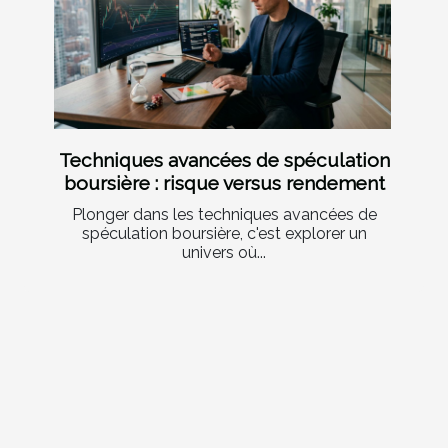
Techniques avancées de spéculation
boursière : risque versus rendement
Plonger dans les techniques avancées de
spéculation boursière, c'est explorer un
univers où...