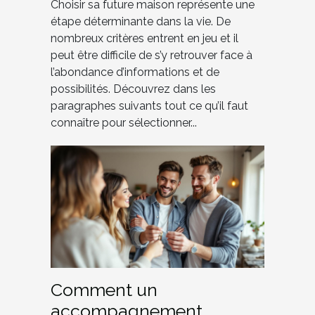
Choisir sa future maison représente une
étape déterminante dans la vie. De
nombreux critères entrent en jeu et il
peut être difficile de s’y retrouver face à
l’abondance d’informations et de
possibilités. Découvrez dans les
paragraphes suivants tout ce qu’il faut
connaître pour sélectionner...
Comment un
accompagnement