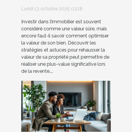
votre bien immobilier
Lundi 13 octobre 2025 03:18
Investir dans l’immobilier est souvent
considéré comme une valeur sûre, mais
encore faut-il savoir comment optimiser
la valeur de son bien. Découvrir les
stratégies et astuces pour rehausser la
valeur de sa propriété peut permettre de
réaliser une plus-value significative lors
de la revente....