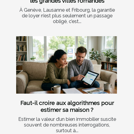
les grandes villes romandes
À Genève, Lausanne et Fribourg, la garantie
de loyer n’est plus seulement un passage
obligé, c’est...
Faut-il croire aux algorithmes pour
estimer sa maison ?
Estimer la valeur d’un bien immobilier suscite
souvent de nombreuses interrogations,
surtout à...