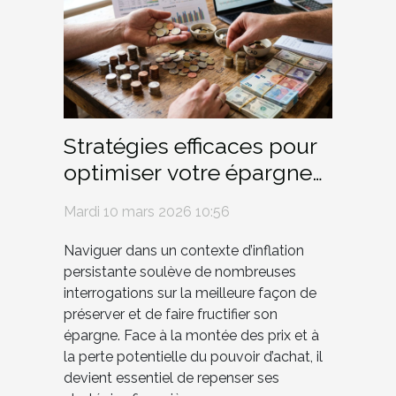
Stratégies efficaces pour
optimiser votre épargne
en période d'inflation
Mardi 10 mars 2026 10:56
Naviguer dans un contexte d’inflation
persistante soulève de nombreuses
interrogations sur la meilleure façon de
préserver et de faire fructifier son
épargne. Face à la montée des prix et à
la perte potentielle du pouvoir d’achat, il
devient essentiel de repenser ses