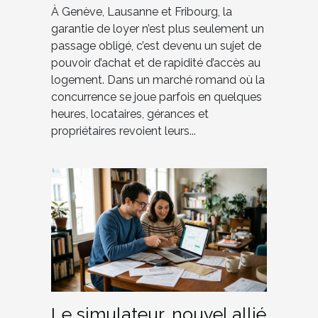
À Genève, Lausanne et Fribourg, la
garantie de loyer n’est plus seulement un
passage obligé, c’est devenu un sujet de
pouvoir d’achat et de rapidité d’accès au
logement. Dans un marché romand où la
concurrence se joue parfois en quelques
heures, locataires, gérances et
propriétaires revoient leurs...
Le simulateur, nouvel allié