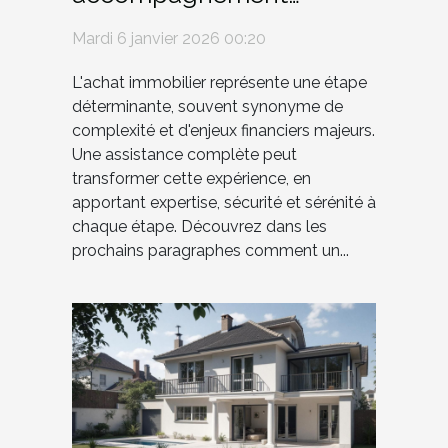
complet facilite-t-il
Mardi 6 janvier 2026 00:20
l'achat immobilier ?
L'achat immobilier représente une étape
déterminante, souvent synonyme de
complexité et d'enjeux financiers majeurs.
Une assistance complète peut
transformer cette expérience, en
apportant expertise, sécurité et sérénité à
chaque étape. Découvrez dans les
prochains paragraphes comment un...