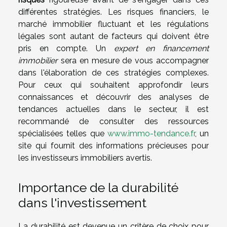
différentes stratégies. Les risques financiers, le
marché immobilier fluctuant et les régulations
légales sont autant de facteurs qui doivent être
pris en compte. Un
expert en financement
immobilier
sera en mesure de vous accompagner
dans l'élaboration de ces stratégies complexes.
Pour ceux qui souhaitent approfondir leurs
connaissances et découvrir des analyses de
tendances actuelles dans le secteur, il est
recommandé de consulter des ressources
spécialisées telles que
www.immo-tendance.fr
, un
site qui fournit des informations précieuses pour
les investisseurs immobiliers avertis.
Importance de la durabilité
dans l'investissement
La durabilité est devenue un critère de choix pour