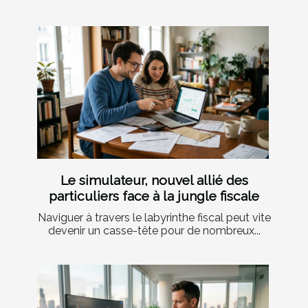
Le simulateur, nouvel allié des
particuliers face à la jungle fiscale
Naviguer à travers le labyrinthe fiscal peut vite
devenir un casse-tête pour de nombreux...