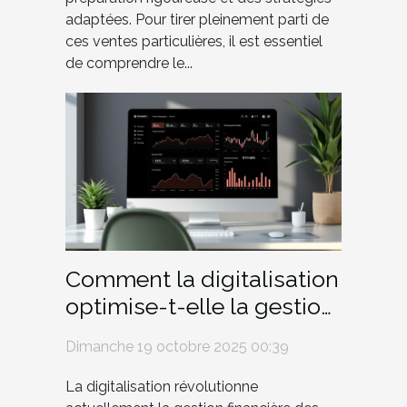
adaptées. Pour tirer pleinement parti de
ces ventes particulières, il est essentiel
de comprendre le...
Comment la digitalisation
optimise-t-elle la gestion
financière des PME ?
Dimanche 19 octobre 2025 00:39
La digitalisation révolutionne