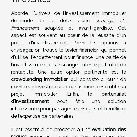
Aborder l'univers de l'investissement immobilier
demande de se doter d'une
stratégie de
financement
adaptée et avant-gardiste. Cet
aspect est souvent au cœur de la réussite d'un
projet d'investissement. Parmi les options à
envisager, on trouve le
levier financier
, qui permet
d'utiliser l'endettement pour financer une partie de
l'investissement et ainsi augmenter le potentiel de
rentabilité. Une autre option pertinente est le
crowdlending immobilier
, qui consiste à réunir de
nombreux investisseurs pour financer ensemble un
projet immobilier. Enfin, le
partenariat
d'investissement
peut être une solution
intéressante pour partager les risques et bénéficier
de l'expertise de partenaires.
Il est essentiel de procéder à une
évaluation des
risques
rigoureuse avant de s'engager dans ces