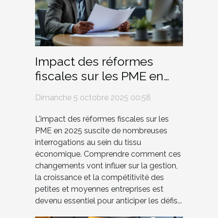
Impact des réformes
fiscales sur les PME en
2025 : analyse
Dimanche 5 octobre 2025 00:58
approfondie
L'impact des réformes fiscales sur les
PME en 2025 suscite de nombreuses
interrogations au sein du tissu
économique. Comprendre comment ces
changements vont influer sur la gestion,
la croissance et la compétitivité des
petites et moyennes entreprises est
devenu essentiel pour anticiper les défis...