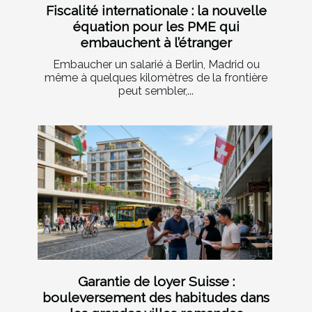
Fiscalité internationale : la nouvelle
équation pour les PME qui
embauchent à l’étranger
Embaucher un salarié à Berlin, Madrid ou
même à quelques kilomètres de la frontière
peut sembler,...
Garantie de loyer Suisse :
bouleversement des habitudes dans