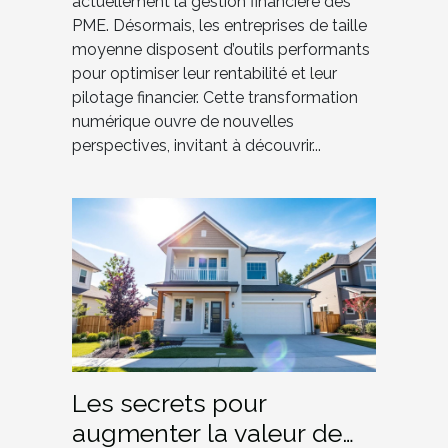
actuellement la gestion financière des
PME. Désormais, les entreprises de taille
moyenne disposent d’outils performants
pour optimiser leur rentabilité et leur
pilotage financier. Cette transformation
numérique ouvre de nouvelles
perspectives, invitant à découvrir...
Les secrets pour
augmenter la valeur de