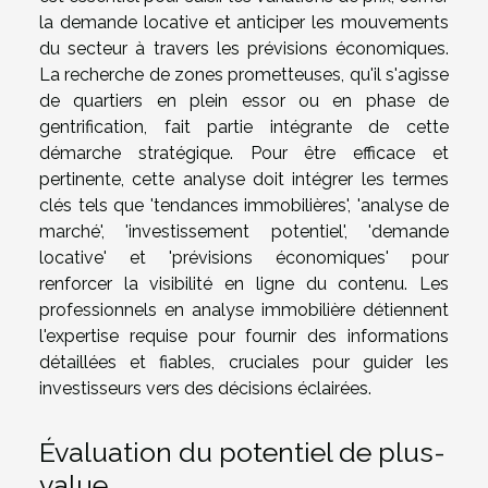
la demande locative et anticiper les mouvements
du secteur à travers les prévisions économiques.
La recherche de zones prometteuses, qu'il s'agisse
de quartiers en plein essor ou en phase de
gentrification, fait partie intégrante de cette
démarche stratégique. Pour être efficace et
pertinente, cette analyse doit intégrer les termes
clés tels que 'tendances immobilières', 'analyse de
marché', 'investissement potentiel', 'demande
locative' et 'prévisions économiques' pour
renforcer la visibilité en ligne du contenu. Les
professionnels en analyse immobilière détiennent
l'expertise requise pour fournir des informations
détaillées et fiables, cruciales pour guider les
investisseurs vers des décisions éclairées.
Évaluation du potentiel de plus-
value