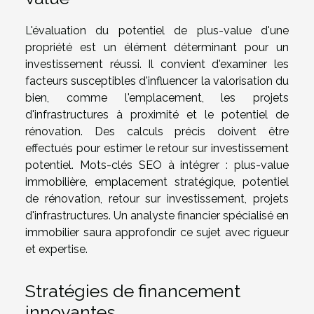
L'évaluation du potentiel de plus-value d'une
propriété est un élément déterminant pour un
investissement réussi. Il convient d'examiner les
facteurs susceptibles d'influencer la valorisation du
bien, comme l'emplacement, les projets
d'infrastructures à proximité et le potentiel de
rénovation. Des calculs précis doivent être
effectués pour estimer le retour sur investissement
potentiel. Mots-clés SEO à intégrer : plus-value
immobilière, emplacement stratégique, potentiel
de rénovation, retour sur investissement, projets
d'infrastructures. Un analyste financier spécialisé en
immobilier saura approfondir ce sujet avec rigueur
et expertise.
Stratégies de financement
innovantes