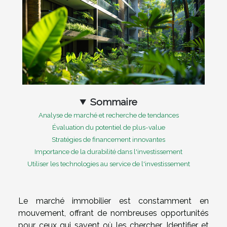
Sommaire
Analyse de marché et recherche de tendances
Évaluation du potentiel de plus-value
Stratégies de financement innovantes
Importance de la durabilité dans l'investissement
Utiliser les technologies au service de l'investissement
Le marché immobilier est constamment en
mouvement, offrant de nombreuses opportunités
pour ceux qui savent où les chercher. Identifier et