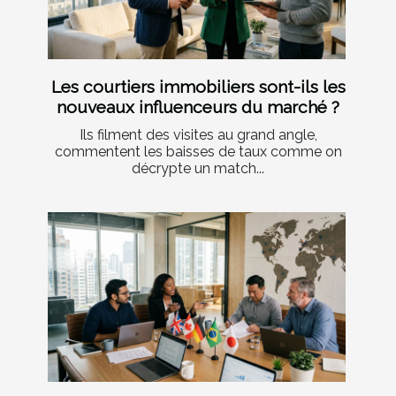
Les courtiers immobiliers sont-ils les
nouveaux influenceurs du marché ?
Ils filment des visites au grand angle,
commentent les baisses de taux comme on
décrypte un match...