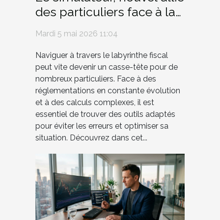
des particuliers face à la
jungle fiscale
Mardi 5 mai 2026 11:04
Naviguer à travers le labyrinthe fiscal
peut vite devenir un casse-tête pour de
nombreux particuliers. Face à des
réglementations en constante évolution
et à des calculs complexes, il est
essentiel de trouver des outils adaptés
pour éviter les erreurs et optimiser sa
situation. Découvrez dans cet...