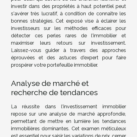
investir dans des propriétés à haut potentiel peut
s'avérer très lucratif, à condition de connaître les
bonnes stratégies. Cet exposé vise à éclairer les
investisseurs sur les méthodes efficaces pour
détecter ces perles rares de l'immobilier et
maximiser leurs retours sur investissement.
Laissez-vous guider à travers des approches
éprouvées et des astuces d'expert pour faire
prospérer votre portefeuille immobilier.
Analyse de marché et
recherche de tendances
La réussite dans l'investissement immobilier
repose sur une analyse de marché approfondie,
permettant de mettre en lumière les tendances
immobilières dominantes. Cet examen méticuleux
est essentiel pour saisir les variations de prix, cerner