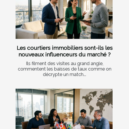
Les courtiers immobiliers sont-ils les
nouveaux influenceurs du marché ?
Ils filment des visites au grand angle,
commentent les baisses de taux comme on
décrypte un match...