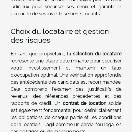
judicieux pour sécuriser ses choix et garantir la
pérennité de ses investissements locatifs.
Choix du locataire et gestion
des risques
En tant que propriétaire, la
sélection du locataire
représente une étape déterminante pour sécuriser
votre investissement et maintenir un taux
d'occupation optimal. Une vérification approfondie
des antécédents des candidats est recommandée.
Cela comprend l'examen des justificatifs de
revenus, des références précédentes et des
rapports de crédit. Un
contrat de location
solide
est également fondamental pour définir clairement
les obligations de chaque partie et les conditions
de la location. Il agit comme un garde-fou légal en
cas de litiges ou de manquements.