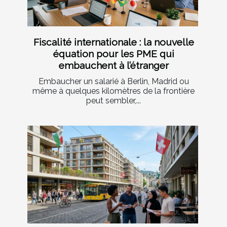
Fiscalité internationale : la nouvelle
équation pour les PME qui
embauchent à l’étranger
Embaucher un salarié à Berlin, Madrid ou
même à quelques kilomètres de la frontière
peut sembler,...