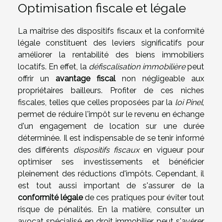
Optimisation fiscale et légale
La maîtrise des dispositifs fiscaux et la conformité
légale constituent des leviers significatifs pour
améliorer la rentabilité des biens immobiliers
locatifs. En effet, la
défiscalisation immobilière
peut
offrir un
avantage fiscal
non négligeable aux
propriétaires bailleurs. Profiter de ces niches
fiscales, telles que celles proposées par la
loi Pinel
,
permet de réduire l'impôt sur le revenu en échange
d'un engagement de location sur une durée
déterminée. Il est indispensable de se tenir informé
des différents
dispositifs fiscaux
en vigueur pour
optimiser ses investissements et bénéficier
pleinement des réductions d'impôts. Cependant, il
est tout aussi important de s'assurer de la
conformité légale
de ces pratiques pour éviter tout
risque de pénalités. En la matière, consulter un
avocat spécialisé en droit immobilier peut s'avérer