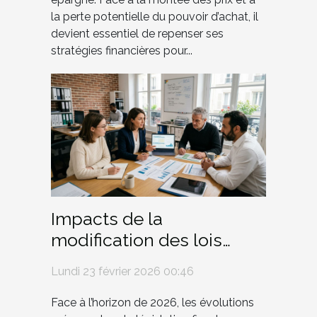
la perte potentielle du pouvoir d’achat, il
devient essentiel de repenser ses
stratégies financières pour...
Impacts de la
modification des lois
fiscales sur les PME en
Lundi 23 février 2026 00:46
2026
Face à l’horizon de 2026, les évolutions