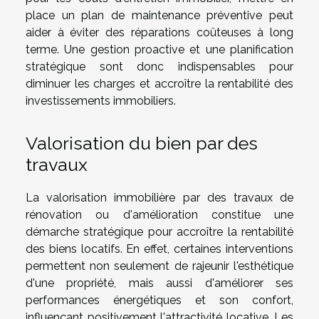
place un plan de maintenance préventive peut
aider à éviter des réparations coûteuses à long
terme. Une gestion proactive et une planification
stratégique sont donc indispensables pour
diminuer les charges et accroître la rentabilité des
investissements immobiliers.
Valorisation du bien par des
travaux
La valorisation immobilière par des travaux de
rénovation ou d'amélioration constitue une
démarche stratégique pour accroître la rentabilité
des biens locatifs. En effet, certaines interventions
permettent non seulement de rajeunir l'esthétique
d'une propriété, mais aussi d'améliorer ses
performances énergétiques et son confort,
influençant positivement l'attractivité locative. Les