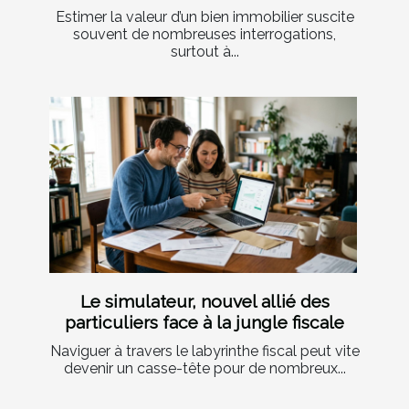
Estimer la valeur d’un bien immobilier suscite
souvent de nombreuses interrogations,
surtout à...
Le simulateur, nouvel allié des
particuliers face à la jungle fiscale
Naviguer à travers le labyrinthe fiscal peut vite
devenir un casse-tête pour de nombreux...