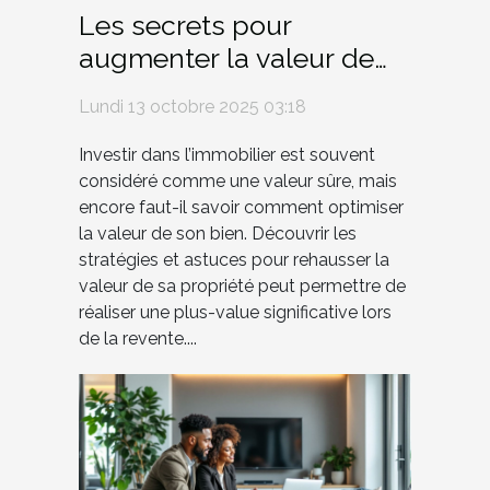
Les secrets pour
augmenter la valeur de
votre bien immobilier
Lundi 13 octobre 2025 03:18
Investir dans l’immobilier est souvent
considéré comme une valeur sûre, mais
encore faut-il savoir comment optimiser
la valeur de son bien. Découvrir les
stratégies et astuces pour rehausser la
valeur de sa propriété peut permettre de
réaliser une plus-value significative lors
de la revente....