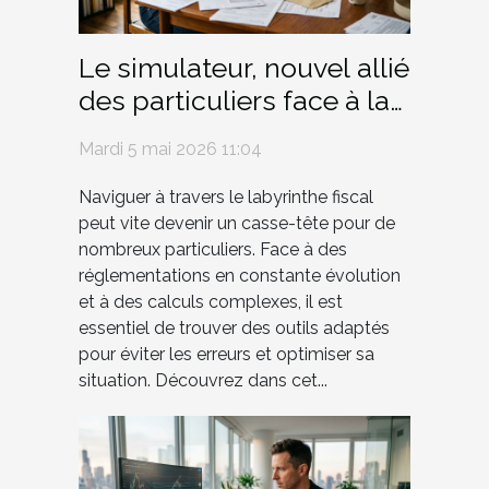
Le simulateur, nouvel allié
des particuliers face à la
jungle fiscale
Mardi 5 mai 2026 11:04
Naviguer à travers le labyrinthe fiscal
peut vite devenir un casse-tête pour de
nombreux particuliers. Face à des
réglementations en constante évolution
et à des calculs complexes, il est
essentiel de trouver des outils adaptés
pour éviter les erreurs et optimiser sa
situation. Découvrez dans cet...