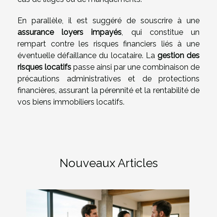
En parallèle, il est suggéré de souscrire à une
assurance loyers impayés
, qui constitue un
rempart contre les risques financiers liés à une
éventuelle défaillance du locataire. La
gestion des
risques locatifs
passe ainsi par une combinaison de
précautions administratives et de protections
financières, assurant la pérennité et la rentabilité de
vos biens immobiliers locatifs.
Nouveaux Articles