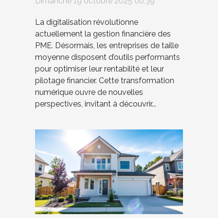
Dimanche 19 octobre 2025 00:39
La digitalisation révolutionne
actuellement la gestion financière des
PME. Désormais, les entreprises de taille
moyenne disposent d’outils performants
pour optimiser leur rentabilité et leur
pilotage financier. Cette transformation
numérique ouvre de nouvelles
perspectives, invitant à découvrir...