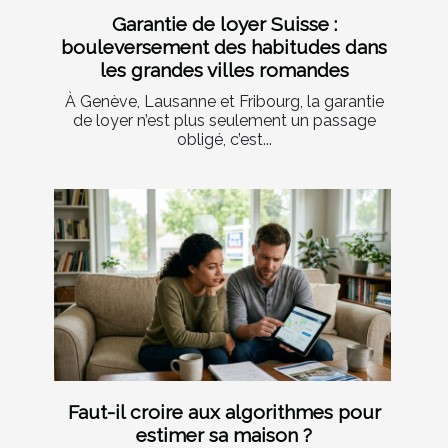
Garantie de loyer Suisse :
bouleversement des habitudes dans
les grandes villes romandes
À Genève, Lausanne et Fribourg, la garantie
de loyer n’est plus seulement un passage
obligé, c’est...
Faut-il croire aux algorithmes pour
estimer sa maison ?