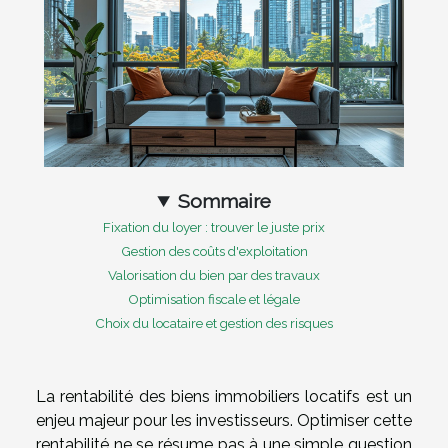
Sommaire
Fixation du loyer : trouver le juste prix
Gestion des coûts d'exploitation
Valorisation du bien par des travaux
Optimisation fiscale et légale
Choix du locataire et gestion des risques
La rentabilité des biens immobiliers locatifs est un
enjeu majeur pour les investisseurs. Optimiser cette
rentabilité ne se résume pas à une simple question