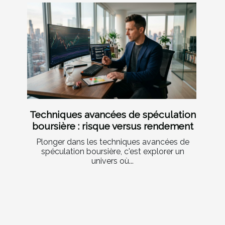
Techniques avancées de spéculation
boursière : risque versus rendement
Plonger dans les techniques avancées de
spéculation boursière, c'est explorer un
univers où...