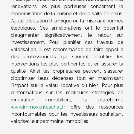
rénovations les plus porteuses concernent la
modernisation de la cuisine et de la salle de bains,
l'ajout d'isolation thermique ou la mise aux normes
électriques. Ces améliorations ont le potentiel
d'augmenter significativement le retour sur
investissement. Pour planifier ces travaux de
valorisation, il est recommandé de faire appel à
des professionnels qui sauront identifier les
interventions les plus pertinentes et en assurer la
qualité. Ainsi, les propriétaires peuvent s'assurer
d'optimiser leurs dépenses tout en maximisant
l'impact sur la valeur locative du bien. Pour plus
d'informations sur les meilleures stratégies de
rénovation immobilière, la plateforme
www.immoventeachat.fr
offre des ressources
incontournables pour les investisseurs souhaitant
valoriser leur patrimoine immobilier.