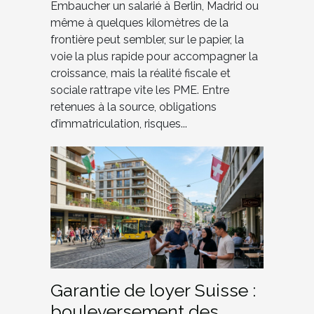
Embaucher un salarié à Berlin, Madrid ou
même à quelques kilomètres de la
frontière peut sembler, sur le papier, la
voie la plus rapide pour accompagner la
croissance, mais la réalité fiscale et
sociale rattrape vite les PME. Entre
retenues à la source, obligations
d’immatriculation, risques...
Garantie de loyer Suisse :
bouleversement des