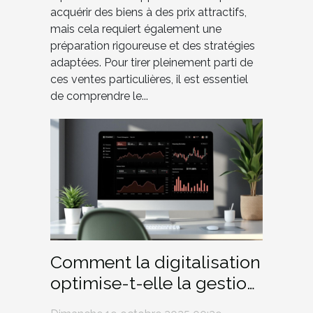
acquérir des biens à des prix attractifs,
mais cela requiert également une
préparation rigoureuse et des stratégies
adaptées. Pour tirer pleinement parti de
ces ventes particulières, il est essentiel
de comprendre le...
Comment la digitalisation
optimise-t-elle la gestion
financière des PME ?