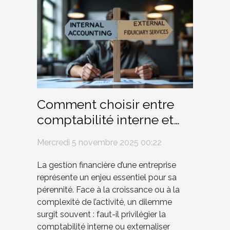
Comment choisir entre
comptabilité interne et
services fiduciaires
Mercredi 5 novembre 2025 00:22
externes ?
La gestion financière d’une entreprise
représente un enjeu essentiel pour sa
pérennité. Face à la croissance ou à la
complexité de l’activité, un dilemme
surgit souvent : faut-il privilégier la
comptabilité interne ou externaliser