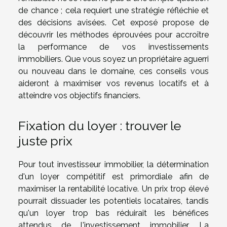
de chance ; cela requiert une stratégie réfléchie et
des décisions avisées. Cet exposé propose de
découvrir les méthodes éprouvées pour accroître
la performance de vos investissements
immobiliers. Que vous soyez un propriétaire aguerri
ou nouveau dans le domaine, ces conseils vous
aideront à maximiser vos revenus locatifs et à
atteindre vos objectifs financiers.
Fixation du loyer : trouver le
juste prix
Pour tout investisseur immobilier, la détermination
d'un loyer compétitif est primordiale afin de
maximiser la rentabilité locative. Un prix trop élevé
pourrait dissuader les potentiels locataires, tandis
qu'un loyer trop bas réduirait les bénéfices
attendus de l'investissement immobilier. La