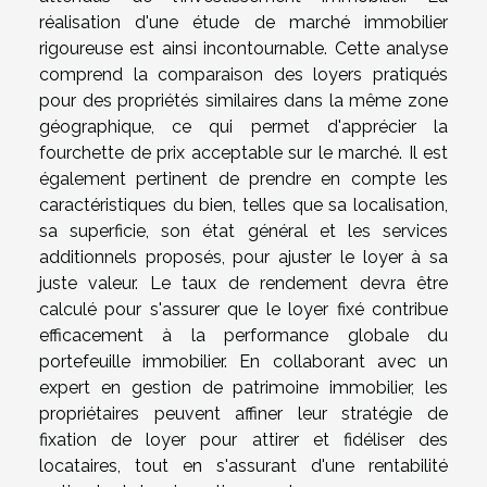
réalisation d'une étude de marché immobilier
rigoureuse est ainsi incontournable. Cette analyse
comprend la comparaison des loyers pratiqués
pour des propriétés similaires dans la même zone
géographique, ce qui permet d'apprécier la
fourchette de prix acceptable sur le marché. Il est
également pertinent de prendre en compte les
caractéristiques du bien, telles que sa localisation,
sa superficie, son état général et les services
additionnels proposés, pour ajuster le loyer à sa
juste valeur. Le taux de rendement devra être
calculé pour s'assurer que le loyer fixé contribue
efficacement à la performance globale du
portefeuille immobilier. En collaborant avec un
expert en gestion de patrimoine immobilier, les
propriétaires peuvent affiner leur stratégie de
fixation de loyer pour attirer et fidéliser des
locataires, tout en s'assurant d'une rentabilité