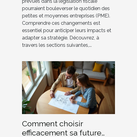
prévues dans la législation fiscale
pourraient bouleverser le quotidien des
petites et moyennes entreprises (PME).
Comprendre ces changements est
essentiel pour anticiper leurs impacts et
adapter sa stratégie. Découvrez, à
travers les sections suivantes,...
Comment choisir
efficacement sa future