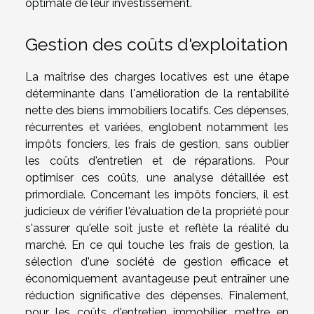
optimale de leur investissement.
Gestion des coûts d'exploitation
La maîtrise des charges locatives est une étape
déterminante dans l'amélioration de la rentabilité
nette des biens immobiliers locatifs. Ces dépenses,
récurrentes et variées, englobent notamment les
impôts fonciers, les frais de gestion, sans oublier
les coûts d'entretien et de réparations. Pour
optimiser ces coûts, une analyse détaillée est
primordiale. Concernant les impôts fonciers, il est
judicieux de vérifier l'évaluation de la propriété pour
s'assurer qu'elle soit juste et reflète la réalité du
marché. En ce qui touche les frais de gestion, la
sélection d'une société de gestion efficace et
économiquement avantageuse peut entraîner une
réduction significative des dépenses. Finalement,
pour les coûts d'entretien immobilier, mettre en