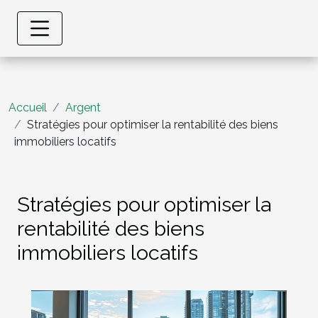
Accueil
Argent
Stratégies pour optimiser la rentabilité des biens
immobiliers locatifs
Stratégies pour optimiser la
rentabilité des biens
immobiliers locatifs