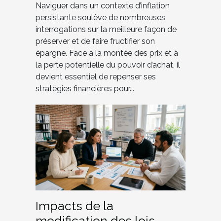
Naviguer dans un contexte d’inflation
persistante soulève de nombreuses
interrogations sur la meilleure façon de
préserver et de faire fructifier son
épargne. Face à la montée des prix et à
la perte potentielle du pouvoir d’achat, il
devient essentiel de repenser ses
stratégies financières pour...
Impacts de la
modification des lois