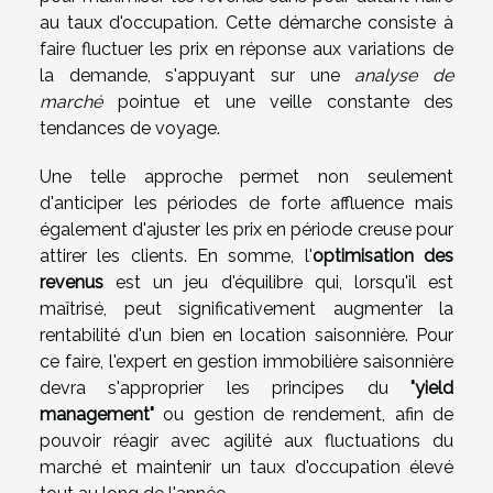
au taux d'occupation. Cette démarche consiste à
faire fluctuer les prix en réponse aux variations de
la demande, s'appuyant sur une
analyse de
marché
pointue et une veille constante des
tendances de voyage.
Une telle approche permet non seulement
d'anticiper les périodes de forte affluence mais
également d'ajuster les prix en période creuse pour
attirer les clients. En somme, l'
optimisation des
revenus
est un jeu d'équilibre qui, lorsqu'il est
maîtrisé, peut significativement augmenter la
rentabilité d'un bien en location saisonnière. Pour
ce faire, l'expert en gestion immobilière saisonnière
devra s'approprier les principes du
"yield
management"
ou gestion de rendement, afin de
pouvoir réagir avec agilité aux fluctuations du
marché et maintenir un taux d'occupation élevé