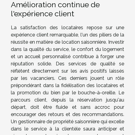
Amélioration continue de
l'expérience client
La satisfaction des locataires repose sur une
expérience client remarquable, l'un des piliers de la
réussite en matière de location saisonnière. Investir
dans la qualité du service, le confort du logement
et un accueil personnalisé contribue à forger une
réputation solide. Des services de qualité se
réflètent directement sur les avis positifs laissés
par les vacanciers. Ces derniers jouent un rôle
prépondérant dans la fidélisation des locataires et
la promotion du bien par le bouche-à-oreille. Le
parcours client, depuis la réservation jusqu'au
départ, doit être fluide et sans accroc pour
encourager des retours et des recommandations.
Un gestionnaire de propriété saisonnière qui excelle
dans le service à la clientèle saura anticiper et