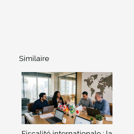
Similaire
Fiscalité internationale : la