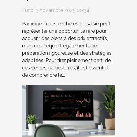
participation aux
Lundi 3 novembre 2025 00:34
enchères de saisie
Participer à des enchères de saisie peut
représenter une opportunité rare pour
acquérir des biens à des prix attractifs,
mais cela requiert également une
préparation rigoureuse et des stratégies
adaptées. Pour tirer pleinement parti de
ces ventes particulières, il est essentiel
de comprendre le...