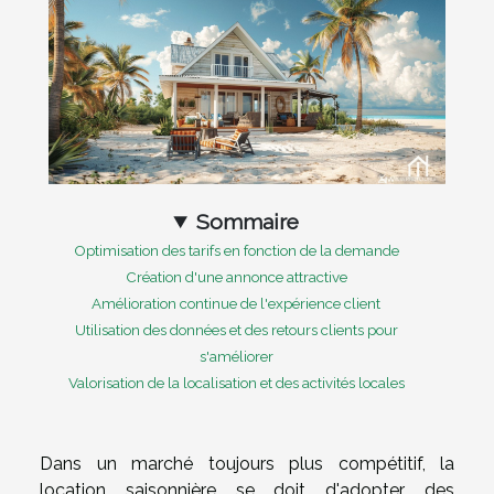
Sommaire
Optimisation des tarifs en fonction de la demande
Création d'une annonce attractive
Amélioration continue de l'expérience client
Utilisation des données et des retours clients pour
s'améliorer
Valorisation de la localisation et des activités locales
Dans un marché toujours plus compétitif, la
location saisonnière se doit d'adopter des