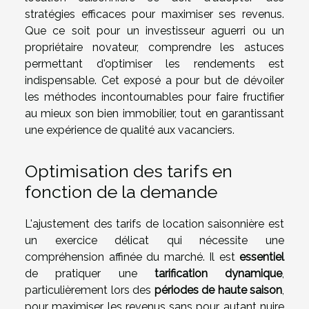
stratégies efficaces pour maximiser ses revenus.
Que ce soit pour un investisseur aguerri ou un
propriétaire novateur, comprendre les astuces
permettant d'optimiser les rendements est
indispensable. Cet exposé a pour but de dévoiler
les méthodes incontournables pour faire fructifier
au mieux son bien immobilier, tout en garantissant
une expérience de qualité aux vacanciers.
Optimisation des tarifs en
fonction de la demande
L'ajustement des tarifs de location saisonnière est
un exercice délicat qui nécessite une
compréhension affinée du marché. Il est
essentiel
de pratiquer une
tarification dynamique
,
particulièrement lors des
périodes de haute saison
,
pour maximiser les revenus sans pour autant nuire