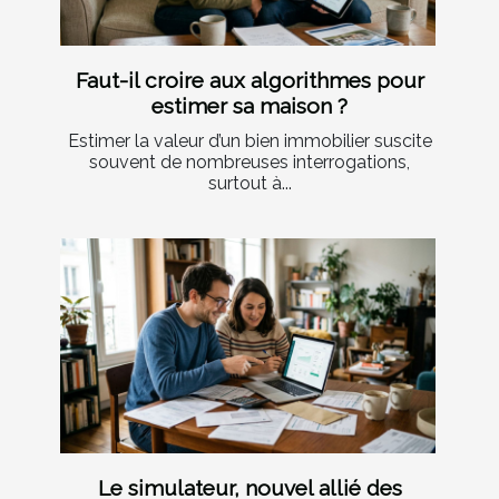
Faut-il croire aux algorithmes pour
estimer sa maison ?
Estimer la valeur d’un bien immobilier suscite
souvent de nombreuses interrogations,
surtout à...
Le simulateur, nouvel allié des