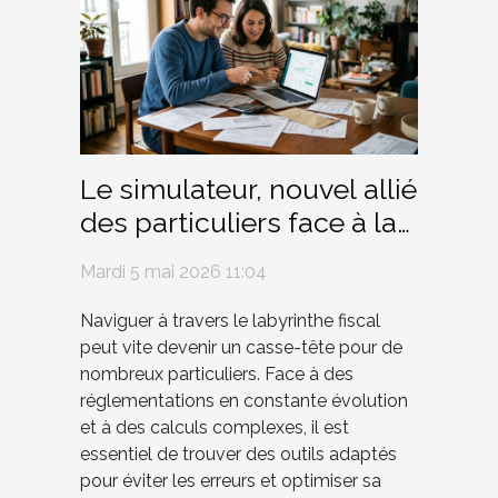
Le simulateur, nouvel allié
des particuliers face à la
jungle fiscale
Mardi 5 mai 2026 11:04
Naviguer à travers le labyrinthe fiscal
peut vite devenir un casse-tête pour de
nombreux particuliers. Face à des
réglementations en constante évolution
et à des calculs complexes, il est
essentiel de trouver des outils adaptés
pour éviter les erreurs et optimiser sa