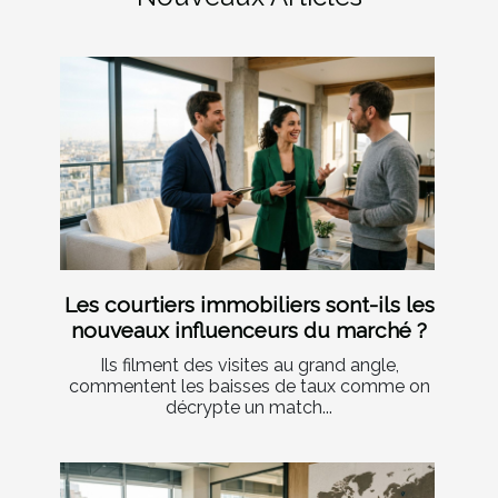
Les courtiers immobiliers sont-ils les
nouveaux influenceurs du marché ?
Ils filment des visites au grand angle,
commentent les baisses de taux comme on
décrypte un match...