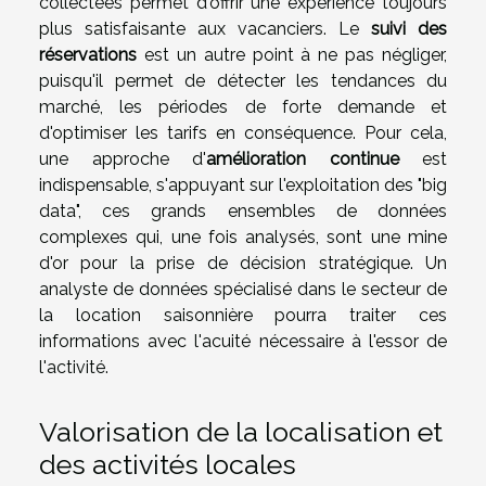
collectées permet d'offrir une expérience toujours
plus satisfaisante aux vacanciers. Le
suivi des
réservations
est un autre point à ne pas négliger,
puisqu'il permet de détecter les tendances du
marché, les périodes de forte demande et
d'optimiser les tarifs en conséquence. Pour cela,
une approche d'
amélioration continue
est
indispensable, s'appuyant sur l'exploitation des "big
data", ces grands ensembles de données
complexes qui, une fois analysés, sont une mine
d'or pour la prise de décision stratégique. Un
analyste de données spécialisé dans le secteur de
la location saisonnière pourra traiter ces
informations avec l'acuité nécessaire à l'essor de
l'activité.
Valorisation de la localisation et
des activités locales