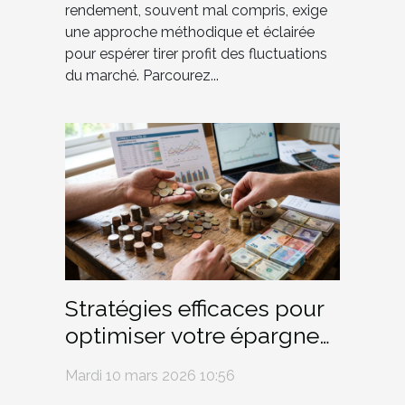
rendement, souvent mal compris, exige
une approche méthodique et éclairée
pour espérer tirer profit des fluctuations
du marché. Parcourez...
Stratégies efficaces pour
optimiser votre épargne
en période d'inflation
Mardi 10 mars 2026 10:56