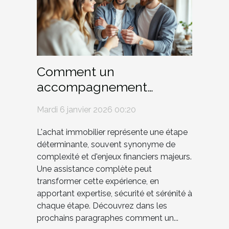
Comment un
accompagnement
complet facilite-t-il
Mardi 6 janvier 2026 00:20
l'achat immobilier ?
L'achat immobilier représente une étape
déterminante, souvent synonyme de
complexité et d'enjeux financiers majeurs.
Une assistance complète peut
transformer cette expérience, en
apportant expertise, sécurité et sérénité à
chaque étape. Découvrez dans les
prochains paragraphes comment un...