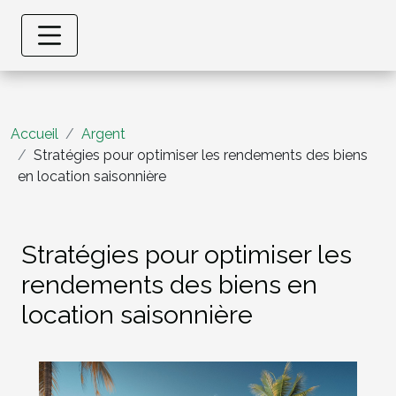
Accueil
Argent
Stratégies pour optimiser les rendements des biens
en location saisonnière
Stratégies pour optimiser les
rendements des biens en
location saisonnière