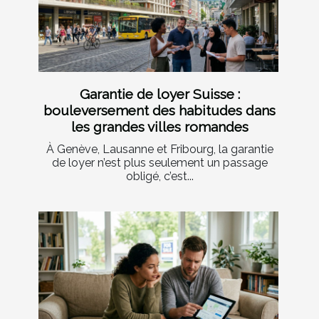
Garantie de loyer Suisse :
bouleversement des habitudes dans
les grandes villes romandes
À Genève, Lausanne et Fribourg, la garantie
de loyer n’est plus seulement un passage
obligé, c’est...