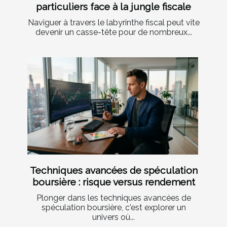
particuliers face à la jungle fiscale
Naviguer à travers le labyrinthe fiscal peut vite
devenir un casse-tête pour de nombreux...
Techniques avancées de spéculation
boursière : risque versus rendement
Plonger dans les techniques avancées de
spéculation boursière, c'est explorer un
univers où...