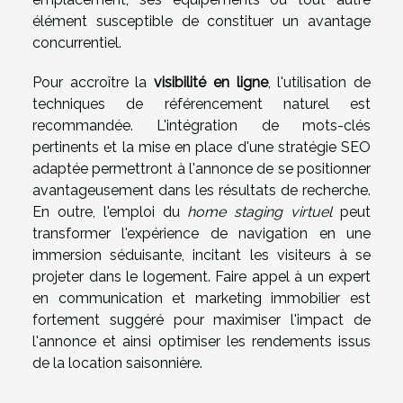
élément susceptible de constituer un avantage
concurrentiel.
Pour accroître la
visibilité en ligne
, l'utilisation de
techniques de référencement naturel est
recommandée. L'intégration de mots-clés
pertinents et la mise en place d'une stratégie SEO
adaptée permettront à l'annonce de se positionner
avantageusement dans les résultats de recherche.
En outre, l'emploi du
home staging virtuel
peut
transformer l'expérience de navigation en une
immersion séduisante, incitant les visiteurs à se
projeter dans le logement. Faire appel à un expert
en communication et marketing immobilier est
fortement suggéré pour maximiser l'impact de
l'annonce et ainsi optimiser les rendements issus
de la location saisonnière.