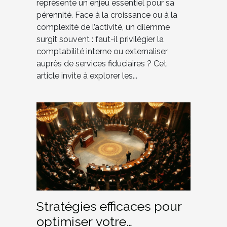
représente un enjeu essentiel pour sa
pérennité. Face à la croissance ou à la
complexité de l’activité, un dilemme
surgit souvent : faut-il privilégier la
comptabilité interne ou externaliser
auprès de services fiduciaires ? Cet
article invite à explorer les...
Stratégies efficaces pour
optimiser votre