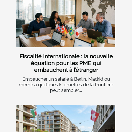
Fiscalité internationale : la nouvelle
équation pour les PME qui
embauchent à l’étranger
Embaucher un salarié à Berlin, Madrid ou
même à quelques kilomètres de la frontière
peut sembler,...