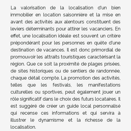
La valorisation de la localisation d'un bien
immobilier en location saisonnière et la mise en
avant des activités aux alentours constituent des
leviers déterminants pour attirer les vacanciers. En
effet, une localisation idéale est souvent un critère
prépondérant pour les personnes en quête d'une
destination de vacances. Il est donc primordial de
promouvoir les attraits touristiques caractérisant la
région. Que ce soit la proximité de plages prisées,
de sites historiques ou de sentiers de randonnée,
chaque détail compte. La promotion des activités,
telles que les festivals, les manifestations
culturelles ou sportives, peut également jouer un
rôle significatif dans le choix des futurs locataires. Il
est suggéré de créer un guide local personnalisé
qui recense ces informations et qui servira à
illustrer le dynamisme et la richesse de la
localisation.