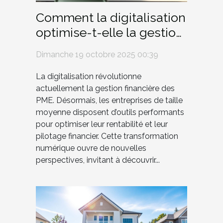
Comment la digitalisation
optimise-t-elle la gestion
financière des PME ?
Dimanche 19 octobre 2025 00:39
La digitalisation révolutionne
actuellement la gestion financière des
PME. Désormais, les entreprises de taille
moyenne disposent d’outils performants
pour optimiser leur rentabilité et leur
pilotage financier. Cette transformation
numérique ouvre de nouvelles
perspectives, invitant à découvrir...