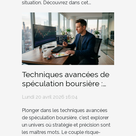
situation. Découvrez dans cet...
Techniques avancées de
spéculation boursière :
risque versus rendement
Lundi 20 avril 2026 16:04
Plonger dans les techniques avancées
de spéculation boursière, c'est explorer
un univers où stratégie et précision sont
les maîtres mots. Le couple risque-