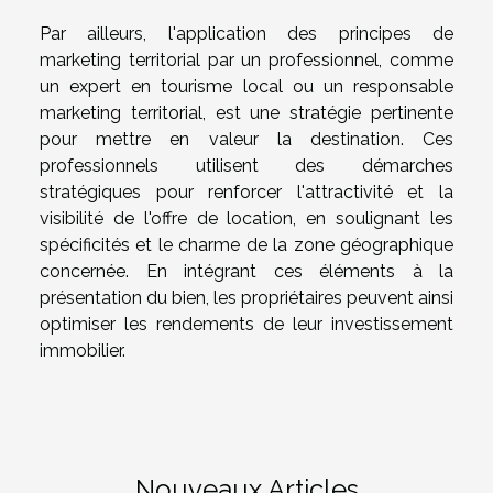
Par ailleurs, l'application des principes de
marketing territorial par un professionnel, comme
un expert en tourisme local ou un responsable
marketing territorial, est une stratégie pertinente
pour mettre en valeur la destination. Ces
professionnels utilisent des démarches
stratégiques pour renforcer l'attractivité et la
visibilité de l'offre de location, en soulignant les
spécificités et le charme de la zone géographique
concernée. En intégrant ces éléments à la
présentation du bien, les propriétaires peuvent ainsi
optimiser les rendements de leur investissement
immobilier.
Nouveaux Articles