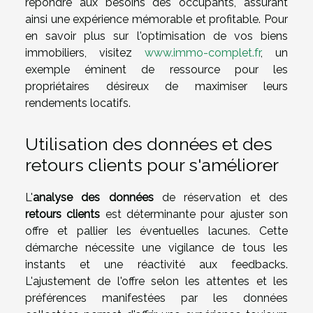
répondre aux besoins des occupants, assurant
ainsi une expérience mémorable et profitable. Pour
en savoir plus sur l'optimisation de vos biens
immobiliers, visitez
www.immo-complet.fr
, un
exemple éminent de ressource pour les
propriétaires désireux de maximiser leurs
rendements locatifs.
Utilisation des données et des
retours clients pour s'améliorer
L'
analyse des données
de réservation et des
retours clients
est déterminante pour ajuster son
offre et pallier les éventuelles lacunes. Cette
démarche nécessite une vigilance de tous les
instants et une réactivité aux feedbacks.
L'ajustement de l'offre selon les attentes et les
préférences manifestées par les données