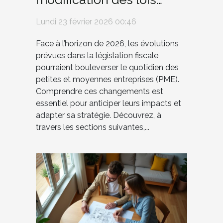
fiscales sur les PME en
Lundi 23 février 2026 00:46
2026
Face à l’horizon de 2026, les évolutions
prévues dans la législation fiscale
pourraient bouleverser le quotidien des
petites et moyennes entreprises (PME).
Comprendre ces changements est
essentiel pour anticiper leurs impacts et
adapter sa stratégie. Découvrez, à
travers les sections suivantes,...