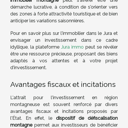
immobilier montagne
peut s'avérer être une
démarche lucrative, à condition de s'orienter vers
des zones à forte attractivité touristique et de bien
anticiper les variations saisonnières.
Pour en savoir plus sur l'immobilier dans le Jura et
envisager un investissement dans ce cadre
idyllique, la plateforme
Jura immo
peut se révéler
être une ressource précieuse, proposant des biens
adaptés à vos attentes et à votre projet
d'investissement.
Avantages fiscaux et incitations
L'attrait pour l'investissement en région
montagneuse est souvent renforcé par divers
avantages fiscaux et incitations proposés par
l'État. En effet, le
dispositif de défiscalisation
montagne
permet aux investisseurs de bénéficier