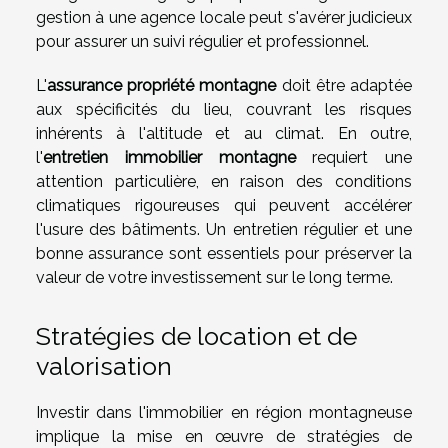
gestion à une agence locale peut s'avérer judicieux
pour assurer un suivi régulier et professionnel.
L'
assurance propriété montagne
doit être adaptée
aux spécificités du lieu, couvrant les risques
inhérents à l'altitude et au climat. En outre,
l'
entretien immobilier montagne
requiert une
attention particulière, en raison des conditions
climatiques rigoureuses qui peuvent accélérer
l'usure des bâtiments. Un entretien régulier et une
bonne assurance sont essentiels pour préserver la
valeur de votre investissement sur le long terme.
Stratégies de location et de
valorisation
Investir dans l'immobilier en région montagneuse
implique la mise en œuvre de stratégies de