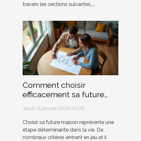
travers les sections suivantes,...
Comment choisir
efficacement sa future
maison ?
Jeudi 15 janvier 2026 00:26
Choisir sa future maison représente une
étape déterminante dans la vie. De
nombreux critères entrent en jeu et il