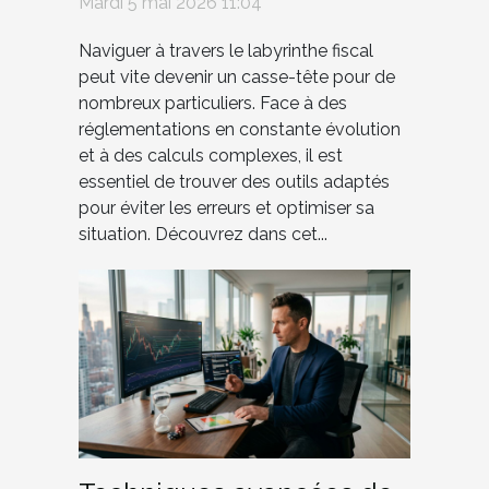
Mardi 5 mai 2026 11:04
Naviguer à travers le labyrinthe fiscal
peut vite devenir un casse-tête pour de
nombreux particuliers. Face à des
réglementations en constante évolution
et à des calculs complexes, il est
essentiel de trouver des outils adaptés
pour éviter les erreurs et optimiser sa
situation. Découvrez dans cet...