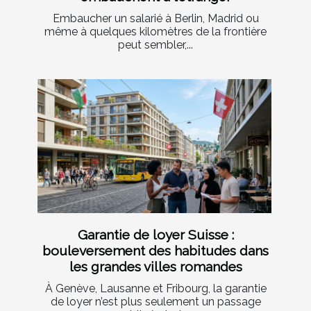
Embaucher un salarié à Berlin, Madrid ou
même à quelques kilomètres de la frontière
peut sembler,...
Garantie de loyer Suisse :
bouleversement des habitudes dans
les grandes villes romandes
À Genève, Lausanne et Fribourg, la garantie
de loyer n’est plus seulement un passage