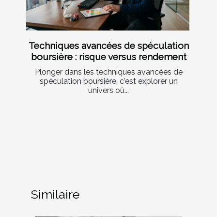
Techniques avancées de spéculation
boursière : risque versus rendement
Plonger dans les techniques avancées de
spéculation boursière, c'est explorer un
univers où...
Similaire