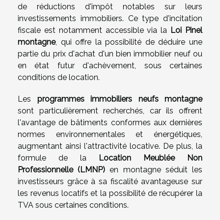
de réductions d'impôt notables sur leurs
investissements immobiliers. Ce type d'incitation
fiscale est notamment accessible via la
Loi Pinel
montagne
, qui offre la possibilité de déduire une
partie du prix d'achat d'un bien immobilier neuf ou
en état futur d'achèvement, sous certaines
conditions de location.
Les
programmes immobiliers neufs montagne
sont particulièrement recherchés, car ils offrent
l'avantage de bâtiments conformes aux dernières
normes environnementales et énergétiques,
augmentant ainsi l'attractivité locative. De plus, la
formule de la
Location Meublée Non
Professionnelle (LMNP)
en montagne séduit les
investisseurs grâce à sa fiscalité avantageuse sur
les revenus locatifs et la possibilité de récupérer la
TVA sous certaines conditions.