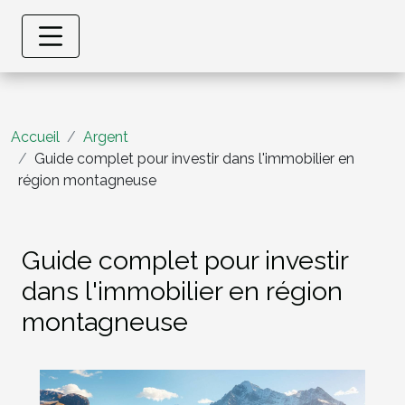
Accueil
Argent
Guide complet pour investir dans l'immobilier en
région montagneuse
Guide complet pour investir
dans l'immobilier en région
montagneuse