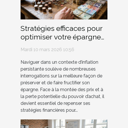
Stratégies efficaces pour
optimiser votre épargne
en période d'inflation
Mardi 10 mars 2026 10:56
Naviguer dans un contexte d’inflation
persistante soulève de nombreuses
interrogations sur la meilleure façon de
préserver et de faire fructifier son
épargne. Face à la montée des prix et à
la perte potentielle du pouvoir d’achat, il
devient essentiel de repenser ses
stratégies financières pour...