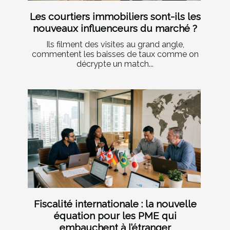
Les courtiers immobiliers sont-ils les
nouveaux influenceurs du marché ?
Ils filment des visites au grand angle,
commentent les baisses de taux comme on
décrypte un match...
Fiscalité internationale : la nouvelle
équation pour les PME qui
embauchent à l’étranger