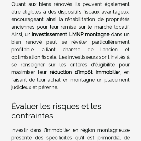
Quant aux biens rénovés, ils peuvent également
être éligibles à des dispositifs fiscaux avantageux,
encourageant ainsi la réhabilitation de propriétés
anciennes pour leur remise sur le marché locatif.
Ainsi, un
investissement LMNP montagne
dans un
bien rénové peut se révéler particulièrement
profitable, alliant charme de l'ancien et
optimisation fiscale. Les investisseurs sont invités à
se renseigner sur les critères d'éligibilité pour
maximiser leur
réduction d'impôt immobilier
, en
faisant de leur achat en montagne un placement
judicieux et pérenne.
Évaluer les risques et les
contraintes
Investir dans l'immobilier en région montagneuse
présente des spécificités qu'il est primordial de