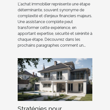
L'achat immobilier représente une étape
déterminante, souvent synonyme de
complexité et d'enjeux financiers majeurs.
Une assistance complète peut
transformer cette expérience, en
apportant expertise, sécurité et sérénité à
chaque étape. Découvrez dans les
prochains paragraphes comment un...
Stratégies pour