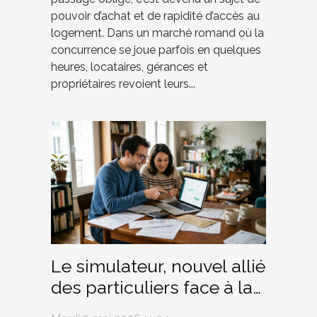
pouvoir d’achat et de rapidité d’accès au
logement. Dans un marché romand où la
concurrence se joue parfois en quelques
heures, locataires, gérances et
propriétaires revoient leurs...
Le simulateur, nouvel allié
des particuliers face à la
jungle fiscale