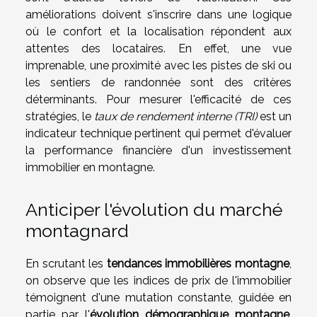
améliorations doivent s'inscrire dans une logique
où le confort et la localisation répondent aux
attentes des locataires. En effet, une vue
imprenable, une proximité avec les pistes de ski ou
les sentiers de randonnée sont des critères
déterminants. Pour mesurer l'efficacité de ces
stratégies, le
taux de rendement interne (TRI)
est un
indicateur technique pertinent qui permet d'évaluer
la performance financière d'un investissement
immobilier en montagne.
Anticiper l'évolution du marché
montagnard
En scrutant les
tendances immobilières montagne
,
on observe que les indices de prix de l'immobilier
témoignent d'une mutation constante, guidée en
partie par l'
évolution démographique montagne
.