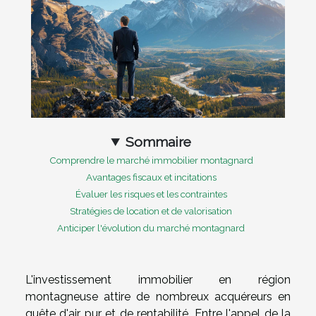
Sommaire
Comprendre le marché immobilier montagnard
Avantages fiscaux et incitations
Évaluer les risques et les contraintes
Stratégies de location et de valorisation
Anticiper l'évolution du marché montagnard
L'investissement immobilier en région
montagneuse attire de nombreux acquéreurs en
quête d'air pur et de rentabilité. Entre l'appel de la