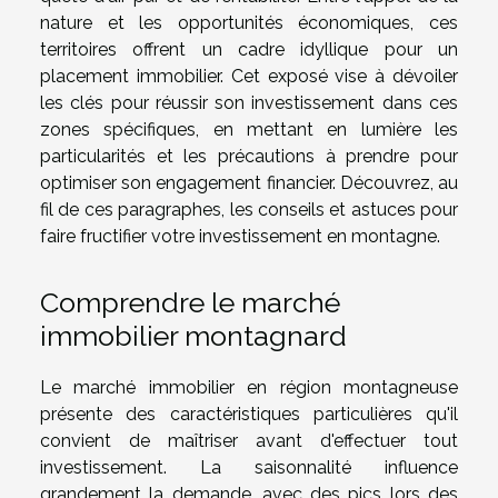
nature et les opportunités économiques, ces
territoires offrent un cadre idyllique pour un
placement immobilier. Cet exposé vise à dévoiler
les clés pour réussir son investissement dans ces
zones spécifiques, en mettant en lumière les
particularités et les précautions à prendre pour
optimiser son engagement financier. Découvrez, au
fil de ces paragraphes, les conseils et astuces pour
faire fructifier votre investissement en montagne.
Comprendre le marché
immobilier montagnard
Le marché immobilier en région montagneuse
présente des caractéristiques particulières qu'il
convient de maîtriser avant d'effectuer tout
investissement. La saisonnalité influence
grandement la demande, avec des pics lors des