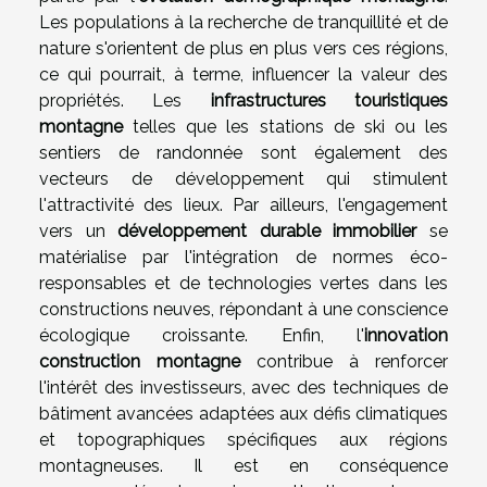
Les populations à la recherche de tranquillité et de
nature s'orientent de plus en plus vers ces régions,
ce qui pourrait, à terme, influencer la valeur des
propriétés. Les
infrastructures touristiques
montagne
telles que les stations de ski ou les
sentiers de randonnée sont également des
vecteurs de développement qui stimulent
l'attractivité des lieux. Par ailleurs, l'engagement
vers un
développement durable immobilier
se
matérialise par l'intégration de normes éco-
responsables et de technologies vertes dans les
constructions neuves, répondant à une conscience
écologique croissante. Enfin, l'
innovation
construction montagne
contribue à renforcer
l'intérêt des investisseurs, avec des techniques de
bâtiment avancées adaptées aux défis climatiques
et topographiques spécifiques aux régions
montagneuses. Il est en conséquence