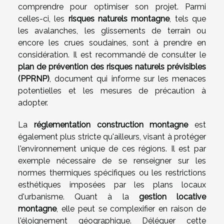
comprendre pour optimiser son projet. Parmi
celles-ci, les
risques naturels montagne
, tels que
les avalanches, les glissements de terrain ou
encore les crues soudaines, sont à prendre en
considération. Il est recommandé de consulter le
plan de prévention des risques naturels prévisibles
(PPRNP)
, document qui informe sur les menaces
potentielles et les mesures de précaution à
adopter.
La
réglementation construction montagne
est
également plus stricte qu'ailleurs, visant à protéger
l'environnement unique de ces régions. Il est par
exemple nécessaire de se renseigner sur les
normes thermiques spécifiques ou les restrictions
esthétiques imposées par les plans locaux
d'urbanisme. Quant à la
gestion locative
montagne
, elle peut se complexifier en raison de
l'éloignement géographique. Déléguer cette