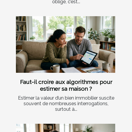
obligé, c’est...
Faut-il croire aux algorithmes pour
estimer sa maison ?
Estimer la valeur d’un bien immobilier suscite
souvent de nombreuses interrogations,
surtout à...