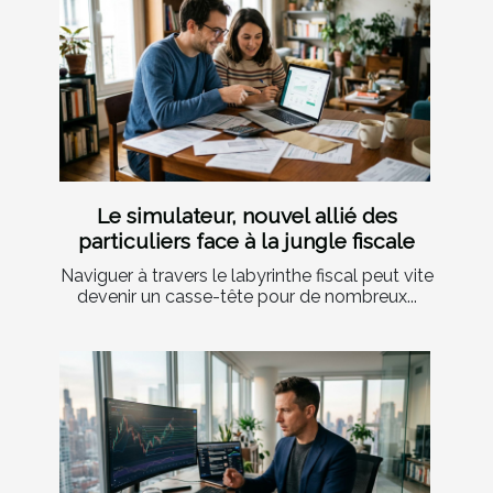
Le simulateur, nouvel allié des
particuliers face à la jungle fiscale
Naviguer à travers le labyrinthe fiscal peut vite
devenir un casse-tête pour de nombreux...