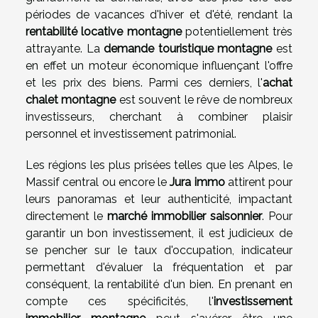
périodes de vacances d'hiver et d'été, rendant la
rentabilité locative montagne
potentiellement très
attrayante. La
demande touristique montagne
est
en effet un moteur économique influençant l'offre
et les prix des biens. Parmi ces derniers, l'
achat
chalet montagne
est souvent le rêve de nombreux
investisseurs, cherchant à combiner plaisir
personnel et investissement patrimonial.
Les régions les plus prisées telles que les Alpes, le
Massif central ou encore le
Jura immo
attirent pour
leurs panoramas et leur authenticité, impactant
directement le
marché immobilier saisonnier
. Pour
garantir un bon investissement, il est judicieux de
se pencher sur le taux d'occupation, indicateur
permettant d'évaluer la fréquentation et par
conséquent, la rentabilité d'un bien. En prenant en
compte ces spécificités, l'
investissement