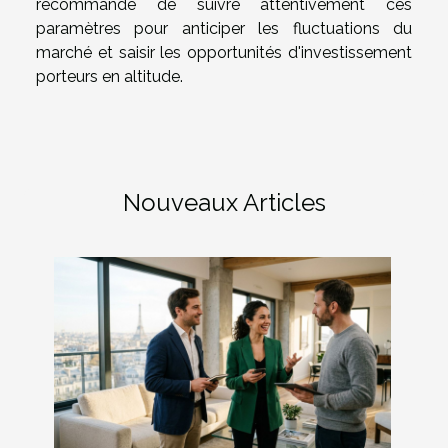
recommandé de suivre attentivement ces
paramètres pour anticiper les fluctuations du
marché et saisir les opportunités d'investissement
porteurs en altitude.
Nouveaux Articles