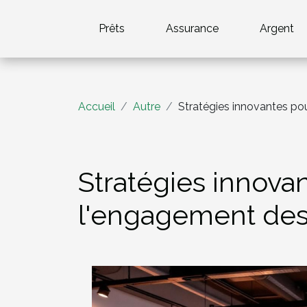
Prêts
Assurance
Argent
Accueil
Autre
Stratégies innovantes po
Stratégies innova
l'engagement de