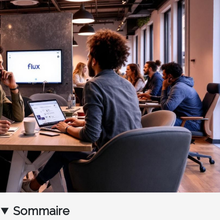
Sommaire