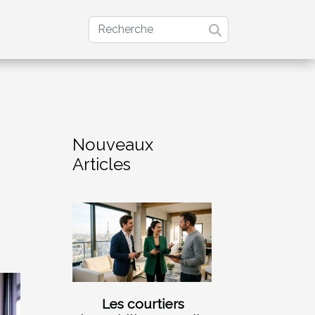
Nouveaux
Articles
Les courtiers