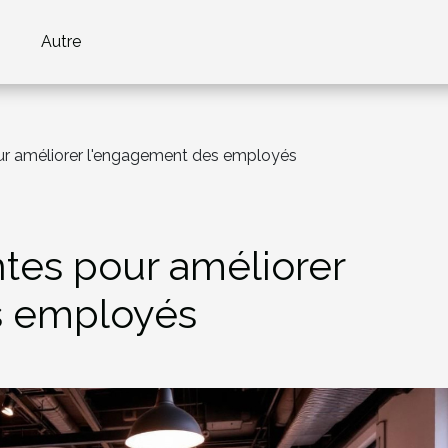
Autre
ur améliorer l'engagement des employés
ntes pour améliorer
s employés