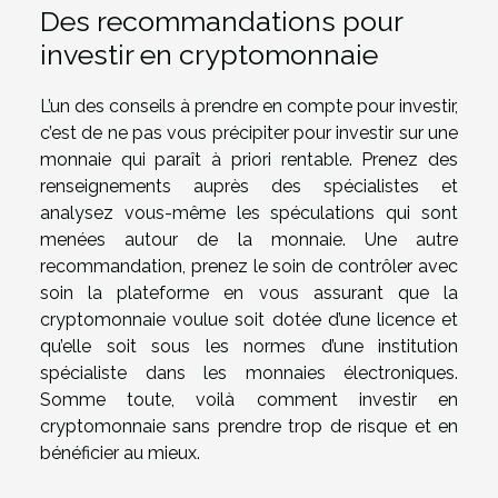
Des recommandations pour
investir en cryptomonnaie
L’un des conseils à prendre en compte pour investir,
c’est de ne pas vous précipiter pour investir sur une
monnaie qui paraît à priori rentable. Prenez des
renseignements auprès des spécialistes et
analysez vous-même les spéculations qui sont
menées autour de la monnaie. Une autre
recommandation, prenez le soin de contrôler avec
soin la plateforme en vous assurant que la
cryptomonnaie voulue soit dotée d’une licence et
qu’elle soit sous les normes d’une institution
spécialiste dans les monnaies électroniques.
Somme toute, voilà comment investir en
cryptomonnaie sans prendre trop de risque et en
bénéficier au mieux.