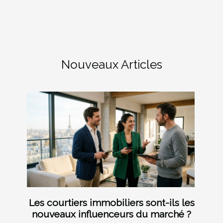
Nouveaux Articles
Les courtiers immobiliers sont-ils les
nouveaux influenceurs du marché ?