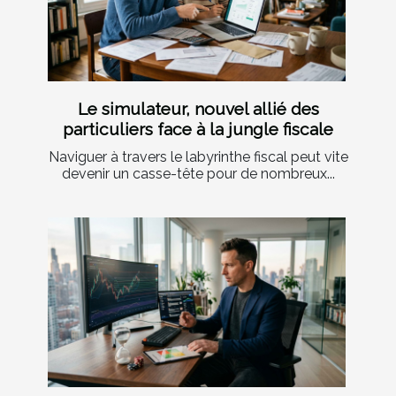
Le simulateur, nouvel allié des
particuliers face à la jungle fiscale
Naviguer à travers le labyrinthe fiscal peut vite
devenir un casse-tête pour de nombreux...