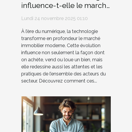
influence-t-elle le marché
immobilier moderne ?
Lundi 24 novembre 2025 01:10
À l’ère du numérique, la technologie
transforme en profondeur le marché
immobilier moderne. Cette évolution
influence non seulement la façon dont
on achète, vend ou loue un bien, mais
elle redessine aussi les attentes et les
pratiques de l’ensemble des acteurs du
secteur. Découvrez comment ces...