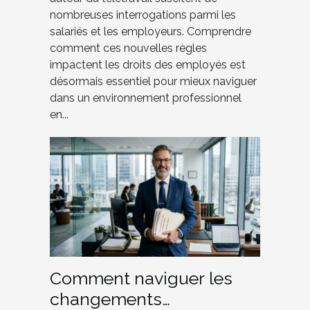
nombreuses interrogations parmi les
salariés et les employeurs. Comprendre
comment ces nouvelles règles
impactent les droits des employés est
désormais essentiel pour mieux naviguer
dans un environnement professionnel
en...
Comment naviguer les
changements