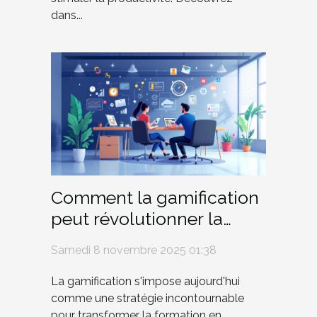
dans...
Comment la gamification
peut révolutionner la
formation en entreprise ?
Samedi 8 novembre 2025 01:38
La gamification s'impose aujourd'hui
comme une stratégie incontournable
pour transformer la formation en