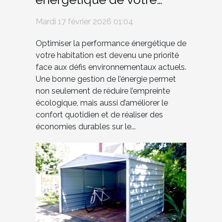
demeure pour un futur
Mardi 17 février 2026 01:04
durable
Optimiser la performance énergétique de
votre habitation est devenu une priorité
face aux défis environnementaux actuels.
Une bonne gestion de l’énergie permet
non seulement de réduire l’empreinte
écologique, mais aussi d’améliorer le
confort quotidien et de réaliser des
économies durables sur le...