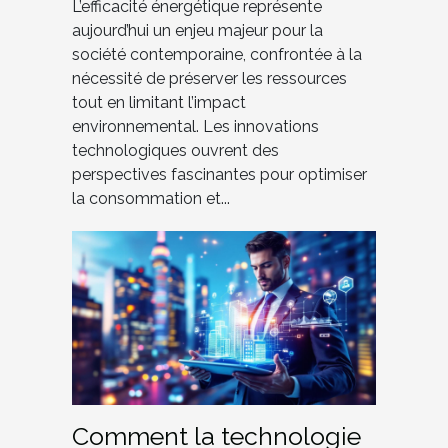
L’efficacité énergétique représente
aujourd’hui un enjeu majeur pour la
société contemporaine, confrontée à la
nécessité de préserver les ressources
tout en limitant l’impact
environnemental. Les innovations
technologiques ouvrent des
perspectives fascinantes pour optimiser
la consommation et...
Comment la technologie