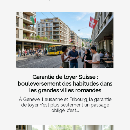
Garantie de loyer Suisse :
bouleversement des habitudes dans
les grandes villes romandes
À Genève, Lausanne et Fribourg, la garantie
de loyer n’est plus seulement un passage
obligé, c’est...