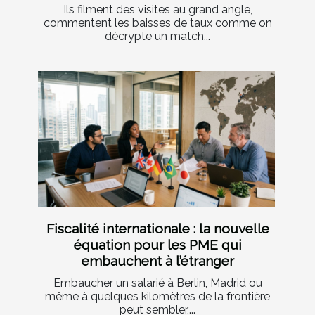
Ils filment des visites au grand angle,
commentent les baisses de taux comme on
décrypte un match...
Fiscalité internationale : la nouvelle
équation pour les PME qui
embauchent à l’étranger
Embaucher un salarié à Berlin, Madrid ou
même à quelques kilomètres de la frontière
peut sembler,...