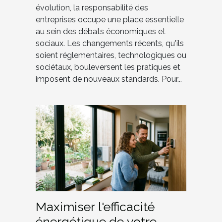
évolution, la responsabilité des
entreprises occupe une place essentielle
au sein des débats économiques et
sociaux. Les changements récents, qu'ils
soient réglementaires, technologiques ou
sociétaux, bouleversent les pratiques et
imposent de nouveaux standards. Pour...
Maximiser l'efficacité
énergétique de votre