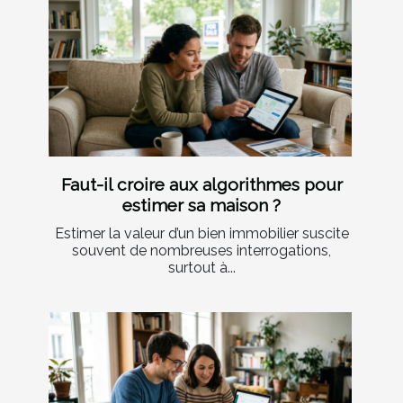
Faut-il croire aux algorithmes pour
estimer sa maison ?
Estimer la valeur d’un bien immobilier suscite
souvent de nombreuses interrogations,
surtout à...