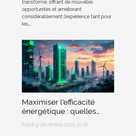
transforme, offrant de nouvelles
opportunités et améliorant
considérablement l’expérience tant pour
les...
Maximiser l'efficacité
énergétique : quelles
innovations pour demain
Mardi 9 décembre 2025 10:18
?