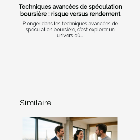
Techniques avancées de spéculation
boursière : risque versus rendement
Plonger dans les techniques avancées de
spéculation boursière, c'est explorer un
univers où...
Similaire