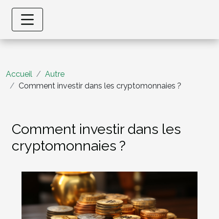
Accueil
Autre
Comment investir dans les cryptomonnaies ?
Comment investir dans les
cryptomonnaies ?