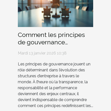
Comment les principes
de gouvernance
transforment-ils les
Mardi 13 janvier 2026 10:38
structures d'entreprise ?
Les principes de gouvernance jouent un
rôle déterminant dans l’évolution des
structures d’entreprise à travers le
monde. À l’heure où la transparence, la
responsabilité et la performance
deviennent des enjeux centraux, il
devient indispensable de comprendre
comment ces principes redéfinissent les...