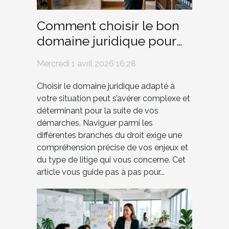
Comment choisir le bon
domaine juridique pour
votre situation ?
Mercredi 1 avril 2026 16:28
Choisir le domaine juridique adapté à
votre situation peut s’avérer complexe et
déterminant pour la suite de vos
démarches. Naviguer parmi les
différentes branches du droit exige une
compréhension précise de vos enjeux et
du type de litige qui vous concerne. Cet
article vous guide pas à pas pour...