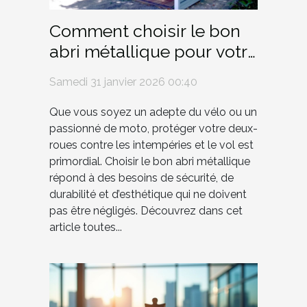
Comment choisir le bon
abri métallique pour votre
vélo ou moto ?
Samedi 31 janvier 2026 00:40
Que vous soyez un adepte du vélo ou un
passionné de moto, protéger votre deux-
roues contre les intempéries et le vol est
primordial. Choisir le bon abri métallique
répond à des besoins de sécurité, de
durabilité et d’esthétique qui ne doivent
pas être négligés. Découvrez dans cet
article toutes...