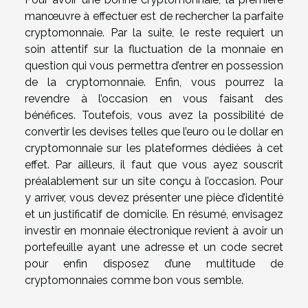
manœuvre à effectuer est de rechercher la parfaite
cryptomonnaie. Par la suite, le reste requiert un
soin attentif sur la fluctuation de la monnaie en
question qui vous permettra d’entrer en possession
de la cryptomonnaie. Enfin, vous pourrez la
revendre à l’occasion en vous faisant des
bénéfices. Toutefois, vous avez la possibilité de
convertir les devises telles que l’euro ou le dollar en
cryptomonnaie sur les plateformes dédiées à cet
effet. Par ailleurs, il faut que vous ayez souscrit
préalablement sur un site conçu à l’occasion. Pour
y arriver, vous devez présenter une pièce d’identité
et un justificatif de domicile. En résumé, envisagez
investir en monnaie électronique revient à avoir un
portefeuille ayant une adresse et un code secret
pour enfin disposez d’une multitude de
cryptomonnaies comme bon vous semble.