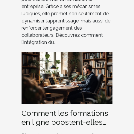
entreprise. Grâce à ses mécanismes
ludiques, elle promet non seulement de
dynamiser l’apprentissage, mais aussi de
renforcer l’engagement des
collaborateurs. Découvrez comment
l’intégration du...
Comment les formations
en ligne boostent-elles
l'entrepreneuriat ?