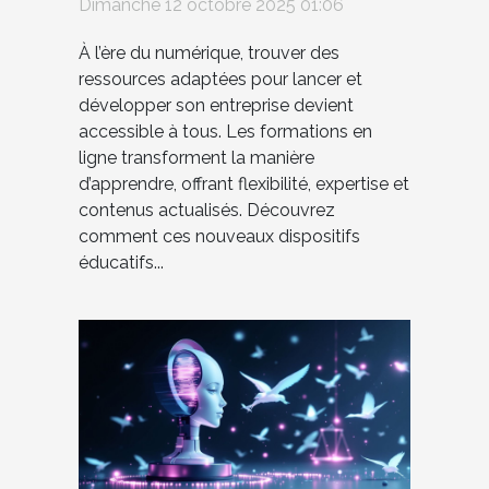
Dimanche 12 octobre 2025 01:06
À l’ère du numérique, trouver des
ressources adaptées pour lancer et
développer son entreprise devient
accessible à tous. Les formations en
ligne transforment la manière
d’apprendre, offrant flexibilité, expertise et
contenus actualisés. Découvrez
comment ces nouveaux dispositifs
éducatifs...