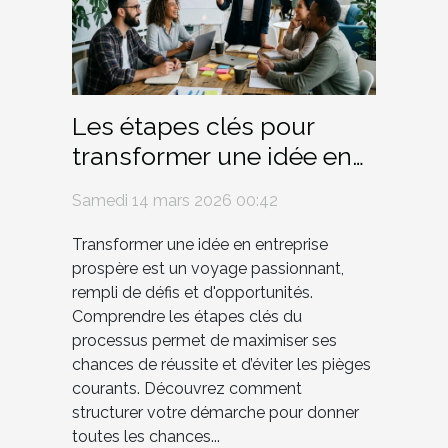
Les étapes clés pour
transformer une idée en
entreprise prospère
Samedi 14 mars 2026 00:42
Transformer une idée en entreprise
prospère est un voyage passionnant,
rempli de défis et d'opportunités.
Comprendre les étapes clés du
processus permet de maximiser ses
chances de réussite et d’éviter les pièges
courants. Découvrez comment
structurer votre démarche pour donner
toutes les chances...