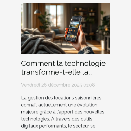
Comment la technologie
transforme-t-elle la
gestion des locations
Vendredi 26 décembre 2025 01:08
saisonnières ?
La gestion des locations saisonnières
connaît actuellement une évolution
majeure grâce à l'apport des nouvelles
technologies. À travers des outils
digitaux performants, le secteur se