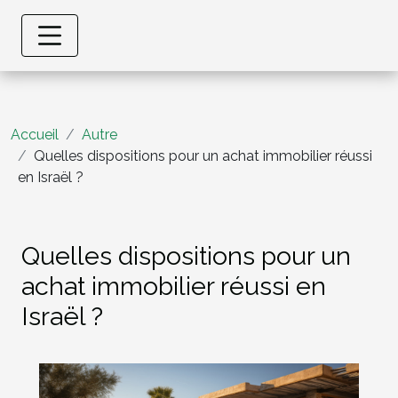
Accueil
Autre
Quelles dispositions pour un achat immobilier réussi
en Israël ?
Quelles dispositions pour un
achat immobilier réussi en
Israël ?