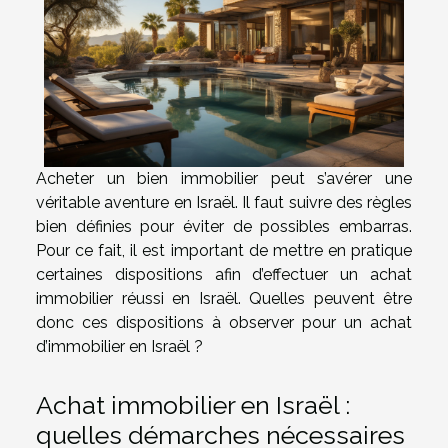
Acheter un bien immobilier peut s’avérer une
véritable aventure en Israël. Il faut suivre des règles
bien définies pour éviter de possibles embarras.
Pour ce fait, il est important de mettre en pratique
certaines dispositions afin d’effectuer un achat
immobilier réussi en Israël. Quelles peuvent être
donc ces dispositions à observer pour un achat
d’immobilier en Israël ?
Achat immobilier en Israël :
quelles démarches nécessaires