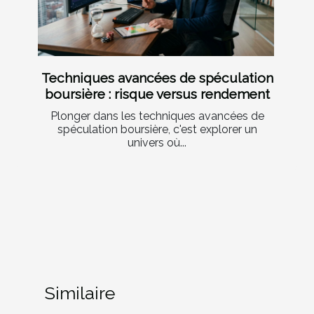
Techniques avancées de spéculation
boursière : risque versus rendement
Plonger dans les techniques avancées de
spéculation boursière, c'est explorer un
univers où...
Similaire