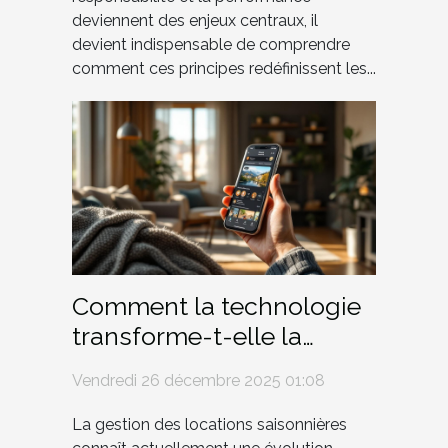
deviennent des enjeux centraux, il
devient indispensable de comprendre
comment ces principes redéfinissent les...
Comment la technologie
transforme-t-elle la
gestion des locations
Vendredi 26 décembre 2025 01:08
saisonnières ?
La gestion des locations saisonnières