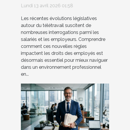
influencent-elles les
Lundi 13 avril 2026 01:58
droits des employés ?
Les récentes évolutions législatives
autour du télétravail suscitent de
nombreuses interrogations parmi les
salariés et les employeurs. Comprendre
comment ces nouvelles règles
impactent les droits des employés est
désormais essentiel pour mieux naviguer
dans un environnement professionnel
en...