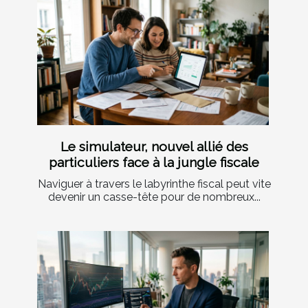
Le simulateur, nouvel allié des
particuliers face à la jungle fiscale
Naviguer à travers le labyrinthe fiscal peut vite
devenir un casse-tête pour de nombreux...