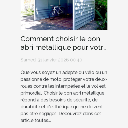
Comment choisir le bon
abri métallique pour votre
vélo ou moto ?
Samedi 31 janvier 2026 00:40
Que vous soyez un adepte du vélo ou un
passionné de moto, protéger votre deux-
roues contre les intempéries et le vol est
primordial. Choisir le bon abri métallique
répond à des besoins de sécurité, de
durabilité et d’esthétique qui ne doivent
pas être négligés. Découvrez dans cet
article toutes...