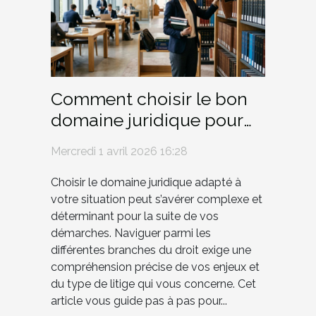
Comment choisir le bon
domaine juridique pour
votre situation ?
Mercredi 1 avril 2026 16:28
Choisir le domaine juridique adapté à
votre situation peut s’avérer complexe et
déterminant pour la suite de vos
démarches. Naviguer parmi les
différentes branches du droit exige une
compréhension précise de vos enjeux et
du type de litige qui vous concerne. Cet
article vous guide pas à pas pour...