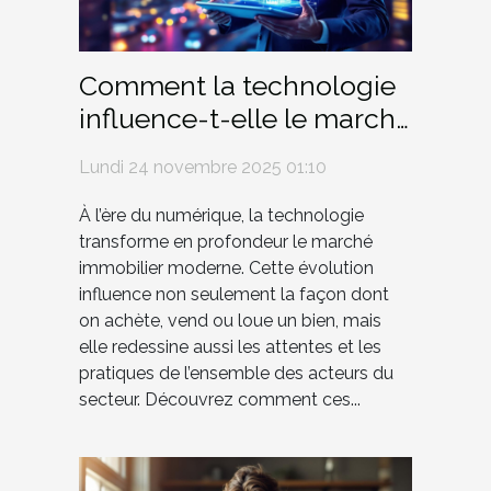
Comment la technologie
influence-t-elle le marché
immobilier moderne ?
Lundi 24 novembre 2025 01:10
À l’ère du numérique, la technologie
transforme en profondeur le marché
immobilier moderne. Cette évolution
influence non seulement la façon dont
on achète, vend ou loue un bien, mais
elle redessine aussi les attentes et les
pratiques de l’ensemble des acteurs du
secteur. Découvrez comment ces...