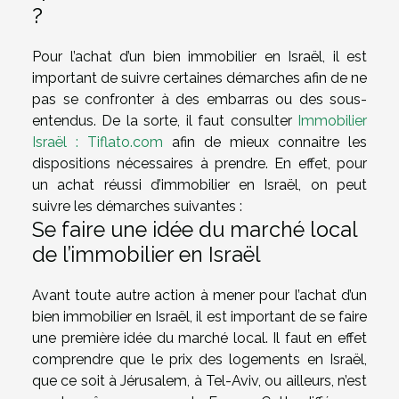
?
Pour l’achat d’un bien immobilier en Israël, il est
important de suivre certaines démarches afin de ne
pas se confronter à des embarras ou des sous-
entendus. De la sorte, il faut consulter
Immobilier
Israël : Tiflato.com
afin de mieux connaitre les
dispositions nécessaires à prendre. En effet, pour
un achat réussi d’immobilier en Israël, on peut
suivre les démarches suivantes :
Se faire une idée du marché local
de l’immobilier en Israël
Avant toute autre action à mener pour l’achat d’un
bien immobilier en Israël, il est important de se faire
une première idée du marché local. Il faut en effet
comprendre que le prix des logements en Israël,
que ce soit à Jérusalem, à Tel-Aviv, ou ailleurs, n’est