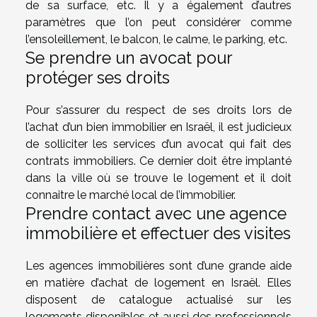
de sa surface, etc. Il y a également d’autres
paramètres que l’on peut considérer comme
l’ensoleillement, le balcon, le calme, le parking, etc.
Se prendre un avocat pour
protéger ses droits
Pour s’assurer du respect de ses droits lors de
l’achat d’un bien immobilier en Israël, il est judicieux
de solliciter les services d’un avocat qui fait des
contrats immobiliers. Ce dernier doit être implanté
dans la ville où se trouve le logement et il doit
connaitre le marché local de l’immobilier.
Prendre contact avec une agence
immobilière et effectuer des visites
Les agences immobilières sont d’une grande aide
en matière d’achat de logement en Israël. Elles
disposent de catalogue actualisé sur les
logements disponibles et aussi des professionnels