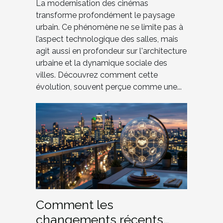
La modernisation des cinémas
transforme profondément le paysage
urbain. Ce phénomène ne se limite pas à
l’aspect technologique des salles, mais
agit aussi en profondeur sur l'architecture
urbaine et la dynamique sociale des
villes. Découvrez comment cette
évolution, souvent perçue comme une...
Comment les
changements récents