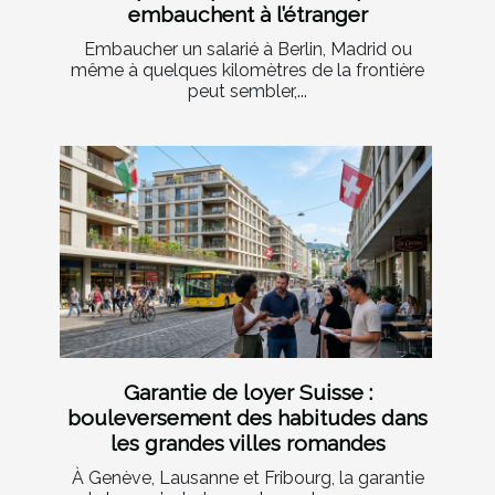
embauchent à l’étranger
Embaucher un salarié à Berlin, Madrid ou
même à quelques kilomètres de la frontière
peut sembler,...
Garantie de loyer Suisse :
bouleversement des habitudes dans
les grandes villes romandes
À Genève, Lausanne et Fribourg, la garantie