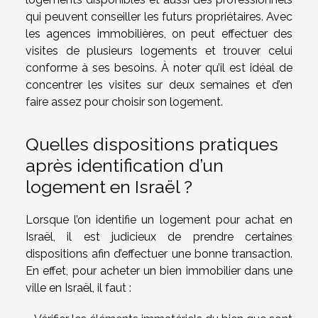
qui peuvent conseiller les futurs propriétaires. Avec
les agences immobilières, on peut effectuer des
visites de plusieurs logements et trouver celui
conforme à ses besoins. À noter qu’il est idéal de
concentrer les visites sur deux semaines et d’en
faire assez pour choisir son logement.
Quelles dispositions pratiques
après identification d’un
logement en Israël ?
Lorsque l’on identifie un logement pour achat en
Israël, il est judicieux de prendre certaines
dispositions afin d’effectuer une bonne transaction.
En effet, pour acheter un bien immobilier dans une
ville en Israël, il faut :