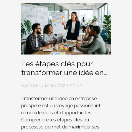
Les étapes clés pour
transformer une idée en
entreprise prospère
Samedi 14 mars 2026 00:42
Transformer une idée en entreprise
prospère est un voyage passionnant,
rempli de défis et d'opportunités.
Comprendre les étapes clés du
processus permet de maximiser ses