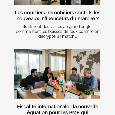
Les courtiers immobiliers sont-ils les
nouveaux influenceurs du marché ?
Ils filment des visites au grand angle,
commentent les baisses de taux comme on
décrypte un match...
Fiscalité internationale : la nouvelle
équation pour les PME qui