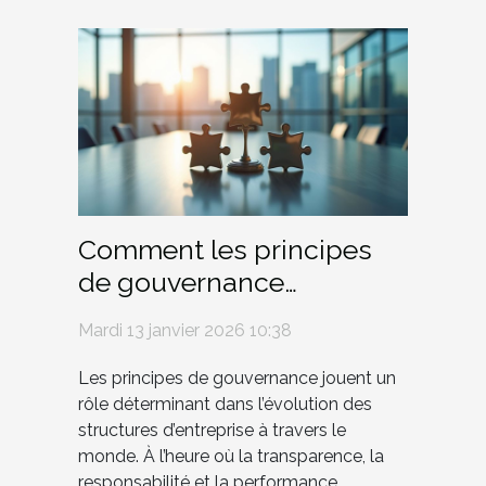
Comment les principes
de gouvernance
transforment-ils les
Mardi 13 janvier 2026 10:38
structures d'entreprise ?
Les principes de gouvernance jouent un
rôle déterminant dans l’évolution des
structures d’entreprise à travers le
monde. À l’heure où la transparence, la
responsabilité et la performance