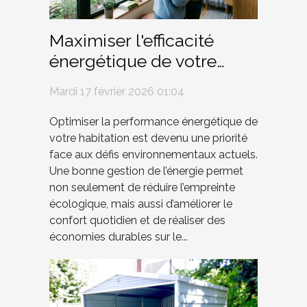
Maximiser l'efficacité
énergétique de votre
demeure pour un futur
Mardi 17 février 2026 01:04
durable
Optimiser la performance énergétique de
votre habitation est devenu une priorité
face aux défis environnementaux actuels.
Une bonne gestion de l’énergie permet
non seulement de réduire l’empreinte
écologique, mais aussi d’améliorer le
confort quotidien et de réaliser des
économies durables sur le...