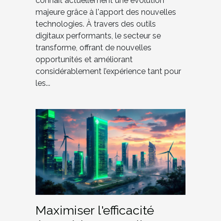
connaît actuellement une évolution
majeure grâce à l'apport des nouvelles
technologies. À travers des outils
digitaux performants, le secteur se
transforme, offrant de nouvelles
opportunités et améliorant
considérablement l’expérience tant pour
les...
Maximiser l'efficacité