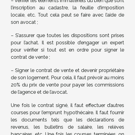
– Vérifier les éléments immatériels du bien que sont
l’inscription au cadastre, la feuille d’imposition
locale, etc. Tout cela peut se faire avec l’aide de
son avocat ;
– S’assurer que toutes les dispositions sont prises
pour l’achat. Il est possible d’engager un expert
pour vérifier si tout est en ordre pour signer le
contrat de vente ;
– Signer le contrat de vente et devenir propriétaire
de son logement. Pour cela, il faut prévoir au moins
20% du prix de vente pour payer les commissions
de l’agence et de l’avocat.
Une fois le contrat signé, il faut effectuer d’autres
courses pour l’emprunt hypothécaire. Il faut fournir
les documents tels que les déclarations de
revenus, les bulletins de salaire, les relèves
bancaires, etc. Une fois les courses terminées, on