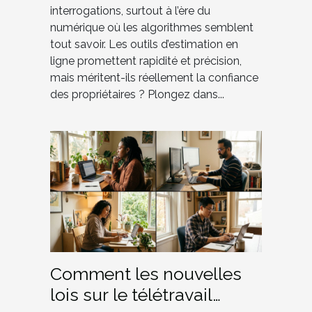
interrogations, surtout à l’ère du
numérique où les algorithmes semblent
tout savoir. Les outils d’estimation en
ligne promettent rapidité et précision,
mais méritent-ils réellement la confiance
des propriétaires ? Plongez dans...
Comment les nouvelles
lois sur le télétravail