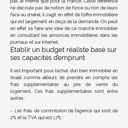
pas le même que pour la France. Cette différence
ne découle pas de notion de force ou non de l’euro
face au shekel, il s’agit en effet de l’offre immobilière
qui est largement en deçà de la demande. On peut
en effet se faire une idée de ce marché immobilier
en consultant les annonces immobilières dans les
journaux et sur internet.
Établir un budget réaliste basé sur
ses capacités d’emprunt
Il est important pour l’achat d’un bien immobilier en
Israël comme ailleurs de prendre en compte les
frais supplémentaires au prix de vente du
logement. Ces frais supplémentaires sont entre
autres :
– Les frais de commission de l’agence qui sont de
2% et la TVA qui est 17% ;