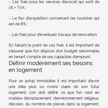
– Les frais pour les services d’avocat qui sont de
1% + TVA ;
– Le fisc d’acquisition concernant les touristes qui
est de 8% ;
– Les frais pour d’éventuels travaux de rénovation.
En faisant le point de ces frais, il est important de
s’assurer que l’on dispose d’un budget raisonnable
en tenant compte de ses capacités d’emprunt.
Définir modérément ses besoins
en logement
Pour un achat immobilier, il est important d’avoir
une idée plus ou moins claire de son futur
logement. L’on doit définir ce que l’on veut en
matière d’emplacement, d’environnement religieux,
d’écoles, du nombre de pièces dans le logement,