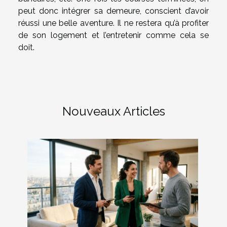
peut donc intégrer sa demeure, conscient d’avoir
réussi une belle aventure. Il ne restera qu’à profiter
de son logement et l’entretenir comme cela se
doit.
Nouveaux Articles