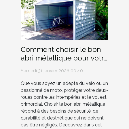
Comment choisir le bon
abri métallique pour votre
vélo ou moto ?
Samedi 31 janvier 2026 00:40
Que vous soyez un adepte du vélo ou un
passionné de moto, protéger votre deux-
roues contre les intempéries et le vol est
primordial. Choisir le bon abri métallique
répond à des besoins de sécurité, de
durabilité et d’esthétique qui ne doivent
pas être négligés. Découvrez dans cet