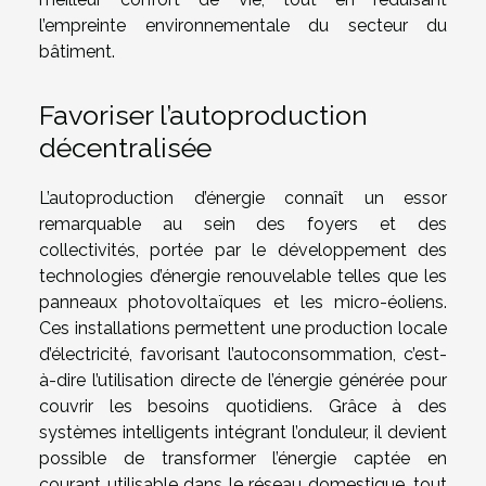
l’empreinte environnementale du secteur du
bâtiment.
Favoriser l’autoproduction
décentralisée
L’autoproduction d’énergie connaît un essor
remarquable au sein des foyers et des
collectivités, portée par le développement des
technologies d’énergie renouvelable telles que les
panneaux photovoltaïques et les micro-éoliens.
Ces installations permettent une production locale
d’électricité, favorisant l’autoconsommation, c’est-
à-dire l’utilisation directe de l’énergie générée pour
couvrir les besoins quotidiens. Grâce à des
systèmes intelligents intégrant l’onduleur, il devient
possible de transformer l’énergie captée en
courant utilisable dans le réseau domestique, tout