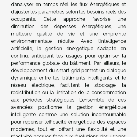
d’analyser en temps réel les flux énergétiques et
d’ajuster les paramètres selon les besoins réels des
occupants. Cette approche favorise une
diminution des dépenses énergétiques, une
meilleure qualité de vie et une empreinte
environnementale réduite. Avec l’intelligence
artificielle, la gestion énergétique s’adapte en
continu, anticipant les usages pour optimiser la
performance globale du bâtiment. Par ailleurs, le
développement du smart grid permet un dialogue
dynamique entre les bâtiments intelligents et le
réseau électrique, facilitant le stockage, la
redistribution ou la limitation de la consommation
aux périodes stratégiques. L’ensemble de ces
avancées positionne la gestion énergétique
intelligente comme une solution incontournable
pour repenser l’efficacité énergétique des espaces
modernes, tout en offrant une flexibilité et une
réactivité accrues face aux évolutions des usages