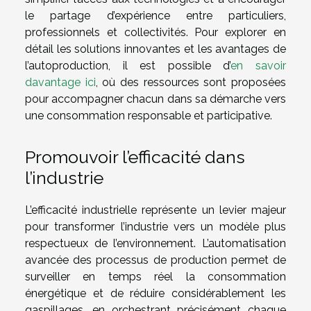
le partage d’expérience entre particuliers,
professionnels et collectivités. Pour explorer en
détail les solutions innovantes et les avantages de
l’autoproduction, il est possible d’
en savoir
davantage ici
, où des ressources sont proposées
pour accompagner chacun dans sa démarche vers
une consommation responsable et participative.
Promouvoir l’efficacité dans
l’industrie
L’efficacité industrielle représente un levier majeur
pour transformer l’industrie vers un modèle plus
respectueux de l’environnement. L’automatisation
avancée des processus de production permet de
surveiller en temps réel la consommation
énergétique et de réduire considérablement les
gaspillages, en orchestrant précisément chaque