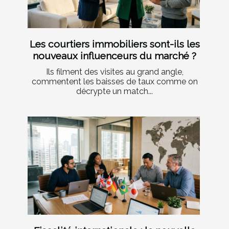
Les courtiers immobiliers sont-ils les
nouveaux influenceurs du marché ?
Ils filment des visites au grand angle,
commentent les baisses de taux comme on
décrypte un match...