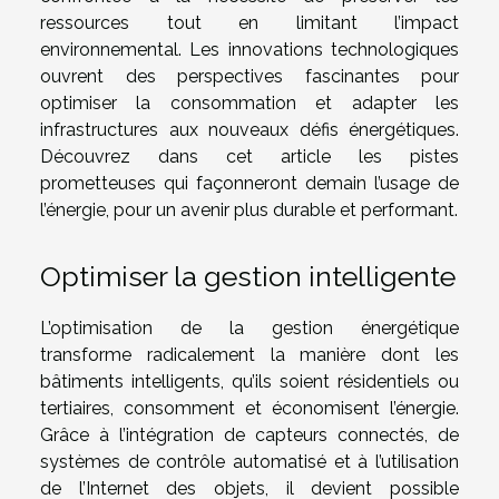
ressources tout en limitant l’impact
environnemental. Les innovations technologiques
ouvrent des perspectives fascinantes pour
optimiser la consommation et adapter les
infrastructures aux nouveaux défis énergétiques.
Découvrez dans cet article les pistes
prometteuses qui façonneront demain l’usage de
l’énergie, pour un avenir plus durable et performant.
Optimiser la gestion intelligente
L’optimisation de la gestion énergétique
transforme radicalement la manière dont les
bâtiments intelligents, qu’ils soient résidentiels ou
tertiaires, consomment et économisent l’énergie.
Grâce à l’intégration de capteurs connectés, de
systèmes de contrôle automatisé et à l’utilisation
de l’Internet des objets, il devient possible