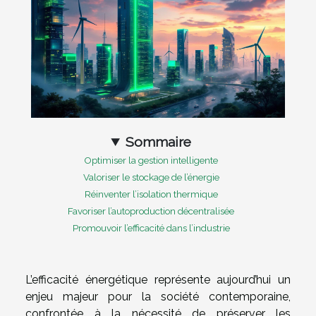
Sommaire
Optimiser la gestion intelligente
Valoriser le stockage de l’énergie
Réinventer l’isolation thermique
Favoriser l’autoproduction décentralisée
Promouvoir l’efficacité dans l’industrie
L’efficacité énergétique représente aujourd’hui un
enjeu majeur pour la société contemporaine,
confrontée à la nécessité de préserver les