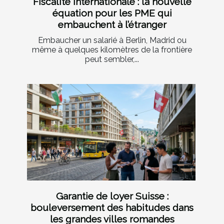
Fiscalité internationale : la nouvelle
équation pour les PME qui
embauchent à l’étranger
Embaucher un salarié à Berlin, Madrid ou
même à quelques kilomètres de la frontière
peut sembler,...
Garantie de loyer Suisse :
bouleversement des habitudes dans
les grandes villes romandes