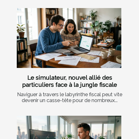
Le simulateur, nouvel allié des
particuliers face à la jungle fiscale
Naviguer à travers le labyrinthe fiscal peut vite
devenir un casse-tête pour de nombreux...