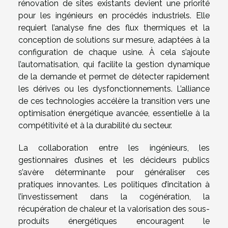
rénovation de sites existants devient une priorité
pour les ingénieurs en procédés industriels. Elle
requiert l’analyse fine des flux thermiques et la
conception de solutions sur mesure, adaptées à la
configuration de chaque usine. À cela s’ajoute
l’automatisation, qui facilite la gestion dynamique
de la demande et permet de détecter rapidement
les dérives ou les dysfonctionnements. L’alliance
de ces technologies accélère la transition vers une
optimisation énergétique avancée, essentielle à la
compétitivité et à la durabilité du secteur.
La collaboration entre les ingénieurs, les
gestionnaires d’usines et les décideurs publics
s’avère déterminante pour généraliser ces
pratiques innovantes. Les politiques d’incitation à
l’investissement dans la cogénération, la
récupération de chaleur et la valorisation des sous-
produits énergétiques encouragent le