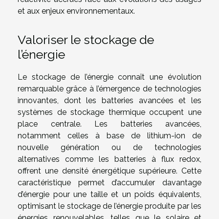
et aux enjeux environnementaux.
Valoriser le stockage de
l’énergie
Le stockage de l’énergie connaît une évolution
remarquable grâce à l’émergence de technologies
innovantes, dont les batteries avancées et les
systèmes de stockage thermique occupent une
place centrale. Les batteries avancées,
notamment celles à base de lithium-ion de
nouvelle génération ou de technologies
alternatives comme les batteries à flux redox,
offrent une densité énergétique supérieure. Cette
caractéristique permet d’accumuler davantage
d’énergie pour une taille et un poids équivalents,
optimisant le stockage de l’énergie produite par les
énergies renouvelables, telles que le solaire et