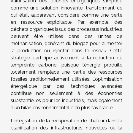
valorisation des déchets énergétiques s’impose
comme une solution innovante, transformant ce
qui était auparavant considéré comme une perte
en ressource exploitable. Par exemple, des
déchets organiques issus des processus industriels
peuvent être utilisés dans des unités de
méthanisation, générant du biogaz pour alimenter
la production ou injecter dans le réseau. Cette
stratégie participe activement à la réduction de
l’empreinte carbone, puisque l’énergie produite
localement remplace une partie des ressources
fossiles traditionnellement utilisées. L’optimisation
énergétique par ces techniques avancées
contribue non seulement à des économies
substantielles pour les industriels, mais également
à un bilan environnemental bien plus favorable.
L’intégration de la récupération de chaleur dans la
planification des infrastructures nouvelles ou la