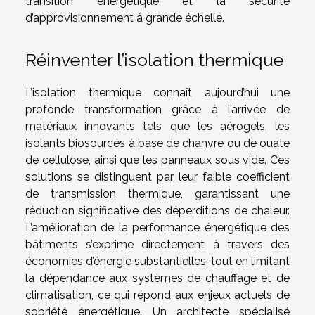
transition énergétique et la sécurité
d’approvisionnement à grande échelle.
Réinventer l’isolation thermique
L’isolation thermique connaît aujourd’hui une
profonde transformation grâce à l’arrivée de
matériaux innovants tels que les aérogels, les
isolants biosourcés à base de chanvre ou de ouate
de cellulose, ainsi que les panneaux sous vide. Ces
solutions se distinguent par leur faible coefficient
de transmission thermique, garantissant une
réduction significative des déperditions de chaleur.
L’amélioration de la performance énergétique des
bâtiments s’exprime directement à travers des
économies d’énergie substantielles, tout en limitant
la dépendance aux systèmes de chauffage et de
climatisation, ce qui répond aux enjeux actuels de
sobriété énergétique. Un architecte spécialisé