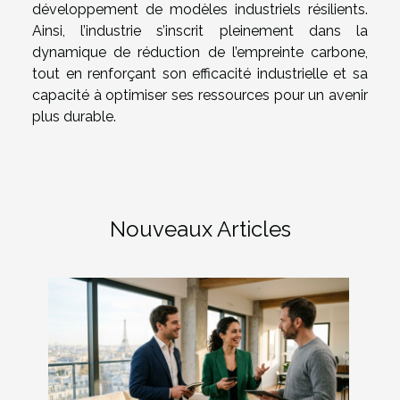
développement de modèles industriels résilients.
Ainsi, l’industrie s’inscrit pleinement dans la
dynamique de réduction de l’empreinte carbone,
tout en renforçant son efficacité industrielle et sa
capacité à optimiser ses ressources pour un avenir
plus durable.
Nouveaux Articles