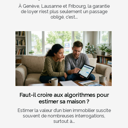
À Genève, Lausanne et Fribourg, la garantie
de loyer n’est plus seulement un passage
obligé, c’est...
Faut-il croire aux algorithmes pour
estimer sa maison ?
Estimer la valeur d’un bien immobilier suscite
souvent de nombreuses interrogations,
surtout à...