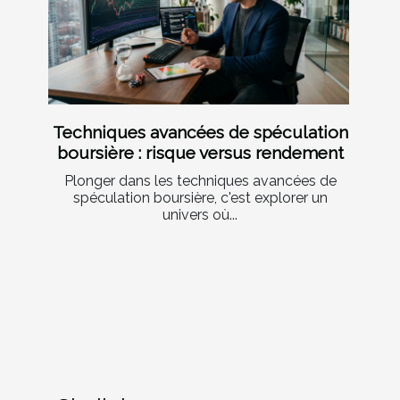
Techniques avancées de spéculation
boursière : risque versus rendement
Plonger dans les techniques avancées de
spéculation boursière, c'est explorer un
univers où...