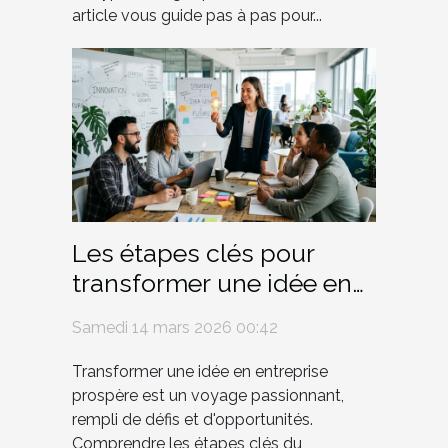
article vous guide pas à pas pour...
Les étapes clés pour
transformer une idée en
entreprise prospère
Samedi 14 mars 2026 00:42
Transformer une idée en entreprise
prospère est un voyage passionnant,
rempli de défis et d'opportunités.
Comprendre les étapes clés du