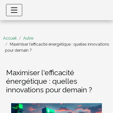
Accueil
Autre
Maximiser l'efficacité énergétique : quelles innovations
pour demain ?
Maximiser l'efficacité
énergétique : quelles
innovations pour demain ?