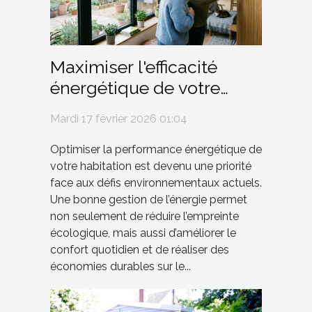
Maximiser l'efficacité
énergétique de votre
demeure pour un futur
Mardi 17 février 2026 01:04
durable
Optimiser la performance énergétique de
votre habitation est devenu une priorité
face aux défis environnementaux actuels.
Une bonne gestion de l’énergie permet
non seulement de réduire l’empreinte
écologique, mais aussi d’améliorer le
confort quotidien et de réaliser des
économies durables sur le...