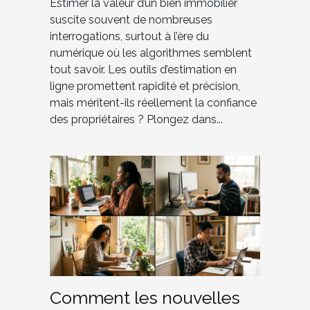
Estimer la valeur d’un bien immobilier
suscite souvent de nombreuses
interrogations, surtout à l’ère du
numérique où les algorithmes semblent
tout savoir. Les outils d’estimation en
ligne promettent rapidité et précision,
mais méritent-ils réellement la confiance
des propriétaires ? Plongez dans...
Comment les nouvelles