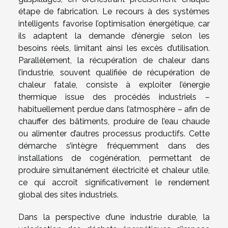
étape de fabrication. Le recours à des systèmes
intelligents favorise l’optimisation énergétique, car
ils adaptent la demande d’énergie selon les
besoins réels, limitant ainsi les excès d’utilisation.
Parallèlement, la récupération de chaleur dans
l’industrie, souvent qualifiée de récupération de
chaleur fatale, consiste à exploiter l’énergie
thermique issue des procédés industriels –
habituellement perdue dans l’atmosphère – afin de
chauffer des bâtiments, produire de l’eau chaude
ou alimenter d’autres processus productifs. Cette
démarche s’intègre fréquemment dans des
installations de cogénération, permettant de
produire simultanément électricité et chaleur utile,
ce qui accroît significativement le rendement
global des sites industriels.
Dans la perspective d’une industrie durable, la