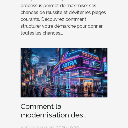
processus permet de maximiser ses
chances de réussite et d’éviter les pièges
courants. Découvrez comment
structurer votre démarche pour donner
toutes les chances...
Comment la
modernisation des
cinémas influence-t-elle
Vendredi 6 mars 2026 10:30