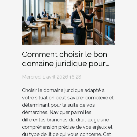
Comment choisir le bon
domaine juridique pour
votre situation ?
Mercredi 1 avril 2026 16:28
Choisir le domaine juridique adapté à
votre situation peut s’avérer complexe et
déterminant pour la suite de vos
démarches. Naviguer parmi les
différentes branches du droit exige une
compréhension précise de vos enjeux et
du type de litige qui vous concerne. Cet