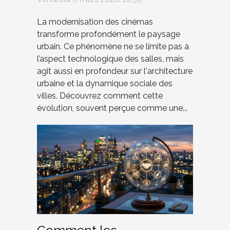
l'architecture urbaine ?
La modernisation des cinémas
transforme profondément le paysage
urbain. Ce phénomène ne se limite pas à
l’aspect technologique des salles, mais
agit aussi en profondeur sur l'architecture
urbaine et la dynamique sociale des
villes. Découvrez comment cette
évolution, souvent perçue comme une...