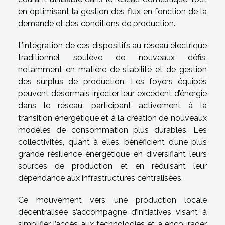
en optimisant la gestion des flux en fonction de la
demande et des conditions de production.
L’intégration de ces dispositifs au réseau électrique
traditionnel soulève de nouveaux défis,
notamment en matière de stabilité et de gestion
des surplus de production. Les foyers équipés
peuvent désormais injecter leur excédent d’énergie
dans le réseau, participant activement à la
transition énergétique et à la création de nouveaux
modèles de consommation plus durables. Les
collectivités, quant à elles, bénéficient d’une plus
grande résilience énergétique en diversifiant leurs
sources de production et en réduisant leur
dépendance aux infrastructures centralisées.
Ce mouvement vers une production locale
décentralisée s’accompagne d’initiatives visant à
simplifier l’accès aux technologies et à encourager