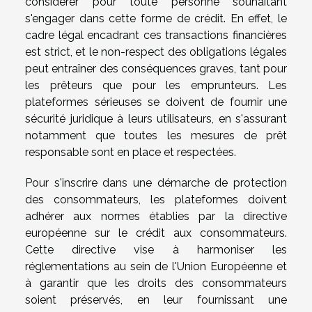
considérer pour toute personne souhaitant
s'engager dans cette forme de crédit. En effet, le
cadre légal encadrant ces transactions financières
est strict, et le non-respect des obligations légales
peut entraîner des conséquences graves, tant pour
les prêteurs que pour les emprunteurs. Les
plateformes sérieuses se doivent de fournir une
sécurité juridique à leurs utilisateurs, en s'assurant
notamment que toutes les mesures de prêt
responsable sont en place et respectées.
Pour s'inscrire dans une démarche de protection
des consommateurs, les plateformes doivent
adhérer aux normes établies par la directive
européenne sur le crédit aux consommateurs.
Cette directive vise à harmoniser les
réglementations au sein de l'Union Européenne et
à garantir que les droits des consommateurs
soient préservés, en leur fournissant une