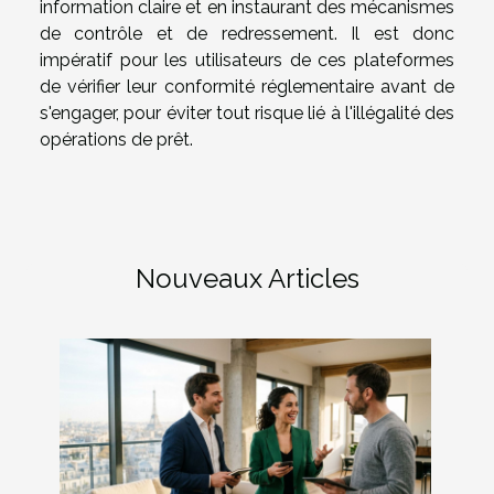
information claire et en instaurant des mécanismes
de contrôle et de redressement. Il est donc
impératif pour les utilisateurs de ces plateformes
de vérifier leur conformité réglementaire avant de
s'engager, pour éviter tout risque lié à l'illégalité des
opérations de prêt.
Nouveaux Articles