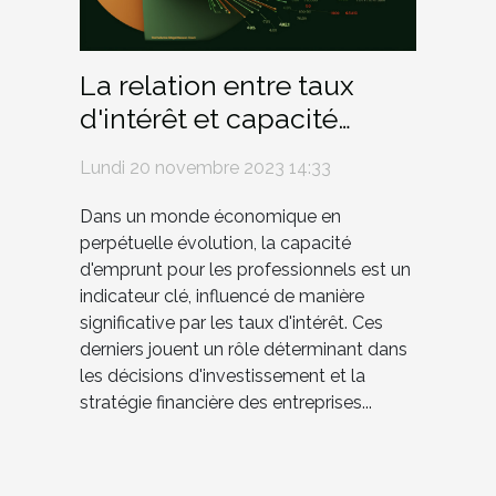
La relation entre taux
d'intérêt et capacité
d'emprunt pour les
Lundi 20 novembre 2023 14:33
professionnels
Dans un monde économique en
perpétuelle évolution, la capacité
d'emprunt pour les professionnels est un
indicateur clé, influencé de manière
significative par les taux d'intérêt. Ces
derniers jouent un rôle déterminant dans
les décisions d'investissement et la
stratégie financière des entreprises...