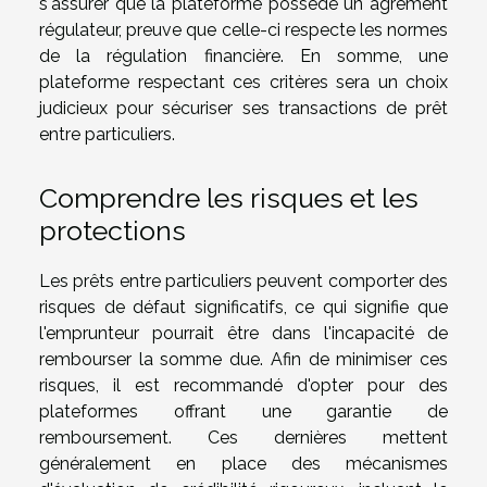
s'assurer que la plateforme possède un agrément
régulateur, preuve que celle-ci respecte les normes
de la régulation financière. En somme, une
plateforme respectant ces critères sera un choix
judicieux pour sécuriser ses transactions de prêt
entre particuliers.
Comprendre les risques et les
protections
Les prêts entre particuliers peuvent comporter des
risques de défaut significatifs, ce qui signifie que
l'emprunteur pourrait être dans l'incapacité de
rembourser la somme due. Afin de minimiser ces
risques, il est recommandé d'opter pour des
plateformes offrant une garantie de
remboursement. Ces dernières mettent
généralement en place des mécanismes