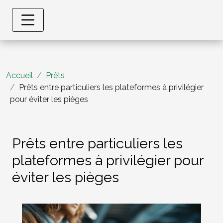
Accueil
Prêts
Prêts entre particuliers les plateformes à privilégier
pour éviter les pièges
Prêts entre particuliers les
plateformes à privilégier pour
éviter les pièges