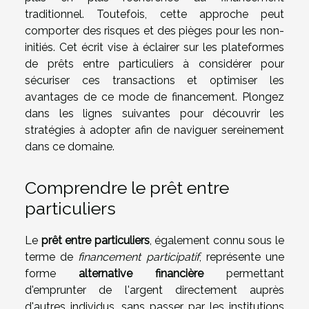
traditionnel. Toutefois, cette approche peut
comporter des risques et des pièges pour les non-
initiés. Cet écrit vise à éclairer sur les plateformes
de prêts entre particuliers à considérer pour
sécuriser ces transactions et optimiser les
avantages de ce mode de financement. Plongez
dans les lignes suivantes pour découvrir les
stratégies à adopter afin de naviguer sereinement
dans ce domaine.
Comprendre le prêt entre
particuliers
Le
prêt entre particuliers
, également connu sous le
terme de
financement participatif
, représente une
forme
alternative financière
permettant
d'emprunter de l'argent directement auprès
d'autres individus, sans passer par les institutions