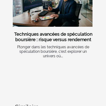
Techniques avancées de spéculation
boursière : risque versus rendement
Plonger dans les techniques avancées de
spéculation boursière, c'est explorer un
univers où...