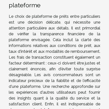
plateforme
Le choix de plateforme de prêts entre particuliers
est une décision délicate, qui nécessite une
attention particulière aux détails. Il est primordial
de vérifier la transparence financière de la
plateforme envisagée. Cela inclut la clarté des
informations relatives aux conditions de prêt, aux
taux d'intérêt et aux modalités de remboursement.
Les frais de transaction constituent également un
facteur déterminant : ceux-ci doivent être justes et
clairement énoncés, afin d'éviter toute surprise
désagréable. Les avis consommateurs sont un
indicateur précieux de la fiabilité et de l'efficacité
d'une plateforme. Une recherche approfondie sur
les expériences d'autres utilisateurs peut fournir
des insights quant à la qualité du service et la
satisfaction client. Enfin, il est indispensable de