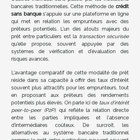
bancaires traditionnelles. Cette méthode de
crédit
sans banque
s'appuie sur une plateforme en ligne
qui met en relation les emprunteurs avec des
prêteurs potentiels. L'un des atouts majeurs du
prêt entre particuliers est la
transaction sécurisée
qu'elle propose, souvent appuyée par des
systèmes de vérification et d'évaluation des
risques avancés.
L'avantage comparatif de cette modalité de prêt
réside dans sa capacité à offrir des taux d'intérêt
souvent plus attractifs pour les emprunteurs, tout
en proposant aux prêteurs des rendements
potentiels plus élevés. On parle ici de
taux d'intérêt
peer-to-peer (P2P)
, qui reflète la relation directe
entre les parties impliquées et l'absence
d'intermédiaires coûteux. De surcroît, les
alternatives au système bancaire traditionnel