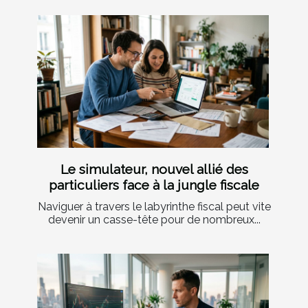
Le simulateur, nouvel allié des
particuliers face à la jungle fiscale
Naviguer à travers le labyrinthe fiscal peut vite
devenir un casse-tête pour de nombreux...