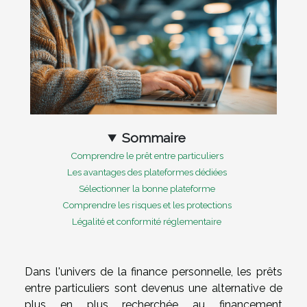
Sommaire
Comprendre le prêt entre particuliers
Les avantages des plateformes dédiées
Sélectionner la bonne plateforme
Comprendre les risques et les protections
Légalité et conformité réglementaire
Dans l'univers de la finance personnelle, les prêts
entre particuliers sont devenus une alternative de
plus en plus recherchée au financement