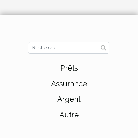
Prêts
Assurance
Argent
Autre