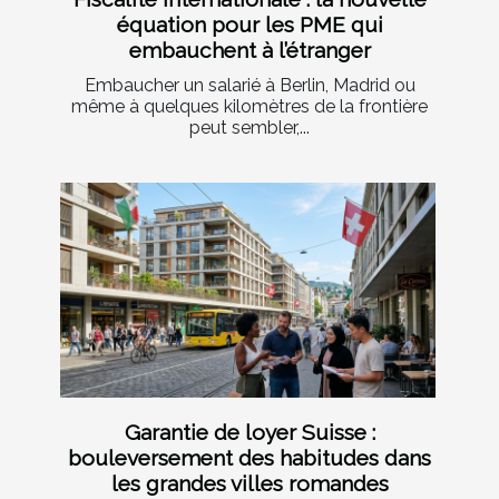
équation pour les PME qui
embauchent à l’étranger
Embaucher un salarié à Berlin, Madrid ou
même à quelques kilomètres de la frontière
peut sembler,...
Garantie de loyer Suisse :
bouleversement des habitudes dans
les grandes villes romandes