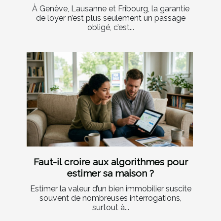
À Genève, Lausanne et Fribourg, la garantie
de loyer n’est plus seulement un passage
obligé, c’est...
Faut-il croire aux algorithmes pour
estimer sa maison ?
Estimer la valeur d’un bien immobilier suscite
souvent de nombreuses interrogations,
surtout à...