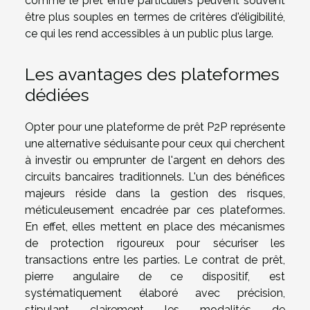
comme le prêt entre particuliers peuvent souvent
être plus souples en termes de critères d'éligibilité,
ce qui les rend accessibles à un public plus large.
Les avantages des plateformes
dédiées
Opter pour une plateforme de prêt P2P représente
une alternative séduisante pour ceux qui cherchent
à investir ou emprunter de l'argent en dehors des
circuits bancaires traditionnels. L'un des bénéfices
majeurs réside dans la gestion des risques,
méticuleusement encadrée par ces plateformes.
En effet, elles mettent en place des mécanismes
de protection rigoureux pour sécuriser les
transactions entre les parties. Le contrat de prêt,
pierre angulaire de ce dispositif, est
systématiquement élaboré avec précision,
stipulant clairement les modalités de