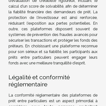
d'évaluation de crédibilité rigoureux, incluant le
calcul d'un score de solvabilité, afin de déterminer
la fiabilité financière des demandeurs de prêt. La
protection de l'investisseur est ainsi renforcée,
réduisant l'exposition aux pertes potentielles. En
outre, ces plateformes disposent souvent de
systèmes de prévention des fraudes avancés pour
sécuriser les transactions et protéger les fonds des
prêteurs. En choisissant une plateforme reconnue
pour son sérieux et sa fiabilité, les participants aux
prêts entre particuliers peuvent engager leurs
fonds avec une meilleure tranquillité d'esprit.
Légalité et conformité
réglementaire
La conformité réglementaire des plateformes de
prêt entre particuliers est un aspect primordial à