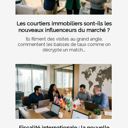
Les courtiers immobiliers sont-ils les
nouveaux influenceurs du marché ?
Ils filment des visites au grand angle,
commentent les baisses de taux comme on
décrypte un match...
Fiscalité internationale : la nouvelle