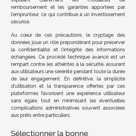
remboursement et les garanties apportées par
l'emprunteur, ce qui contribue à un investissement
sécurisé.
Au cœur de ces précautions, le cryptage des
données joue un rôle prépondérant pour préserver
la confidentialité et l'intégrité des informations
échangées. Ce procédé technique avancé est un
rempart contre les atteintes à la sécurité, assurant
aux utilisateurs une sérénité pendant toute la durée
de leur engagement. En définitive, la simplicité
d'utilisation et la transparence offertes par ces
plateformes favorisent une expérience utilisateur
sans égale, tout en minimisant les éventuelles
complications administratives souvent associées
aux prêts entre particuliers.
Sélectionner la bonne