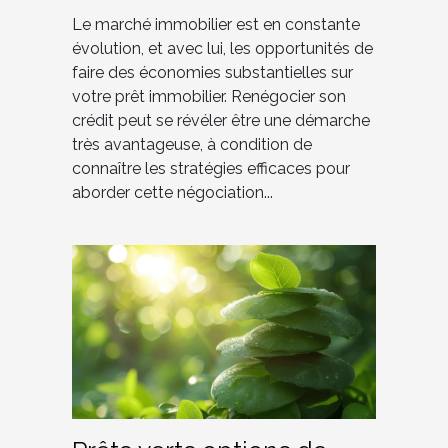
Le marché immobilier est en constante
évolution, et avec lui, les opportunités de
faire des économies substantielles sur
votre prêt immobilier. Renégocier son
crédit peut se révéler être une démarche
très avantageuse, à condition de
connaître les stratégies efficaces pour
aborder cette négociation...