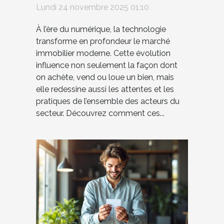
Lundi 24 novembre 2025 01:10
À l’ère du numérique, la technologie
transforme en profondeur le marché
immobilier moderne. Cette évolution
influence non seulement la façon dont
on achète, vend ou loue un bien, mais
elle redessine aussi les attentes et les
pratiques de l’ensemble des acteurs du
secteur. Découvrez comment ces...