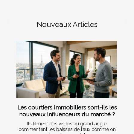
Nouveaux Articles
Les courtiers immobiliers sont-ils les
nouveaux influenceurs du marché ?
Ils filment des visites au grand angle,
commentent les baisses de taux comme on