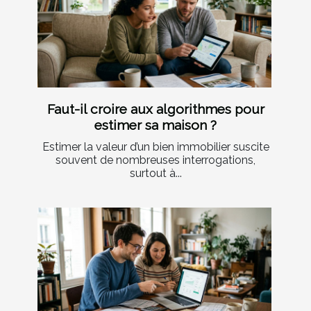
Faut-il croire aux algorithmes pour
estimer sa maison ?
Estimer la valeur d’un bien immobilier suscite
souvent de nombreuses interrogations,
surtout à...