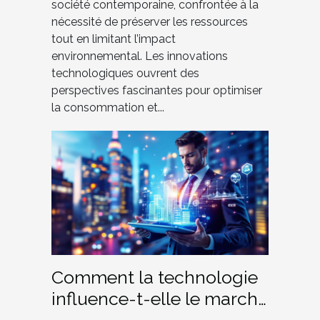
société contemporaine, confrontée à la
nécessité de préserver les ressources
tout en limitant l’impact
environnemental. Les innovations
technologiques ouvrent des
perspectives fascinantes pour optimiser
la consommation et...
Comment la technologie
influence-t-elle le marché
immobilier moderne ?