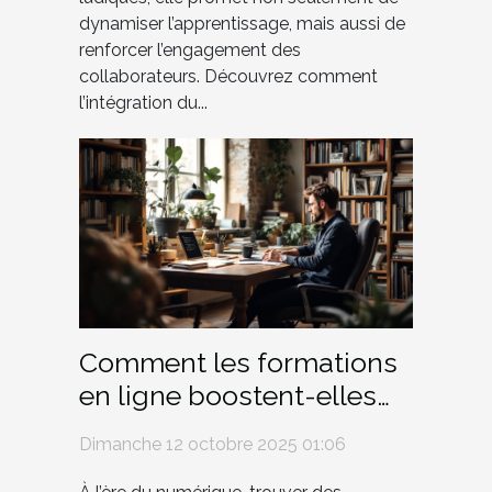
dynamiser l’apprentissage, mais aussi de
renforcer l’engagement des
collaborateurs. Découvrez comment
l’intégration du...
Comment les formations
en ligne boostent-elles
l'entrepreneuriat ?
Dimanche 12 octobre 2025 01:06