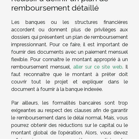
remboursement détaillé
Les banques ou les structures financières
accordent ou donnent plus de privilèges aux
dossiers qui présentent un plan de remboursement
impressionnant. Pour ce faire, il est important de
fournir des documents avec un paiement mensuel
flexible. Pour connaitre le montant approprié à un
remboursement mensuel,
aller sur ce site web
. Il
faut reconnaitre que le montant à prêter doit
couvrir tout le projet et expliquer dans le
document à fournir à la banque indexée.
Par ailleurs, les formalités bancaires sont trop
exigeantes au respect des clauses afin de garantir
le remboursement dans le délai normal. Mais, vous
pourrez obtenir des réductions sur le capital ou le
montant global de l’opération. Alors, vous devez