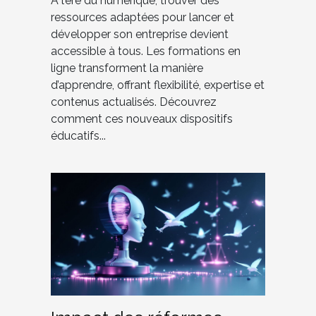
À l’ère du numérique, trouver des
ressources adaptées pour lancer et
développer son entreprise devient
accessible à tous. Les formations en
ligne transforment la manière
d’apprendre, offrant flexibilité, expertise et
contenus actualisés. Découvrez
comment ces nouveaux dispositifs
éducatifs...