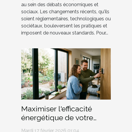
au sein des débats économiques et
sociaux. Les changements récents, qu'ils
soient réglementaires, technologiques ou
sociétaux, bouleversent les pratiques et
imposent de nouveaux standards. Pour...
Maximiser l'efficacité
énergétique de votre
demeure pour un futur
Mardi 17 février 2026 01:04