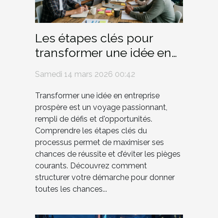
Les étapes clés pour
transformer une idée en
entreprise prospère
Samedi 14 mars 2026 00:42
Transformer une idée en entreprise
prospère est un voyage passionnant,
rempli de défis et d'opportunités.
Comprendre les étapes clés du
processus permet de maximiser ses
chances de réussite et d’éviter les pièges
courants. Découvrez comment
structurer votre démarche pour donner
toutes les chances...