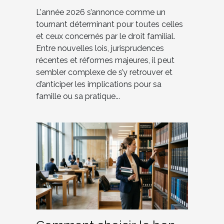
L'année 2026 s’annonce comme un
tournant déterminant pour toutes celles
et ceux concernés par le droit familial.
Entre nouvelles lois, jurisprudences
récentes et réformes majeures, il peut
sembler complexe de s’y retrouver et
d’anticiper les implications pour sa
famille ou sa pratique...