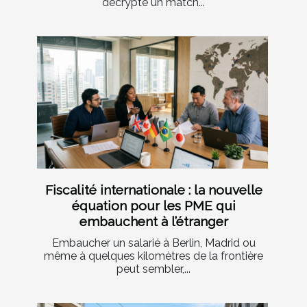
décrypte un match...
Fiscalité internationale : la nouvelle
équation pour les PME qui
embauchent à l’étranger
Embaucher un salarié à Berlin, Madrid ou
même à quelques kilomètres de la frontière
peut sembler,...