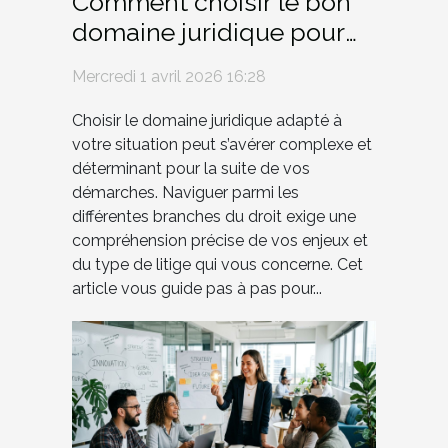
Comment choisir le bon
domaine juridique pour
votre situation ?
Mercredi 1 avril 2026 16:28
Choisir le domaine juridique adapté à
votre situation peut s’avérer complexe et
déterminant pour la suite de vos
démarches. Naviguer parmi les
différentes branches du droit exige une
compréhension précise de vos enjeux et
du type de litige qui vous concerne. Cet
article vous guide pas à pas pour...