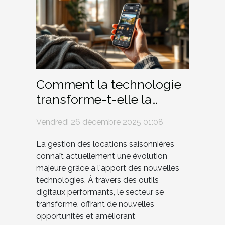
Comment la technologie
transforme-t-elle la
gestion des locations
Vendredi 26 décembre 2025 01:08
saisonnières ?
La gestion des locations saisonnières
connaît actuellement une évolution
majeure grâce à l'apport des nouvelles
technologies. À travers des outils
digitaux performants, le secteur se
transforme, offrant de nouvelles
opportunités et améliorant