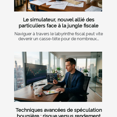
Le simulateur, nouvel allié des
particuliers face à la jungle fiscale
Naviguer à travers le labyrinthe fiscal peut vite
devenir un casse-tête pour de nombreux...
Techniques avancées de spéculation
boursière : risque versus rendement