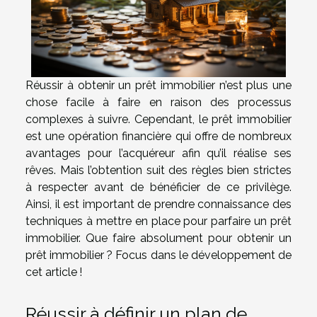
Réussir à obtenir un prêt immobilier n’est plus une
chose facile à faire en raison des processus
complexes à suivre. Cependant, le prêt immobilier
est une opération financière qui offre de nombreux
avantages pour l’acquéreur afin qu’il réalise ses
rêves. Mais l’obtention suit des règles bien strictes
à respecter avant de bénéficier de ce privilège.
Ainsi, il est important de prendre connaissance des
techniques à mettre en place pour parfaire un prêt
immobilier. Que faire absolument pour obtenir un
prêt immobilier ? Focus dans le développement de
cet article !
Réussir à définir un plan de