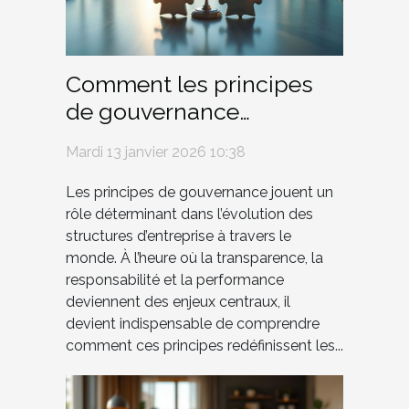
Comment les principes
de gouvernance
transforment-ils les
Mardi 13 janvier 2026 10:38
structures d'entreprise ?
Les principes de gouvernance jouent un
rôle déterminant dans l’évolution des
structures d’entreprise à travers le
monde. À l’heure où la transparence, la
responsabilité et la performance
deviennent des enjeux centraux, il
devient indispensable de comprendre
comment ces principes redéfinissent les...