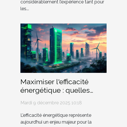
considérablement l’expérience tant pour
les...
Maximiser l'efficacité
énergétique : quelles
innovations pour demain
Mardi 9 décembre 2025 10:18
?
L’efficacité énergétique représente
aujourd’hui un enjeu majeur pour la