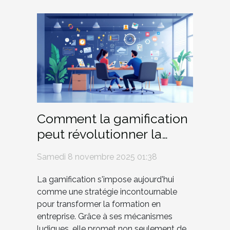
Comment la gamification
peut révolutionner la
formation en entreprise ?
Samedi 8 novembre 2025 01:38
La gamification s'impose aujourd'hui
comme une stratégie incontournable
pour transformer la formation en
entreprise. Grâce à ses mécanismes
ludiques, elle promet non seulement de