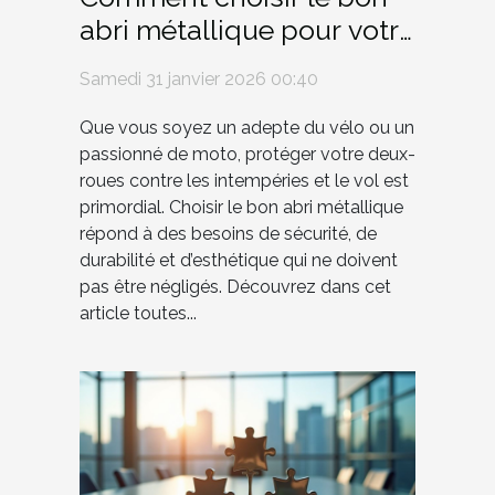
abri métallique pour votre
vélo ou moto ?
Samedi 31 janvier 2026 00:40
Que vous soyez un adepte du vélo ou un
passionné de moto, protéger votre deux-
roues contre les intempéries et le vol est
primordial. Choisir le bon abri métallique
répond à des besoins de sécurité, de
durabilité et d’esthétique qui ne doivent
pas être négligés. Découvrez dans cet
article toutes...