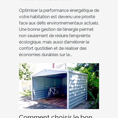
durable
Optimiser la performance énergétique de
votre habitation est devenu une priorité
face aux défis environnementaux actuels.
Une bonne gestion de l’énergie permet
non seulement de réduire l’empreinte
écologique, mais aussi d’améliorer le
confort quotidien et de réaliser des
économies durables sur le...
Comment choisir le bon