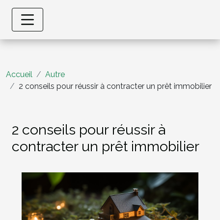
Accueil
Autre
2 conseils pour réussir à contracter un prêt immobilier
2 conseils pour réussir à
contracter un prêt immobilier