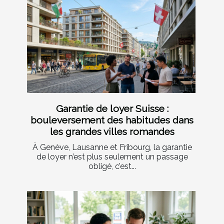
Garantie de loyer Suisse :
bouleversement des habitudes dans
les grandes villes romandes
À Genève, Lausanne et Fribourg, la garantie
de loyer n’est plus seulement un passage
obligé, c’est...