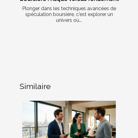
Plonger dans les techniques avancées de
spéculation boursière, c'est explorer un
univers où...
Similaire