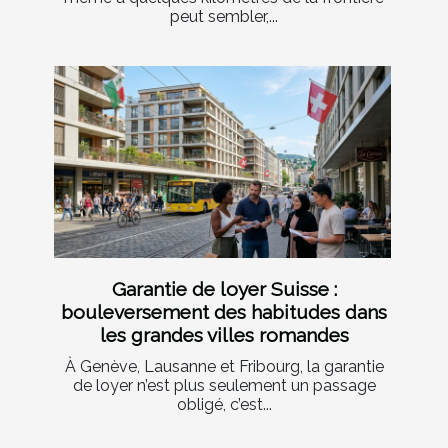
peut sembler,...
Garantie de loyer Suisse :
bouleversement des habitudes dans
les grandes villes romandes
À Genève, Lausanne et Fribourg, la garantie
de loyer n’est plus seulement un passage
obligé, c’est...