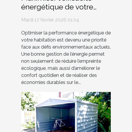
énergétique de votre
demeure pour un futur
Mardi 17 février 2026 01:04
durable
Optimiser la performance énergétique de
votre habitation est devenu une priorité
face aux défis environnementaux actuels.
Une bonne gestion de l’énergie permet
non seulement de réduire l’empreinte
écologique, mais aussi d’améliorer le
confort quotidien et de réaliser des
économies durables sur le...