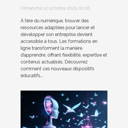
l'entrepreneuriat ?
Dimanche 12 octobre 2025 01:06
À l’ère du numérique, trouver des
ressources adaptées pour lancer et
développer son entreprise devient
accessible à tous. Les formations en
ligne transforment la manière
d’apprendre, offrant flexibilité, expertise et
contenus actualisés. Découvrez
comment ces nouveaux dispositifs
éducatifs...