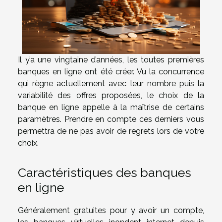
Il y’a une vingtaine d’années, les toutes premières
banques en ligne ont été créer. Vu la concurrence
qui règne actuellement avec leur nombre puis la
variabilité des offres proposées, le choix de la
banque en ligne appelle à la maîtrise de certains
paramètres. Prendre en compte ces derniers vous
permettra de ne pas avoir de regrets lors de votre
choix.
Caractéristiques des banques
en ligne
Généralement gratuites pour y avoir un compte,