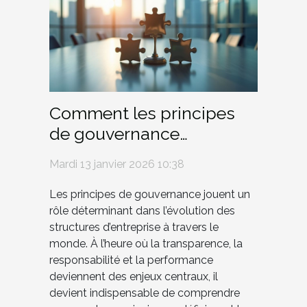
Comment les principes
de gouvernance
transforment-ils les
Mardi 13 janvier 2026 10:38
structures d'entreprise ?
Les principes de gouvernance jouent un
rôle déterminant dans l’évolution des
structures d’entreprise à travers le
monde. À l’heure où la transparence, la
responsabilité et la performance
deviennent des enjeux centraux, il
devient indispensable de comprendre