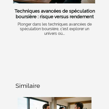
Techniques avancées de spéculation
boursière : risque versus rendement
Plonger dans les techniques avancées de
spéculation boursière, c'est explorer un
univers où...
Similaire