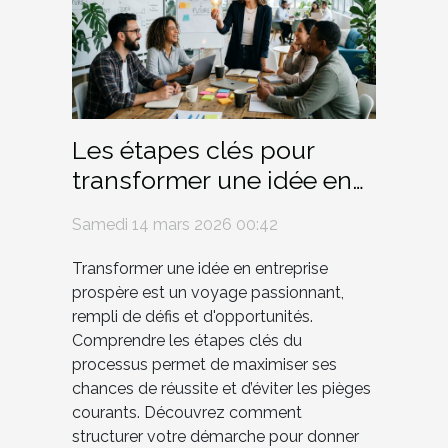
Les étapes clés pour
transformer une idée en
entreprise prospère
Samedi 14 mars 2026 00:42
Transformer une idée en entreprise
prospère est un voyage passionnant,
rempli de défis et d'opportunités.
Comprendre les étapes clés du
processus permet de maximiser ses
chances de réussite et d’éviter les pièges
courants. Découvrez comment
structurer votre démarche pour donner