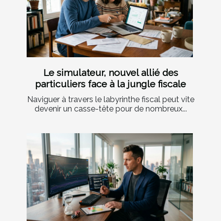
Le simulateur, nouvel allié des
particuliers face à la jungle fiscale
Naviguer à travers le labyrinthe fiscal peut vite
devenir un casse-tête pour de nombreux...