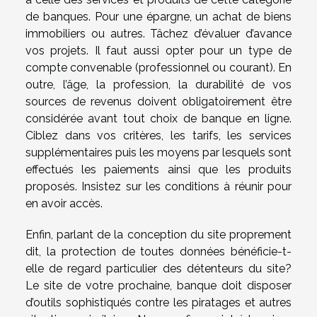
de banques. Pour une épargne, un achat de biens
immobiliers ou autres. Tâchez d’évaluer d’avance
vos projets. Il faut aussi opter pour un type de
compte convenable (professionnel ou courant). En
outre, l’âge, la profession, la durabilité de vos
sources de revenus doivent obligatoirement être
considérée avant tout choix de banque en ligne.
Ciblez dans vos critères, les tarifs, les services
supplémentaires puis les moyens par lesquels sont
effectués les paiements ainsi que les produits
proposés. Insistez sur les conditions à réunir pour
en avoir accès.
Enfin, parlant de la conception du site proprement
dit, la protection de toutes données bénéficie-t-
elle de regard particulier des détenteurs du site?
Le site de votre prochaine, banque doit disposer
d’outils sophistiqués contre les piratages et autres