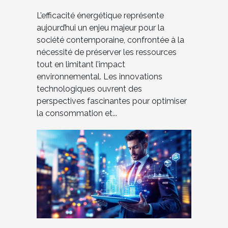
?
L’efficacité énergétique représente
aujourd’hui un enjeu majeur pour la
société contemporaine, confrontée à la
nécessité de préserver les ressources
tout en limitant l’impact
environnemental. Les innovations
technologiques ouvrent des
perspectives fascinantes pour optimiser
la consommation et...