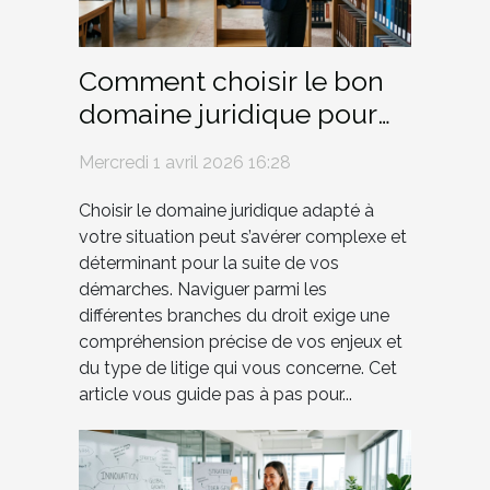
Comment choisir le bon
domaine juridique pour
votre situation ?
Mercredi 1 avril 2026 16:28
Choisir le domaine juridique adapté à
votre situation peut s’avérer complexe et
déterminant pour la suite de vos
démarches. Naviguer parmi les
différentes branches du droit exige une
compréhension précise de vos enjeux et
du type de litige qui vous concerne. Cet
article vous guide pas à pas pour...