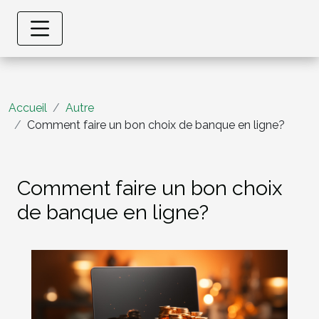
Accueil
Autre
Comment faire un bon choix de banque en ligne?
Comment faire un bon choix
de banque en ligne?