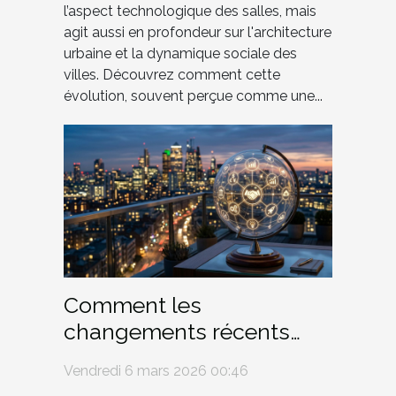
l’aspect technologique des salles, mais
agit aussi en profondeur sur l'architecture
urbaine et la dynamique sociale des
villes. Découvrez comment cette
évolution, souvent perçue comme une...
Comment les
changements récents
affectent-ils la
Vendredi 6 mars 2026 00:46
responsabilité des