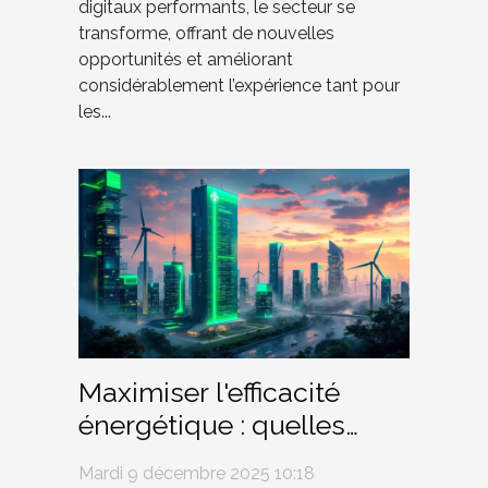
digitaux performants, le secteur se
transforme, offrant de nouvelles
opportunités et améliorant
considérablement l’expérience tant pour
les...
Maximiser l'efficacité
énergétique : quelles
innovations pour demain
Mardi 9 décembre 2025 10:18