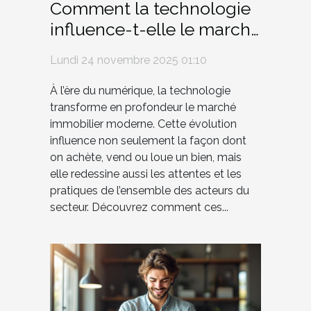
Comment la technologie
influence-t-elle le marché
immobilier moderne ?
Lundi 24 novembre 2025 01:10
À l’ère du numérique, la technologie
transforme en profondeur le marché
immobilier moderne. Cette évolution
influence non seulement la façon dont
on achète, vend ou loue un bien, mais
elle redessine aussi les attentes et les
pratiques de l’ensemble des acteurs du
secteur. Découvrez comment ces...