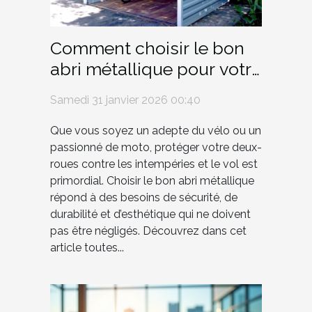
Comment choisir le bon
abri métallique pour votre
vélo ou moto ?
Samedi 31 janvier 2026 00:40
Que vous soyez un adepte du vélo ou un
passionné de moto, protéger votre deux-
roues contre les intempéries et le vol est
primordial. Choisir le bon abri métallique
répond à des besoins de sécurité, de
durabilité et d’esthétique qui ne doivent
pas être négligés. Découvrez dans cet
article toutes...