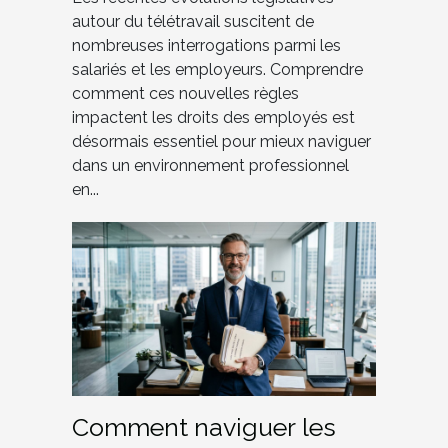
autour du télétravail suscitent de
nombreuses interrogations parmi les
salariés et les employeurs. Comprendre
comment ces nouvelles règles
impactent les droits des employés est
désormais essentiel pour mieux naviguer
dans un environnement professionnel
en...
Comment naviguer les