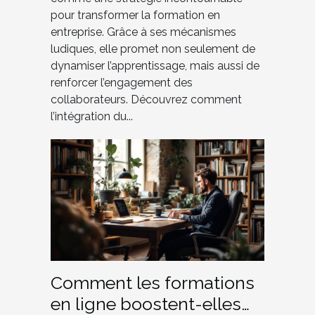
pour transformer la formation en
entreprise. Grâce à ses mécanismes
ludiques, elle promet non seulement de
dynamiser l’apprentissage, mais aussi de
renforcer l’engagement des
collaborateurs. Découvrez comment
l’intégration du...
Comment les formations
en ligne boostent-elles