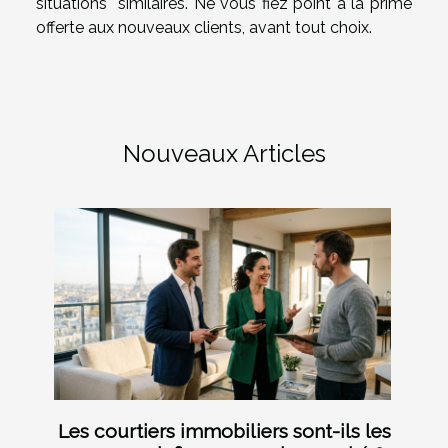
situations similaires. Ne vous fiez point à la prime
offerte aux nouveaux clients, avant tout choix.
Nouveaux Articles
Les courtiers immobiliers sont-ils les