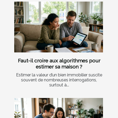
Faut-il croire aux algorithmes pour
estimer sa maison ?
Estimer la valeur d’un bien immobilier suscite
souvent de nombreuses interrogations,
surtout à...