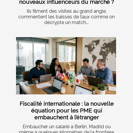
nouveaux influenceurs du marché ?
Ils filment des visites au grand angle,
commentent les baisses de taux comme on
décrypte un match...
Fiscalité internationale : la nouvelle
équation pour les PME qui
embauchent à l’étranger
Embaucher un salarié à Berlin, Madrid ou
même à quelques kilomètres de la frontière