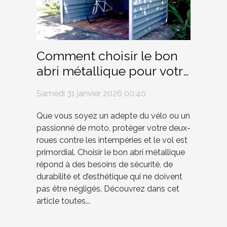
Comment choisir le bon
abri métallique pour votre
vélo ou moto ?
Samedi 31 janvier 2026 00:40
Que vous soyez un adepte du vélo ou un
passionné de moto, protéger votre deux-
roues contre les intempéries et le vol est
primordial. Choisir le bon abri métallique
répond à des besoins de sécurité, de
durabilité et d’esthétique qui ne doivent
pas être négligés. Découvrez dans cet
article toutes...