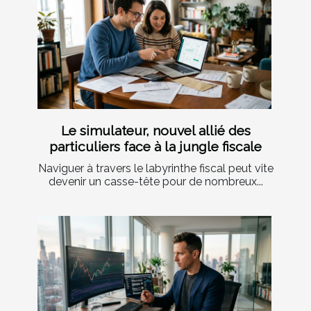
Le simulateur, nouvel allié des
particuliers face à la jungle fiscale
Naviguer à travers le labyrinthe fiscal peut vite
devenir un casse-tête pour de nombreux...