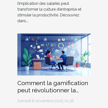
l’implication des salariés peut
transformer la culture d’entreprise et
stimuler la productivité. Découvrez
dans...
Comment la gamification
peut révolutionner la
formation en entreprise ?
Samedi 8 novembre 2025 01:38