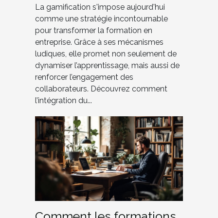
La gamification s'impose aujourd'hui
comme une stratégie incontournable
pour transformer la formation en
entreprise. Grâce à ses mécanismes
ludiques, elle promet non seulement de
dynamiser l’apprentissage, mais aussi de
renforcer l’engagement des
collaborateurs. Découvrez comment
l’intégration du...
Comment les formations