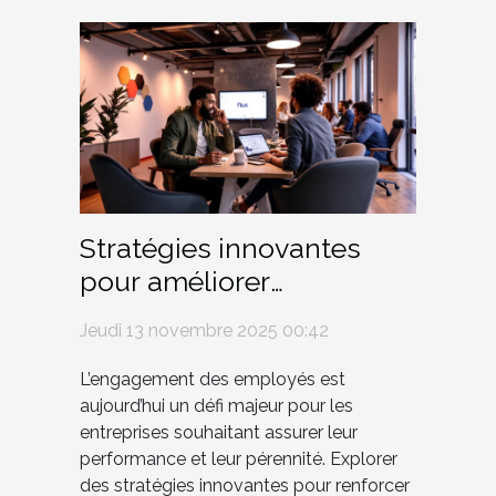
Stratégies innovantes
pour améliorer
l'engagement des
Jeudi 13 novembre 2025 00:42
employés
L’engagement des employés est
aujourd’hui un défi majeur pour les
entreprises souhaitant assurer leur
performance et leur pérennité. Explorer
des stratégies innovantes pour renforcer