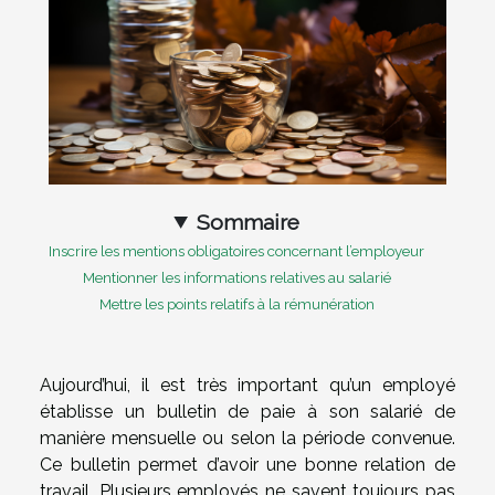
Sommaire
Inscrire les mentions obligatoires concernant l’employeur
Mentionner les informations relatives au salarié
Mettre les points relatifs à la rémunération
Aujourd’hui, il est très important qu’un employé
établisse un bulletin de paie à son salarié de
manière mensuelle ou selon la période convenue.
Ce bulletin permet d’avoir une bonne relation de
travail. Plusieurs employés ne savent toujours pas