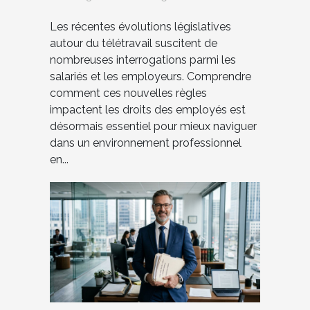
droits des employés ?
Les récentes évolutions législatives
autour du télétravail suscitent de
nombreuses interrogations parmi les
salariés et les employeurs. Comprendre
comment ces nouvelles règles
impactent les droits des employés est
désormais essentiel pour mieux naviguer
dans un environnement professionnel
en...