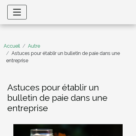
Accueil
Autre
Astuces pour établir un bulletin de paie dans une
entreprise
Astuces pour établir un
bulletin de paie dans une
entreprise