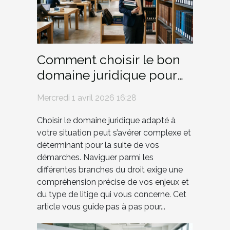
Comment choisir le bon
domaine juridique pour
votre situation ?
Mercredi 1 avril 2026 16:28
Choisir le domaine juridique adapté à
votre situation peut s’avérer complexe et
déterminant pour la suite de vos
démarches. Naviguer parmi les
différentes branches du droit exige une
compréhension précise de vos enjeux et
du type de litige qui vous concerne. Cet
article vous guide pas à pas pour...