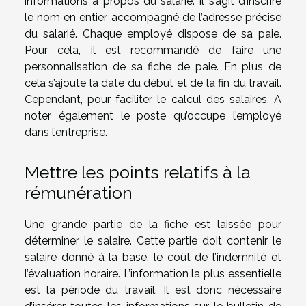
informations à propos du salarié. Il s’agit d’inscrire
le nom en entier accompagné de l’adresse précise
du salarié. Chaque employé dispose de sa paie.
Pour cela, il est recommandé de faire une
personnalisation de sa fiche de paie. En plus de
cela s’ajoute la date du début et de la fin du travail.
Cependant, pour faciliter le calcul des salaires. A
noter également le poste qu’occupe l’employé
dans l’entreprise.
Mettre les points relatifs à la
rémunération
Une grande partie de la fiche est laissée pour
déterminer le salaire. Cette partie doit contenir le
salaire donné à la base, le coût de l’indemnité et
l’évaluation horaire. L’information la plus essentielle
est la période du travail. Il est donc nécessaire