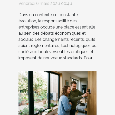
Vendredi 6 mars 2026 00:46
responsabilité des
entreprises ?
Dans un contexte en constante
évolution, la responsabilité des
entreprises occupe une place essentielle
au sein des débats économiques et
sociaux. Les changements récents, qu'ils
soient réglementaires, technologiques ou
sociétaux, bouleversent les pratiques et
imposent de nouveaux standards. Pour...