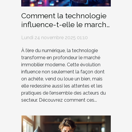
Comment la technologie
influence-t-elle le marché
immobilier moderne ?
Lundi 24 novembre 2025 01:10
À l’ère du numérique, la technologie
transforme en profondeur le marché
immobilier moderne. Cette évolution
influence non seulement la façon dont
on achète, vend ou loue un bien, mais
elle redessine aussi les attentes et les
pratiques de l’ensemble des acteurs du
secteur. Découvrez comment ces...