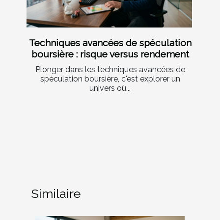
Techniques avancées de spéculation
boursière : risque versus rendement
Plonger dans les techniques avancées de
spéculation boursière, c'est explorer un
univers où...
Similaire