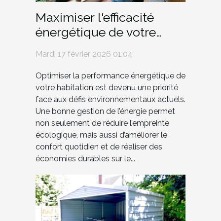
Maximiser l'efficacité
énergétique de votre
demeure pour un futur
Mardi 17 février 2026 01:04
durable
Optimiser la performance énergétique de
votre habitation est devenu une priorité
face aux défis environnementaux actuels.
Une bonne gestion de l’énergie permet
non seulement de réduire l’empreinte
écologique, mais aussi d’améliorer le
confort quotidien et de réaliser des
économies durables sur le...