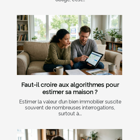
Faut-il croire aux algorithmes pour
estimer sa maison ?
Estimer la valeur d’un bien immobilier suscite
souvent de nombreuses interrogations,
surtout à...