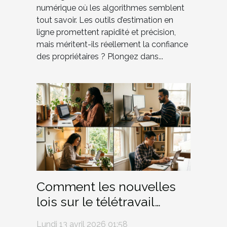
numérique où les algorithmes semblent
tout savoir. Les outils d’estimation en
ligne promettent rapidité et précision,
mais méritent-ils réellement la confiance
des propriétaires ? Plongez dans...
Comment les nouvelles
lois sur le télétravail
influencent-elles les
Lundi 13 avril 2026 01:58